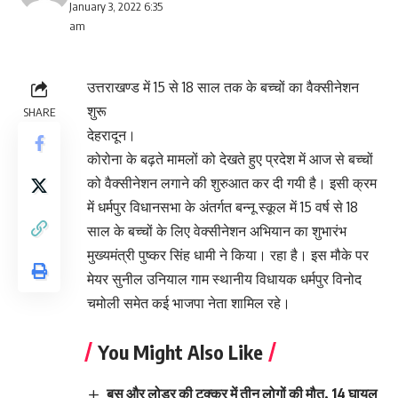
January 3, 2022 6:35
am
उत्तराखण्ड में 15 से 18 साल तक के बच्चों का वैक्सीनेशन
शुरू
SHARE
देहरादून।
कोरोना के बढ़ते मामलों को देखते हुए प्रदेश में आज से बच्चों
को वैक्सीनेशन लगाने की शुरुआत कर दी गयी है। इसी क्रम
में धर्मपुर विधानसभा के अंतर्गत बन्नू स्कूल में 15 वर्ष से 18
साल के बच्चों के लिए वेक्सीनेशन अभियान का शुभारंभ
मुख्यमंत्री पुष्कर सिंह धामी ने किया। रहा है। इस मौके पर
मेयर सुनील उनियाल गाम स्थानीय विधायक धर्मपुर विनोद
चमोली समेत कई भाजपा नेता शामिल रहे।
You Might Also Like
बस और लोडर की टक्कर में तीन लोगों की मौत, 14 घायल