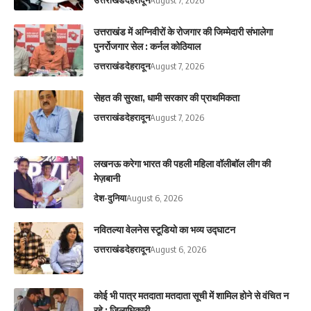
उत्तराखंड
देहरादून
August 7, 2026
उत्तराखंड में अग्निवीरों के रोजगार की जिम्मेदारी संभालेगा
पुनर्रोजगार सेल : कर्नल कोठियाल
उत्तराखंड
देहरादून
August 7, 2026
सेहत की सुरक्षा, धामी सरकार की प्राथमिकता
उत्तराखंड
देहरादून
August 7, 2026
लखनऊ करेगा भारत की पहली महिला वॉलीबॉल लीग की
मेज़बानी
देश-दुनिया
August 6, 2026
नवितल्या वेलनेस स्टूडियो का भव्य उद्घाटन
उत्तराखंड
देहरादून
August 6, 2026
कोई भी पात्र मतदाता मतदाता सूची में शामिल होने से वंचित न
रहे : जिलाधिकारी