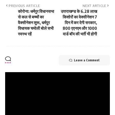
PREVIOUS ARTICLE
NEXT ARTICLE
कोरोना: धर्मपुर विधानसभा
उत्तराखण्ड के 6.28 लाख
से कल से बच्चों का
किशोरों का वेक्सीनेशन 7
वैक्सीनेशन शुरू, धर्मपुर
दिन में कर देगी सरकार,
विधायक चमोली बोले सभी
800 एएनएम और 1000
स्वस्थ रहें
वार्ड बॉय की भर्ती भी होगी
Leave a Comment