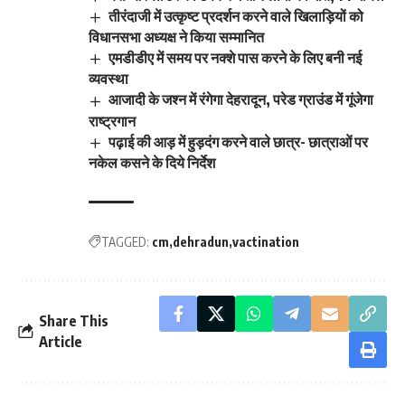
तीरंदाजी में उत्कृष्ट प्रदर्शन करने वाले खिलाड़ियों को
विधानसभा अध्यक्ष ने किया सम्मानित
एमडीडीए में समय पर नक्शे पास करने के लिए बनी नई
व्यवस्था
आजादी के जश्न में रंगेगा देहरादून, परेड ग्राउंड में गूंजेगा
राष्ट्रगान
पढ़ाई की आड़ में हुड़दंग करने वाले छात्र- छात्राओं पर
नकेल कसने के दिये निर्देश
TAGGED:
cm
dehradun
vactination
Share This
Article