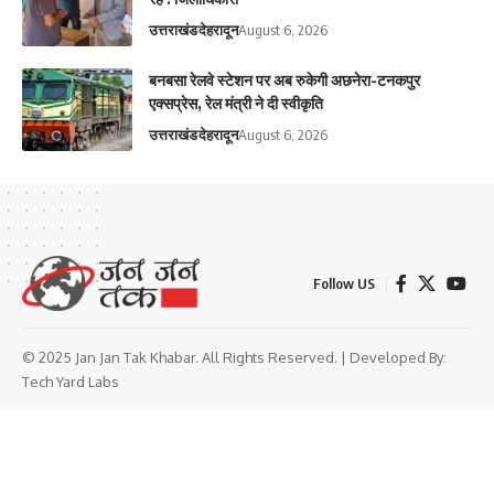
उत्तराखंड
देहरादून
August 6, 2026
बनबसा रेलवे स्टेशन पर अब रुकेगी अछनेरा-टनकपुर
एक्सप्रेस, रेल मंत्री ने दी स्वीकृति
उत्तराखंड
देहरादून
August 6, 2026
Follow US
© 2025 Jan Jan Tak Khabar. All Rights Reserved. | Developed By:
Tech Yard Labs