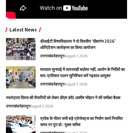
Latest News
डीआईटी विश्वविद्यालय ने दो दिवसीय ‘दीक्षारंभ 2026’
ओरिएंटेशन कार्यक्रम का किया आयोजन
उत्तराखंड
देहरादून
August 7, 2026
मतदाता सुनवाई में लापरवाही बर्दाश्त नहीं, आयोग के निर्देशों का
शत-प्रतिशत पालन सुनिश्चित करें गढ़वाल आयुक्त
उत्तराखंड
देहरादून
August 7, 2026
स्वतंत्रता दिवस की तैयारियों को लेकर डीएम डॉ0 आशीष चौहान ने की समीक्षा बैठक
उत्तराखंड
देहरादून
August 7, 2026
प्रदेश के भीतर सभी बड़े प्रोजेक्ट्स का निर्माण कार्य नियमित
समय पर पूरा हो : मुख्य सचिव