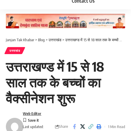
Contact Us
Janjan Tak Khabar
>
Blog
>
उत्तराखंड
>
उत्तराखण्ड में 15 से 18 साल तक के बच्चों का वैक्सीनेशन शुरू
उत्तराखंड
उत्तराखण्ड में 15 से 18
साल तक के बच्चों का
वैक्सीनेशन शुरू
Web Editor
Share
1 Min Read
Last updated: