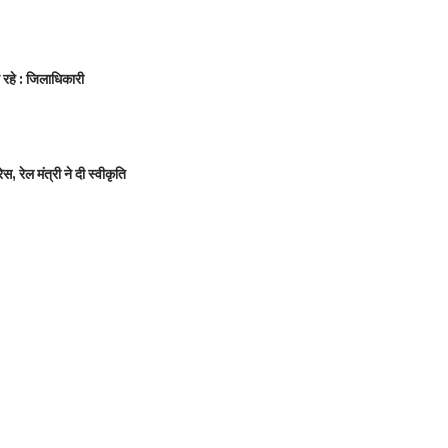
न रहे : जिलाधिकारी
 रेल मंत्री ने दी स्वीकृति