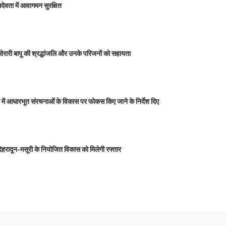
मालदेवता में आवागमन सुरक्षित
 मोरारी बापू की श्रद्धांजलि और उनके परिजनों को सहायता
ेश में आधारभूत संरचनाओं के विकास पर फोकस किए जाने के निर्देश दिए
, देहरादून-मसूरी के नियोजित विकास को मिलेगी रफ्तार