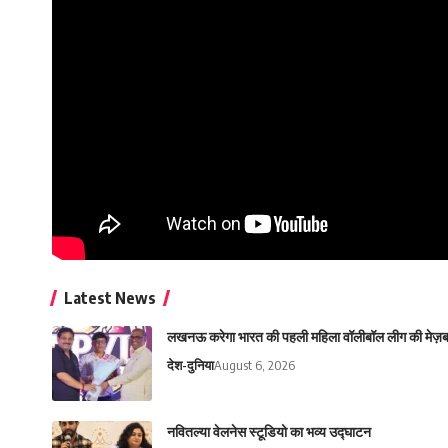
Latest News
लखनऊ करेगा भारत की पहली महिला वॉलीबॉल लीग की मेज़ब
देश-दुनिया
August 6, 2026
नवितल्या वेलनेस स्टूडियो का भव्य उद्घाटन