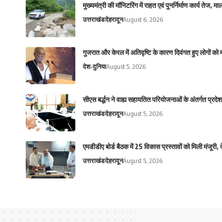
मुख्यमंत्री की मॉनिटरिंग में राहत एवं पुनर्निर्माण कार्य तेज, 
उत्तराखंड
देहरादून
August 6, 2026
गुजरात और केरल में अतिवृष्टि के कारण दिवंगत हुए लोगों को
देश-दुनिया
August 5, 2026
सीएस बर्द्धन ने वाह्य सहायतित परियोजनाओं के अंतर्गत प्रद
उत्तराखंड
देहरादून
August 5, 2026
एमडीडीए बोर्ड बैठक में 25 विकास प्रस्तावों को मिली मंजूरी
उत्तराखंड
देहरादून
August 5, 2026