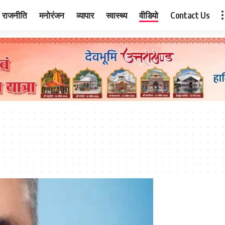
राजनीति
मनोरंजन
व्यापार
स्वास्थ्य
वीडियो
Contact Us