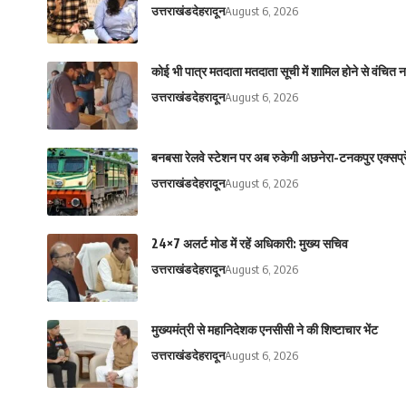
उत्तराखंड
देहरादून
August 6, 2026
कोई भी पात्र मतदाता मतदाता सूची में शामिल होने से वंचित 
उत्तराखंड
देहरादून
August 6, 2026
बनबसा रेलवे स्टेशन पर अब रुकेगी अछनेरा-टनकपुर एक्सप्रेस,
उत्तराखंड
देहरादून
August 6, 2026
24×7 अलर्ट मोड में रहें अधिकारी: मुख्य सचिव
उत्तराखंड
देहरादून
August 6, 2026
मुख्यमंत्री से महानिदेशक एनसीसी ने की शिष्टाचार भेंट
उत्तराखंड
देहरादून
August 6, 2026