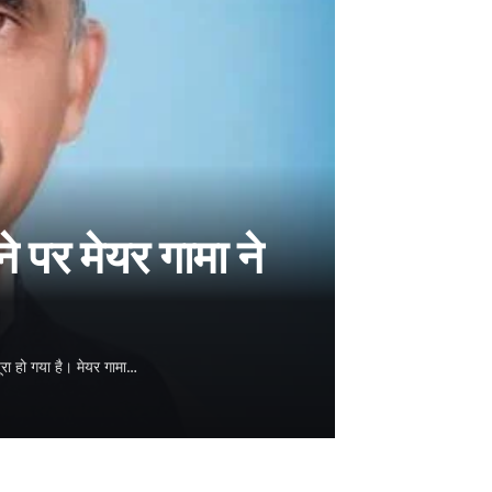
े पर मेयर गामा ने
रा हो गया है। मेयर गामा…