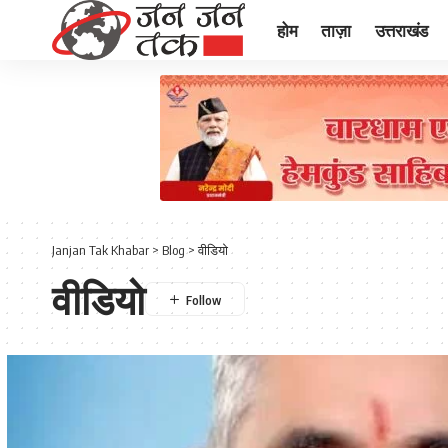
होम
ताज़ा
उत्तराखंड
Janjan Tak Khabar
>
Blog
>
वीडियो
वीडियो