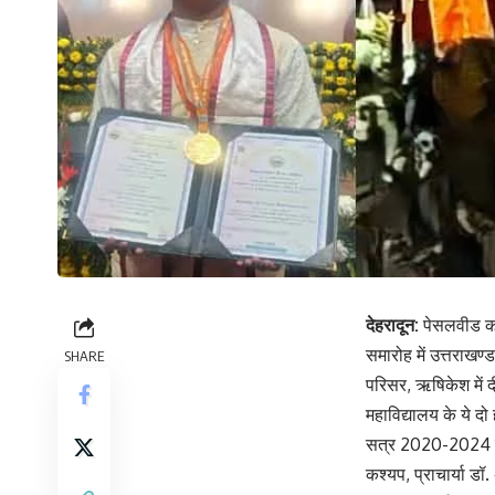
देहरादून:
पेसलवीड कॉले
समारोह में उत्तराखण्
SHARE
परिसर, ऋषिकेश में दी
महाविद्यालय के ये द
सत्र 2020-2024 के सर
कश्यप, प्राचार्या डॉ