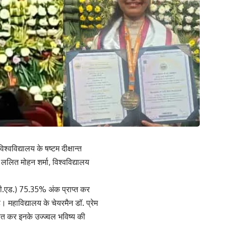
्वविद्यालय के षष्टम दीक्षान्त
 ललित मोहन शर्मा, विश्वविद्यालय
बी.एड.) 75.35% अंक प्राप्त कर
। महाविद्यालय के चेयरमैन डॉ. प्रेम
रेषित कर इनके उज्ज्वल भविष्य की