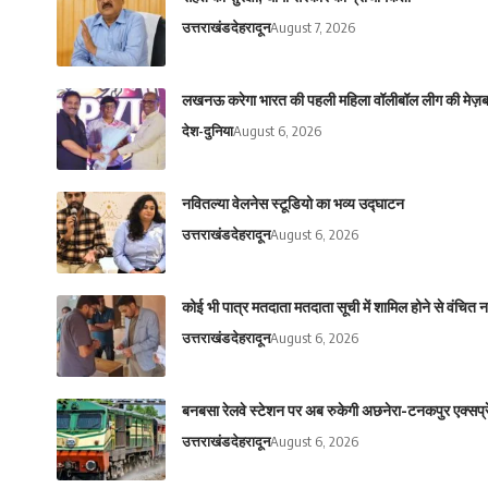
उत्तराखंड
देहरादून
August 7, 2026
लखनऊ करेगा भारत की पहली महिला वॉलीबॉल लीग की मेज़ब
देश-दुनिया
August 6, 2026
नवितल्या वेलनेस स्टूडियो का भव्य उद्घाटन
उत्तराखंड
देहरादून
August 6, 2026
कोई भी पात्र मतदाता मतदाता सूची में शामिल होने से वंचित 
उत्तराखंड
देहरादून
August 6, 2026
बनबसा रेलवे स्टेशन पर अब रुकेगी अछनेरा-टनकपुर एक्सप्रेस,
उत्तराखंड
देहरादून
August 6, 2026