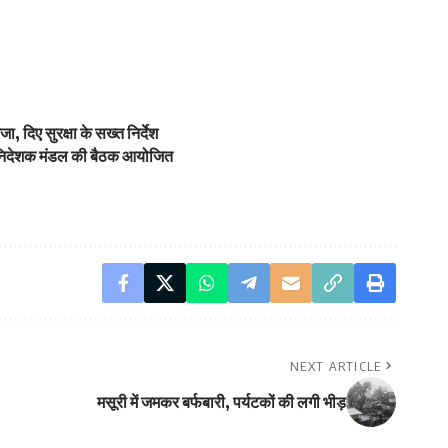
 दिए सुरक्षा के सख्त निर्देश
के निदेशक मंडल की बैठक आयोजित
NEXT ARTICLE
मसूरी में जमकर बर्फबारी, पर्यटकों की लगी भीड़