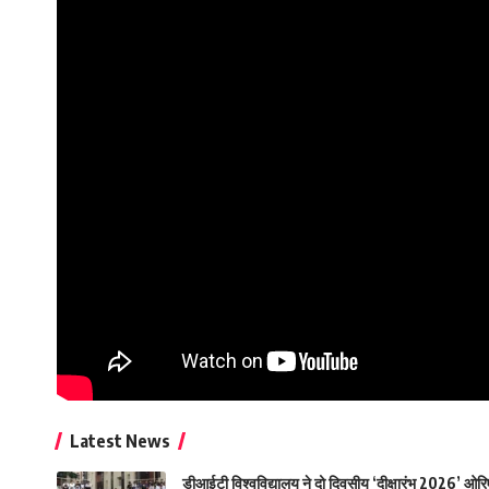
Latest News
डीआईटी विश्वविद्यालय ने दो दिवसीय ‘दीक्षारंभ 2026’ ओ