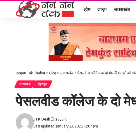
होम
ताज़ा
उत्तराखंड
Janjan Tak Khabar
>
Blog
>
उत्तराखंड
>
पेसलवीड कॉलेज के दो मेधावी छात्रों को गो
उत्तराखंड
देहरादून
पेसलवीड कॉलेज के दो मेधा
JJTK Desk
Last updated: January 23, 2026 12:07 pm