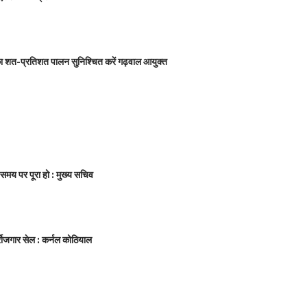
शों का शत-प्रतिशत पालन सुनिश्चित करें गढ़वाल आयुक्त
त समय पर पूरा हो : मुख्य सचिव
नर्रोजगार सेल : कर्नल कोठियाल