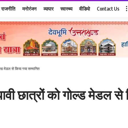
राजनीति
मनोरंजन
व्यापार
स्वास्थ्य
वीडियो
Contact Us
ल्ड मेडल से किया गया सम्मानित
वी छात्रों को गोल्ड मेडल से