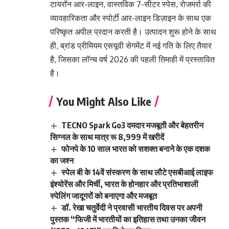
टायरॉन आर-लाइन, वास्तविक 7-सीटर स्पेस, रोजमर्रा की
व्यावहारिकता और स्पोर्टी आर-लाइन डिज़ाइन के साथ एक
परिष्कृत अपील प्रदान करती है। उत्पादन शुरू होने के साथ
ही, ब्रांड प्रीमियम एसयूवी सेगमेंट में नई गति के लिए तैयार
है, जिसका लॉन्च वर्ष 2026 की पहली तिमाही में प्रस्तावित
है।
You Might Also Like
TECNO Spark Go3 दमदार मजबूती और बेहतरीन
सिग्नल के साथ मात्र रू 8,999 में खरीदें
फोनपे के 10 साल भारत को सशक्त बनाने के एक दशक
का जश्न
स्पेल बी के 14वें संस्करण के साथ लौटे एसबीआई लाइफ
इंश्योरेंस और मिर्ची, भारत के होनहार और प्रतिभाशाली
स्पेलिंग जादूगरों को बनाएगा और मजबूत
डॉ. रेखा चतुर्वेदी ने प्रवासी भारतीय दिवस पर अपनी
पुस्तक “फिजी में भारतीयों का इतिहास तथा उनका जीवन