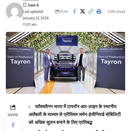
Share
3 Min Read
Last updated:
January 23, 2026
11:07 am
फॉक्सवैगन भारत में टायरॉन आर-लाइन के स्थानीय
असेंबली के माध्यम से प्रीमियम जर्मन-इंजीनियर्ड मोबिलिटी
SHARE
को अधिक सुलभ बनाने के लिए प्रतिबद्ध