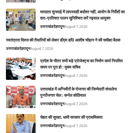
मतदाता सुनवाई में लापरवाही बर्दाश्त नहीं, आयोग के निर्देशों का
शत-प्रतिशत पालन सुनिश्चित करें गढ़वाल आयुक्त
उत्तराखंड
देहरादून
August 7, 2026
स्वतंत्रता दिवस की तैयारियों को लेकर डीएम डॉ0 आशीष चौहान ने की समीक्षा बैठक
उत्तराखंड
देहरादून
August 7, 2026
प्रदेश के भीतर सभी बड़े प्रोजेक्ट्स का निर्माण कार्य नियमित
समय पर पूरा हो : मुख्य सचिव
उत्तराखंड
देहरादून
August 7, 2026
उत्तराखंड में अग्निवीरों के रोजगार की जिम्मेदारी संभालेगा
पुनर्रोजगार सेल : कर्नल कोठियाल
उत्तराखंड
देहरादून
August 7, 2026
सेहत की सुरक्षा, धामी सरकार की प्राथमिकता
उत्तराखंड
देहरादून
August 7, 2026