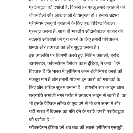
प्रतिबद्धता को दर्शाती है, जिससे हर पहलू हमारे ग्राहकों की
जीवनशैली और आकांक्षाओं के अनुरूप हो। हमारा उद्देश्य
प्रीमियम एसयूवी ग्राहकों के लिए एक विशिष्ट विकल्प
प्रस्तुत करना है, साथ ही भारतीय ऑटोमोबाइल बाजार की
बदलती अपेक्षाओं को पूरा करने के लिए हमारी परिचालन
क्षमता और तत्परता को और सुदृढ़ करना है।
इस उपलब्धि पर टिप्पणी करते हुए, नितिन कोहली, ब्रांड
डायरेक्टर, फॉक्सवैगन पैसेंजर कार्स इंडिया, ने कहा, “हमें
विश्वास है कि भारत में प्रीमियम जर्मन-इंजीनियर्ड कारों की
मजबूत मांग है और हमारी योजना इन कारों को ग्राहकों के
लिए और अधिक सुलभ बनाना है। टायरॉन आर-लाइन आज
छत्रपति संभाजी नगर प्लांट में उत्पादन लाइन से उतरी है, वह
भी इसके वैश्विक लॉन्च के एक वर्ष से भी कम समय में और
यही भारत में विकास को गति देने के प्रति हमारी प्रतिबद्धता
को दर्शाता है।”
फॉक्सवैगन इंडिया की अब तक की सबसे प्रीमियम एसयूवी,