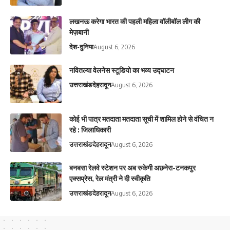
लखनऊ करेगा भारत की पहली महिला वॉलीबॉल लीग की
मेज़बानी
देश-दुनिया
August 6, 2026
नवितल्या वेलनेस स्टूडियो का भव्य उद्घाटन
उत्तराखंड
देहरादून
August 6, 2026
कोई भी पात्र मतदाता मतदाता सूची में शामिल होने से वंचित न
रहे : जिलाधिकारी
उत्तराखंड
देहरादून
August 6, 2026
बनबसा रेलवे स्टेशन पर अब रुकेगी अछनेरा-टनकपुर
एक्सप्रेस, रेल मंत्री ने दी स्वीकृति
उत्तराखंड
देहरादून
August 6, 2026