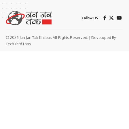
Follow US
© 2025 Jan Jan Tak Khabar. All Rights Reserved. | Developed By:
Tech Yard Labs