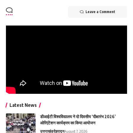
Leave a Comment
Latest News
डीआईटी विश्वविद्यालय ने दो दिवसीय ‘दीक्षारंभ 2026’
ओरिएंटेशन कार्यक्रम का किया आयोजन
उत्तराखंड
देहरादून
August 7, 2026