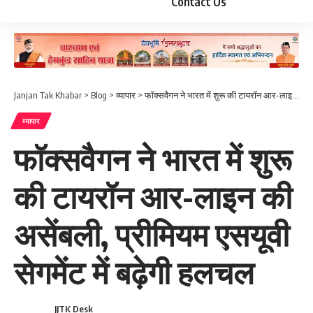
Contact Us
Janjan Tak Khabar
>
Blog
>
व्यापार
>
फॉक्सवैगन ने भारत में शुरू की टायरॉन आर-लाइन की असेंबली, प्रीमियम एसयूवी सेगमेंट में बढ़ेगी हलचल
व्यापार
फॉक्सवैगन ने भारत में शुरू
की टायरॉन आर-लाइन की
असेंबली, प्रीमियम एसयूवी
सेगमेंट में बढ़ेगी हलचल
JJTK Desk