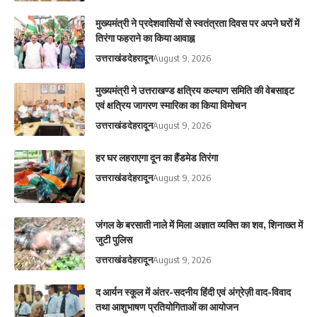
मुख्यमंत्री ने प्रदेशवासियों से स्वतंत्रता दिवस पर अपने घरों में
तिरंगा फहराने का किया आवाह्न
उत्तराखंड
देहरादून
August 9, 2026
मुख्यमंत्री ने उत्तराखण्ड क्षत्रिय कल्याण समिति की वेबसाइट
एवं क्षत्रिय जागरण स्मारिका का किया विमोचन
उत्तराखंड
देहरादून
August 9, 2026
हर घर लहराएगा दून का हैंडमेड तिरंगा
उत्तराखंड
देहरादून
August 9, 2026
​जंगल के बरसाती नाले में मिला अज्ञात व्यक्ति का शव, शिनाख्त में
जुटी पुलिस
उत्तराखंड
देहरादून
August 9, 2026
द आर्यन स्कूल में अंतर-सदनीय हिंदी एवं अंग्रेज़ी वाद-विवाद
तथा आशुभाषण प्रतियोगिताओं का आयोजन