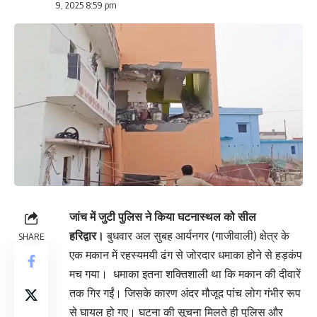
9, 2025 8:59 pm
जांच में जुटी पुलिस ने किया घटनास्थल को सील
हरिद्वार।
बुधवार अल सुबह आर्यनगर (गाजीवाली) क्षेत्र के
SHARE
एक मकान में रहस्यमयी ढंग से जोरदार धमाका होने से हड़कंप
मच गया। धमाका इतना शक्तिशाली था कि मकान की दीवारें
तक गिर गईं। जिसके कारण अंदर मौजूद पांच लोग गंभीर रूप
से घायल हो गए। घटना की सूचना मिलते ही पुलिस और