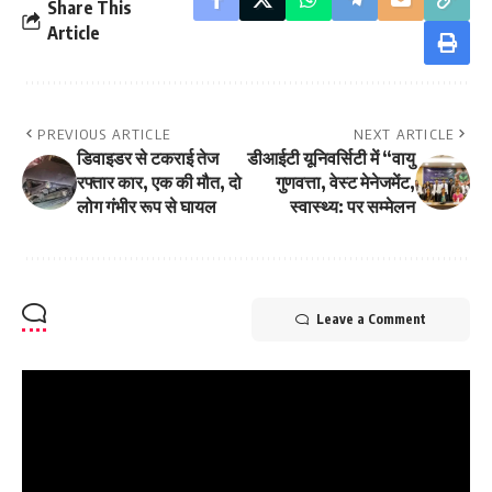
Share This
Article
PREVIOUS ARTICLE
NEXT ARTICLE
डिवाइडर से टकराई तेज
डीआईटी यूनिवर्सिटी में “वायु
रफ्तार कार, एक की मौत, दो
गुणवत्ता, वेस्ट मेनेजमेंट,
लोग गंभीर रूप से घायल
स्वास्थ्य: पर सम्मेलन
Leave a Comment