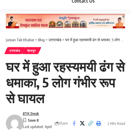
Contact Us
Janjan Tak Khabar
>
Blog
>
उत्तराखंड
>
घर में हुआ रहस्यमयी ढंग से धमाका, 5 लोग गंभीर रूप से घायल
उत्तराखंड
देहरादून
घर में हुआ रहस्यमयी ढंग से
धमाका, 5 लोग गंभीर रूप
से घायल
JJTK Desk
Share
2 Min Read
Last updated: April