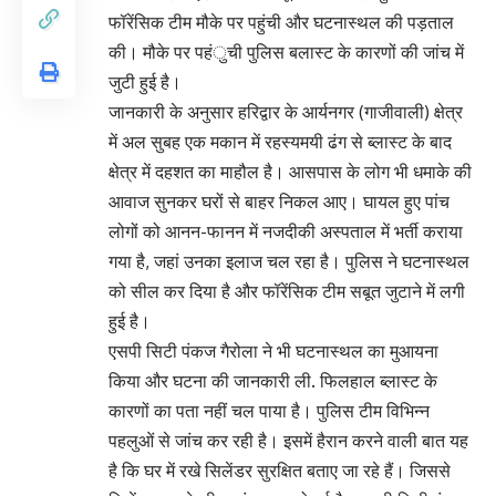
फॉरेंसिक टीम मौके पर पहुंची और घटनास्थल की पड़ताल
की। मौके पर पहंुची पुलिस बलास्ट के कारणों की जांच में
जुटी हुई है।
जानकारी के अनुसार हरिद्वार के आर्यनगर (गाजीवाली) क्षेत्र
में अल सुबह एक मकान में रहस्यमयी ढंग से ब्लास्ट के बाद
क्षेत्र में दहशत का माहौल है। आसपास के लोग भी धमाके की
आवाज सुनकर घरों से बाहर निकल आए। घायल हुए पांच
लोगों को आनन-फानन में नजदीकी अस्पताल में भर्ती कराया
गया है, जहां उनका इलाज चल रहा है। पुलिस ने घटनास्थल
को सील कर दिया है और फॉरेंसिक टीम सबूत जुटाने में लगी
हुई है।
एसपी सिटी पंकज गैरोला ने भी घटनास्थल का मुआयना
किया और घटना की जानकारी ली. फिलहाल ब्लास्ट के
कारणों का पता नहीं चल पाया है। पुलिस टीम विभिन्न
पहलुओं से जांच कर रही है। इसमें हैरान करने वाली बात यह
है कि घर में रखे सिलेंडर सुरक्षित बताए जा रहे हैं। जिससे