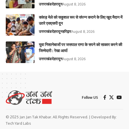
उत्तराखंड
देहरादून
August 8, 2026
कांवड़ मेले को सकुशल रूप से संपन्न कराने के लिए खुद मैदान में
उतरे एसएसपी दून
उत्तराखंड
देहरादून
हरिद्वार
August 8, 2026
युवा निशानेबाजों पर जसपाल राणा के सपने को साकार करने की
जिम्मेदारी : रेखा आर्या
उत्तराखंड
देहरादून
August 8, 2026
Follow US
© 2025 Jan Jan Tak Khabar. All Rights Reserved. | Developed By:
Tech Yard Labs