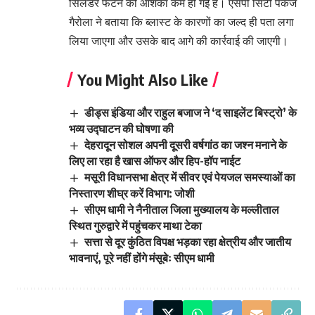
सिलेंडर फटने की आशंका कम हो गई है। एसपी सिटी पंकज
गैरोला ने बताया कि ब्लास्ट के कारणों का जल्द ही पता लगा
लिया जाएगा और उसके बाद आगे की कार्रवाई की जाएगी।
You Might Also Like
डीड्स इंडिया और राहुल बजाज ने ‘द साइलेंट बिस्ट्रो’ के
भव्य उद्घाटन की घोषणा की
देहरादून सोशल अपनी दूसरी वर्षगांठ का जश्न मनाने के
लिए ला रहा है खास ऑफर और हिप-हॉप नाईट
मसूरी विधानसभा क्षेत्र में सीवर एवं पेयजल समस्याओं का
निस्तारण शीघ्र करें विभाग: जोशी
सीएम धामी ने नैनीताल जिला मुख्यालय के मल्लीताल
स्थित गुरुद्वारे में पहुंचकर माथा टेका
सत्ता से दूर कुंठित विपक्ष भड़का रहा क्षेत्रीय और जातीय
भावनाएं, पूरे नहीं होंगे मंसूबेः सीएम धामी