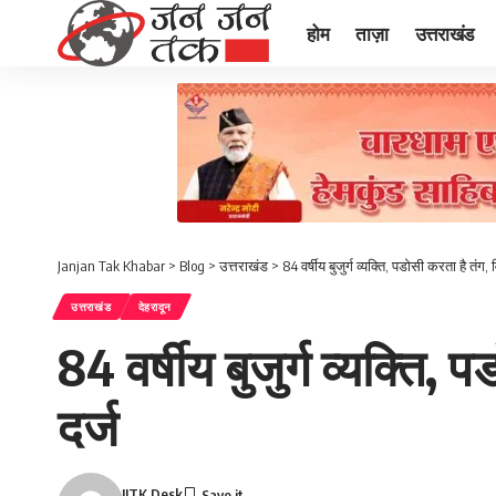
होम
ताज़ा
उत्तराखंड
Janjan Tak Khabar
>
Blog
>
उत्तराखंड
>
84 वर्षीय बुजुर्ग व्यक्ति, पडोसी करता है तं
उत्तराखंड
देहरादून
84 वर्षीय बुजुर्ग व्यक्ति
दर्ज
JJTK Desk