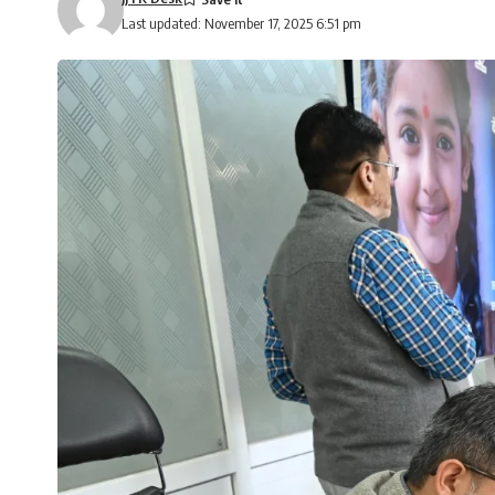
Last updated: November 17, 2025 6:51 pm