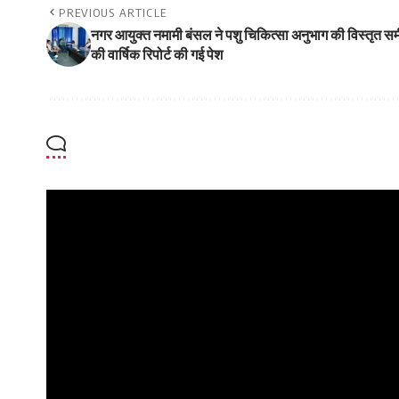
PREVIOUS ARTICLE
नगर आयुक्त नमामी बंसल ने पशु चिकित्सा अनुभाग की विस्तृत स
की वार्षिक रिपोर्ट की गई पेश