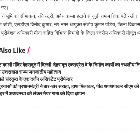
िए गए।
 ने भूमि का सीमांकन, रजिस्ट्री, अवैध कब्जा हटाने से जुड़ी तमाम शिकायतें रखी। 
म जोशी, एसडीएम विनोद कुमार, उप नगर आयुक्त संतोष कुमार पांडेय, जिला विक
ला प्रोबेशन अधिकारी मीना सहित विभिन्न विभागों के जिला स्तरीय अधिकारी मौजूद 
Also Like
काली मंदिर देहरादून में दिल्ली-देहरादून एक्सप्रेस वे के निर्माण कार्यों का स्थलीय नि
होगा उत्तराखंड राज्य जनजातीय महोत्सव
िले संस्कृत के एक दर्जन असिस्टेंट प्रोफेसर
प्रयासों को प्रधानमंत्री ने बार-बार सराहा, हाथ मिलाकर, पीठ थपथपाकर सीएम को
हर में अव्यवस्था को लेकर मेयर गामा को दिया ज्ञापन