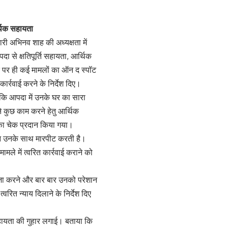
्थिक सहायता
ारी अभिनव शाह की अध्यक्षता में
 से क्षतिपूर्ति सहायता, आर्थिक
े पर ही कई मामलों का ऑन द स्पॉट
ार्रवाई करने के निर्देश दिए।
 कि आपदा में उनके घर का सारा
 कुछ काम करने हेतु आर्थिक
का चेक प्रदान किया गया।
 दिन उनके साथ मारपीट करती है।
मले में त्वरित कार्रवाई कराने को
कब्जा करने और बार बार उनको परेशान
रित न्याय दिलाने के निर्देश दिए
 सहायता की गुहार लगाई। बताया कि