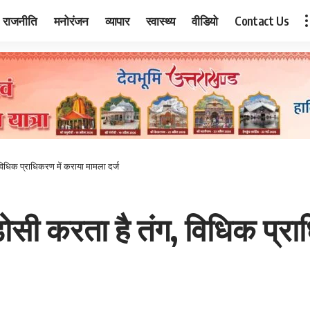
राजनीति
मनोरंजन
व्यापार
स्वास्थ्य
वीडियो
Contact Us
ग, विधिक प्राधिकरण में कराया मामला दर्ज
, पडोसी करता है तंग, विधिक प्