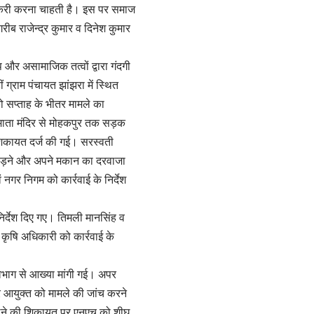
नौकरी करना चाहती है। इस पर समाज
रीब राजेन्द्र कुमार व दिनेश कुमार
 और असामाजिक तत्वों द्वारा गंदगी
 ग्राम पंचायत झांझरा में स्थित
 सप्ताह के भीतर मामले का
ों माता मंदिर से मोहकपुर तक सड़क
िकायत दर्ज की गई। सरस्वती
ी तोड़ने और अपने मकान का दरवाजा
गर निगम को कार्रवाई के निर्देश
निर्देश दिए गए। तिमली मानसिंह व
य कृषि अधिकारी को कार्रवाई के
विभाग से आख्या मांगी गई। अपर
 आयुक्त को मामले की जांच करने
मिलने की शिकायत पर एनएच को शीघ