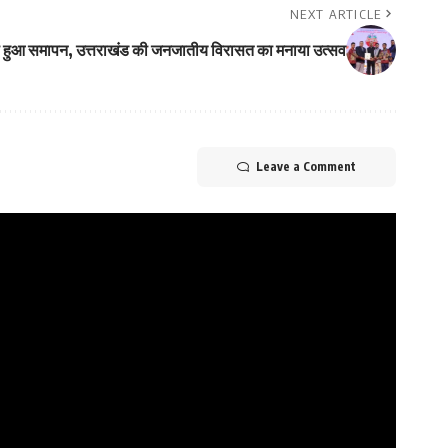
NEXT ARTICLE
 हुआ समापन, उत्तराखंड की जनजातीय विरासत का मनाया उत्सव
Leave a Comment