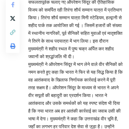
सफलतापूर्वक चलाए गए ऑपरेशन सिंदूर की ऐतिहासिक
विजय को समर्पित रही तिरंगा शौर्य सम्मान यात्रा में प्रतिभाग
किया। तिरंगा शौर्य सम्मान यात्रा मिनी स्टेडियम, हल्द्वानी से
शहीद पार्क तक आयोजित की गई । जिसमें हजारों की संख्या
में स्थानीय नागरिकों, पूर्व सैनिकों सहित युवाओं एवं मातृशक्ति
ने तिरंगे के साथ पदयात्रा में भाग लिया। इस दौरान
मुख्यमंत्री ने शहीद स्थल में पुष्प चक्र अर्पित कर शहीद
जवानों को श्रद्धांजलि भी दी।
मुख्यमंत्री ने ऑपरेशन सिंदूर में भाग लेने वाले वीर सैनिकों को
नमन करते हुए कहा कि भारत ने फिर से यह सिद्ध किया है कि
वह आतंकवाद के खिलाफ निर्णायक कार्रवाई करने में पूरी
तरह सक्षम है। ऑपरेशन सिंदूर के माध्यम से भारत ने अपने
वीर सपूतों की बहादुरी का प्रदर्शन किया। भारत ने
आतंकवाद और उसके समर्थकों को यह स्पष्ट संदेश भी दिया
है कि नया भारत अब हर आतंकी कार्रवाई का जवाब उसी की
भाषा में देगा। मुख्यमंत्री ने कहा कि उत्तराखंड वीर भूमि है,
जहाँ का लगभग हर परिवार देश सेवा से जुड़ा है। उन्होंने