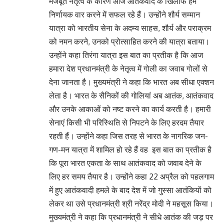
मजबूत नेतृत्व के कारण आज आतंकवाद के खिलाफ हम
निर्णायक वार करने में सफल रहे हैं। उन्होंने शौर्य सम्मान
यात्रा को भारतीय सेना के अदम्य साहस, शौर्य और पराक्रम
को नमन करने, उनको प्रोत्साहित करने की यात्रा बताया।
उन्होंने कहा तिरंगा यात्रा इस बात का प्रतीक है कि आज
हमारा देश प्रधानमंत्री के नेतृत्व में गोली का जवाब गोलों से
देना जानता है। मुख्यमंत्री ने कहा कि भारत अब सीधा एक्शन
लेता है। भारत के सैनिकों की गोलियां अब आतंक, आतंकवाद
और उनके आकाओं को नष्ट करने का कार्य करती है। हमारी
सेनाएं किसी भी परिस्थिति से निपटने के लिए हरदम तैयार
रहती हैं। उन्होंने कहा जिस तरह से भारत के नागरिक जन-
गण-मन यात्रा में शामिल हो रहे हैं वह इस बात का प्रतीक है
कि पूरा भारत एकता के साथ आतंकवाद को जवाब देने के
लिए हर समय तैयार है। उन्होंने कहा 22 अप्रैल को पहलगाम
में हुए आतंकवादी हमले के बाद देश में जो गुस्सा आतंकियों को
लेकर था उसे प्रधानमंत्री श्री नरेंद्र मोदी ने महसूस किया।
मुख्यमंत्री ने कहा कि प्रधानमंत्री ने सीधे आतंक की जड़ पर