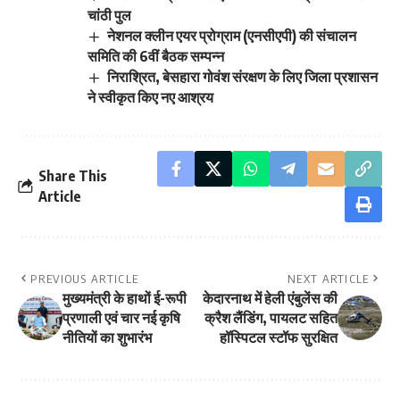
चांठी पुल
नेशनल क्लीन एयर प्रोग्राम (एनसीएपी) की संचालन
समिति की 6वीं बैठक सम्पन्न
निराश्रित, बेसहारा गोवंश संरक्षण के लिए जिला प्रशासन
ने स्वीकृत किए नए आश्रय
Share This
Article
PREVIOUS ARTICLE
NEXT ARTICLE
मुख्यमंत्री के हाथों ई-रूपी
केदारनाथ में हेली एंबुलेंस की
प्रणाली एवं चार नई कृषि
क्रैश लैंडिंग, पायलट सहित
नीतियों का शुभारंभ
हॉस्पिटल स्टॉफ सुरक्षित