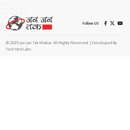
Follow US
© 2025 Jan Jan Tak Khabar. All Rights Reserved. | Developed By:
Tech Yard Labs