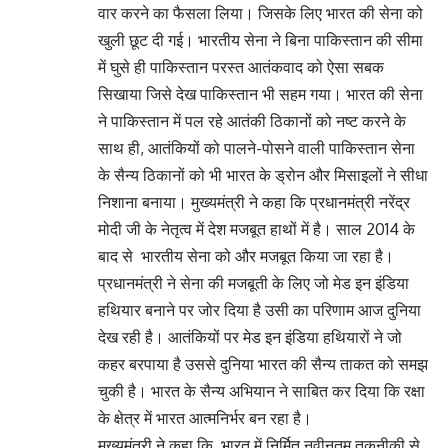
वार करने का फैसला लिया। जिसके लिए भारत की सेना को
खुली छूट दी गई। भारतीय सेना ने बिना पाकिस्तान की सीमा
में घुसे ही पाकिस्तान परस्त आतंकवाद को ऐसा सबक
सिखाया जिसे देख पाकिस्तान भी सहम गया। भारत की सेना
ने पाकिस्तान में पल रहे आतंकी ठिकानों को नष्ट करने के
साथ ही, आतंकियों को पालने-पोसने वाली पाकिस्तान सेना
के सैन्य ठिकानों को भी भारत के ड्रोन और मिसाइलों ने सीधा
निशाना बनाया। मुख्यमंत्री ने कहा कि प्रधानमंत्री नरेंद्र
मोदी जी के नेतृत्व में देश मजबूत हाथों में है। साल 2014 के
बाद से भारतीय सेना को और मजबूत किया जा रहा है।
प्रधानमंत्री ने सेना की मजबूती के लिए जो मेड इन इंडिया
हथियार बनाने पर जोर दिया है उसी का परिणाम आज दुनिया
देख रही है। आतंकियों पर मेड इन इंडिया हथियारों ने जो
कहर बरपाया है उससे दुनिया भारत की सैन्य ताकत को समझ
चुकी है। भारत के सैन्य अभियान ने साबित कर दिया कि रक्षा
के क्षेत्र में भारत आत्मनिर्भर बन रहा है।
मुख्यमंत्री ने कहा कि भारत में निर्मित नवीनतम तकनीकी से