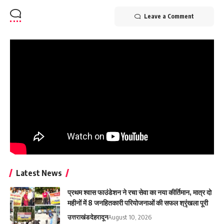
Leave a Comment
Latest News
प्रथम श्वास फाउंडेशन ने रचा सेवा का नया कीर्तिमान, मात्र दो
महीनों में 8 जनहितकारी परियोजनाओं की सफल श्रृंखला पूरी
उत्तराखंड
देहरादून
August 10, 2026