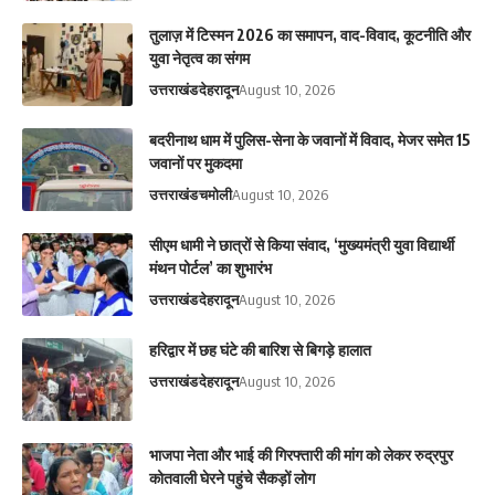
तुलाज़ में टिस्मन 2026 का समापन, वाद-विवाद, कूटनीति और
युवा नेतृत्व का संगम
उत्तराखंड
देहरादून
August 10, 2026
बदरीनाथ धाम में पुलिस-सेना के जवानों में विवाद, मेजर समेत 15
जवानों पर मुकदमा
उत्तराखंड
चमोली
August 10, 2026
सीएम धामी ने छात्रों से किया संवाद, ‘मुख्यमंत्री युवा विद्यार्थी
मंथन पोर्टल’ का शुभारंभ
उत्तराखंड
देहरादून
August 10, 2026
हरिद्वार में छह घंटे की बारिश से बिगड़े हालात
उत्तराखंड
देहरादून
August 10, 2026
भाजपा नेता और भाई की गिरफ्तारी की मांग को लेकर रुद्रपुर
कोतवाली घेरने पहुंचे सैकड़ों लोग