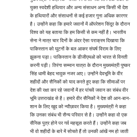
युक्त स्वदेशी हथियार और अन्य संसाधन अन्य किसी भी देश
के हथियारों और संसाधनों से कई हजार गुना अधिक कारगर
है। उन्होंने कहा कि हमारे जवानों में ऑपरेशन सिंदूर के दौरान
विश्व को यह बताया कि हम किसी से कम नहीं है। भारतीय
सेना ने मात्र चार दिनों के अंदर ऐसा पराक्रम दिखाया कि
पाकिस्तान को घुटनों के बल आकर संघर्ष विराम के लिए
झुकना पड़ा। पाकिस्तान के डीजीएमओ को भारत से विनती
करनी पड़ी। तिरंगा सम्मान यात्रा के दौरान मुख्यमंत्री पुष्कर
सिंह धामी बेहद भावुक नजर आए। उन्होंने देवभूमि के वीर
शहीदों और सैनिकों को याद करते हुए कहा कि सीमाओं पर
देश की रक्षा कर रहे जवानों में हर पांचवें जवान का संबंध वीर
भूमि उत्तराखंड से है। हमारे वीर सैनिकों ने देश की आन-बान-
शान के लिए खुद को न्यौछावर किया है। मुख्यमंत्री ने कहा
कि उनका संबंध भी सैन्य परिवार से है। उन्होंने कहा वो एक
सैनिक पुत्र होने पर गर्व महसूस करते हैं। उन्होंने कहा जब
भी वो शहीदों के बारे में सोचते हैं तो उनकी आंखें नम हो जाती