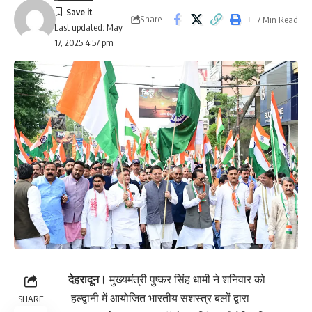
Share
7 Min Read
Last updated: May
17, 2025 4:57 pm
देहरादून।
मुख्यमंत्री पुष्कर सिंह धामी ने शनिवार को
हल्द्वानी में आयोजित भारतीय सशस्त्र बलों द्वारा
SHARE