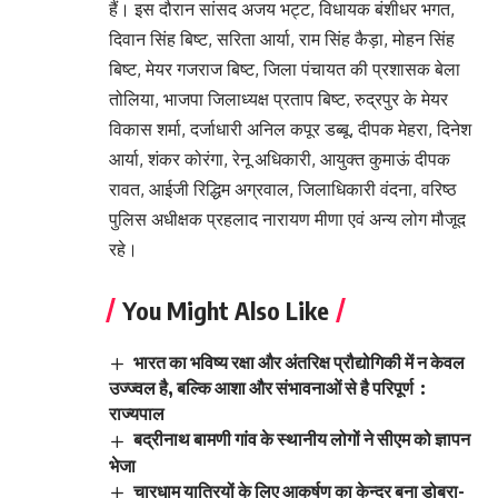
हैं। इस दौरान सांसद अजय भट्ट, विधायक बंशीधर भगत,
दिवान सिंह बिष्ट, सरिता आर्या, राम सिंह कैड़ा, मोहन सिंह
बिष्ट, मेयर गजराज बिष्ट, जिला पंचायत की प्रशासक बेला
तोलिया, भाजपा जिलाध्यक्ष प्रताप बिष्ट, रुद्रपुर के मेयर
विकास शर्मा, दर्जाधारी अनिल कपूर डब्बू, दीपक मेहरा, दिनेश
आर्या, शंकर कोरंगा, रेनू अधिकारी, आयुक्त कुमाऊं दीपक
रावत, आईजी रिद्धिम अग्रवाल, जिलाधिकारी वंदना, वरिष्ठ
पुलिस अधीक्षक प्रहलाद नारायण मीणा एवं अन्य लोग मौजूद
रहे।
You Might Also Like
भारत का भविष्य रक्षा और अंतरिक्ष प्रौद्योगिकी में न केवल
उज्ज्वल है, बल्कि आशा और संभावनाओं से है परिपूर्ण :
राज्यपाल
बद्रीनाथ बामणी गांव के स्थानीय लोगों ने सीएम को ज्ञापन
भेजा
चारधाम यात्रियों के लिए आकर्षण का केन्द्र बना डोबरा-