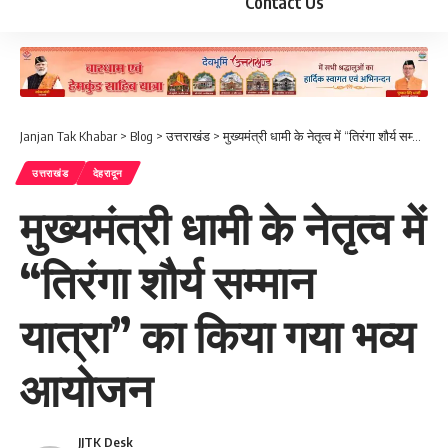
Contact Us
Janjan Tak Khabar
>
Blog
>
उत्तराखंड
>
मुख्यमंत्री धामी के नेतृत्व में “तिरंगा शौर्य सम्मान यात्रा” का किया गया भव्य आयोजन
उत्तराखंड
देहरादून
मुख्यमंत्री धामी के नेतृत्व में
“तिरंगा शौर्य सम्मान
यात्रा” का किया गया भव्य
आयोजन
JJTK Desk