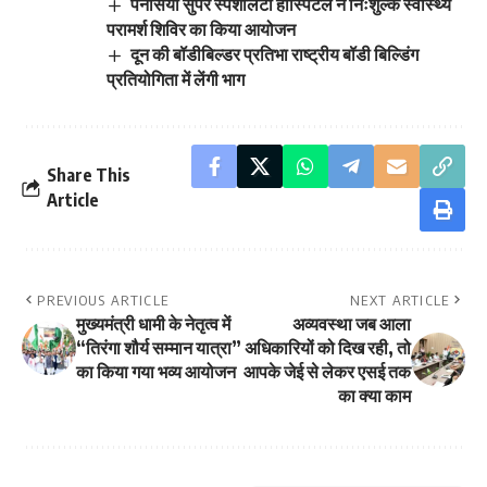
पैनेसिया सुपर स्पेशलिटी हॉस्पिटल ने निःशुल्क स्वास्थ्य
परामर्श शिविर का किया आयोजन
दून की बॉडीबिल्डर प्रतिभा राष्ट्रीय बॉडी बिल्डिंग
प्रतियोगिता में लेंगी भाग
Share This
Article
PREVIOUS ARTICLE
NEXT ARTICLE
मुख्यमंत्री धामी के नेतृत्व में
अव्यवस्था जब आला
“तिरंगा शौर्य सम्मान यात्रा”
अधिकारियों को दिख रही, तो
का किया गया भव्य आयोजन
आपके जेई से लेकर एसई तक
का क्या काम