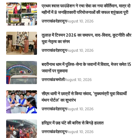
प्रथम श्वास फाउंडेशन ने रचा सेवा का नया कीर्तिमान, मात्र दो
महीनों में 8 जनहितकारी परियोजनाओं की सफल श्रृंखला पूरी
उत्तराखंड
देहरादून
August 10, 2026
तुलाज़ में टिस्मन 2026 का समापन, वाद-विवाद, कूटनीति और
युवा नेतृत्व का संगम
उत्तराखंड
देहरादून
August 10, 2026
बदरीनाथ धाम में पुलिस-सेना के जवानों में विवाद, मेजर समेत 15
जवानों पर मुकदमा
उत्तराखंड
चमोली
August 10, 2026
सीएम धामी ने छात्रों से किया संवाद, ‘मुख्यमंत्री युवा विद्यार्थी
मंथन पोर्टल’ का शुभारंभ
उत्तराखंड
देहरादून
August 10, 2026
हरिद्वार में छह घंटे की बारिश से बिगड़े हालात
उत्तराखंड
देहरादून
August 10, 2026