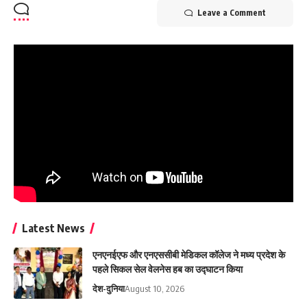
Leave a Comment
Latest News
एनएनईएफ और एनएससीबी मेडिकल कॉलेज ने मध्य प्रदेश के
पहले सिकल सेल वेलनेस हब का उद्घाटन किया
देश-दुनिया
August 10, 2026