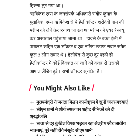
हिस्सा टूट गया था।
ऋषिकेश एम्स के जनसंपर्क अधिकारी संदीप कुमार के
मुताबिक, एम्स ऋषिकेश से ये हेलीकॉप्टर श्रीदेवी नाम की
मरीज को लेने केदारनाथ जा रहा था मरीज को एयर रेस्क्यू
कर अस्पताल पहुंचाया जाना था। हादसे के वक्त हेली में
पायलट सहित एक डॉक्टर व एक नर्सिंग स्टाफ सवार समेत
कुल 3 लोग सवार थे। हेलीपैड से कुछ दूर पहले ही
हेलीकॉप्टर में कोई दिक्कत आ जाने की वजह से उसकी
आपात लैंडिंग हुई। सभी डॉक्टर सुरक्षित हैं।
You Might Also Like
मुख्यमंत्री ने जनता मिलन कार्यक्रम में सुनीं जनसमस्याएं
सीएम धामी ने शौर्य स्थल पर शहीद सैनिकों को दी
श्रद्धांजलि
सत्ता से दूर कुंठित विपक्ष भड़का रहा क्षेत्रीय और जातीय
भावनाएं, पूरे नहीं होंगे मंसूबेः सीएम धामी