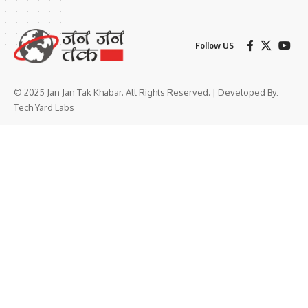
Follow US
© 2025 Jan Jan Tak Khabar. All Rights Reserved. | Developed By:
Tech Yard Labs