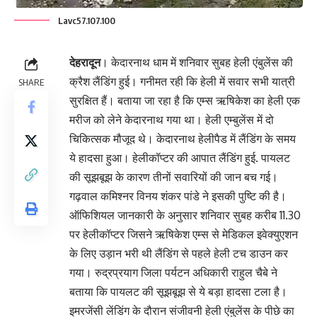
Lavc57.107.100
देहरादून
। केदारनाथ धाम में शनिवार सुबह हेली एंबुलेंस की
क्रैश लैंडिंग हुई। गनीमत रही कि हेली में सवार सभी यात्री
SHARE
सुरक्षित हैं। बताया जा रहा है कि एम्स ऋषिकेश का हेली एक
मरीज को लेने केदारनाथ गया था। हेली एम्बुलेंस में दो
चिकित्सक मौजूद थे। केदारनाथ हेलीपैड में लैंडिंग के समय
ये हादसा हुआ। हेलीकॉप्टर की आपात लैंडिंग हुई. पायलट
की सूझबूझ के कारण तीनों सवारियों की जान बच गई।
गढ़वाल कमिश्नर विनय शंकर पांडे ने इसकी पुष्टि की है।
ऑफिशियल जानकारी के अनुसार शनिवार सुबह करीब 11.30
पर हेलीकॉप्टर जिसने ऋषिकेश एम्स से मेडिकल इवेक्युएशन
के लिए उड़ान भरी थी लैंडिंग से पहले हेली टच डाउन कर
गया। रुद्रप्रयाग जिला पर्यटन अधिकारी राहुल चैबे ने
बताया कि पायलट की सूझबूझ से ये बड़ा हादसा टला है।
इमरजेंसी लेंडिंग के दौरान संजीवनी हेली एंबुलेंस के पीछे का