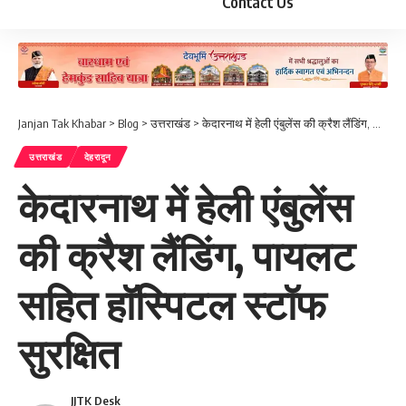
Contact Us
Janjan Tak Khabar
>
Blog
>
उत्तराखंड
>
केदारनाथ में हेली एंबुलेंस की क्रैश लैंडिंग, पायलट सहित हॉस्पिटल स्टॉफ सुरक्षित
उत्तराखंड
देहरादून
केदारनाथ में हेली एंबुलेंस
की क्रैश लैंडिंग, पायलट
सहित हॉस्पिटल स्टॉफ
सुरक्षित
JJTK Desk