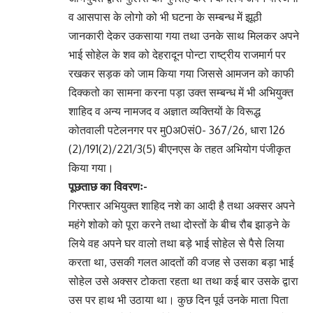
व आसपास के लोगो को भी घटना के सम्बन्ध में झूठी
जानकारी देकर उकसाया गया तथा उनके साथ मिलकर अपने
भाई सोहेल के शव को देहरादून पोन्टा राष्ट्रीय राजमार्ग पर
रखकर सड़क को जाम किया गया जिससे आमजन को काफी
दिक्कतो का सामना करना पड़ा उक्त सम्बन्ध में भी अभियुक्त
शाहिद व अन्य नामजद व अज्ञात व्यक्तियों के विरूद्ध
कोतवाली पटेलनगर पर मु0अ0सं0- 367/26, धारा 126
(2)/191(2)/221/3(5) बीएनएस के तहत अभियोग पंजीकृत
किया गया।
पूछताछ का विवरणः-
गिरफ्तार अभियुक्त शाहिद नशे का आदी है तथा अक्सर अपने
महंगे शोको को पूरा करने तथा दोस्तों के बीच रौब झाड़ने के
लिये वह अपने घर वालो तथा बड़े भाई सोहेल से पैसे लिया
करता था, उसकी गलत आदतों की वजह से उसका बड़ा भाई
सोहेल उसे अक्सर टोकता रहता था तथा कई बार उसके द्वारा
उस पर हाथ भी उठाया था। कुछ दिन पूर्व उनके माता पिता