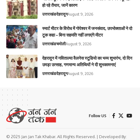
हो रहे तैयार, जानें कारण
उत्तराखंड
देहरादून
August 9, 2026
स्मार्ट मीटर के विरोध में गोपेश्वर में जनसंवाद, उपभोक्ताओं ने दो
टूक कहा – बिना सहमति नहीं लगाएंगे मीटर
उत्तराखंड
चमोली
August 9, 2026
देहरादून में नविताल्या वैलनेस स्टूडियो का भव्य शुभारंभ, दो दिन
उमड़ा उत्साह, गणमान्य अतिथियों ने दी शुभकामनाएं
उत्तराखंड
देहरादून
August 9, 2026
Follow US
© 2025 Jan Jan Tak Khabar. All Rights Reserved. | Developed By: