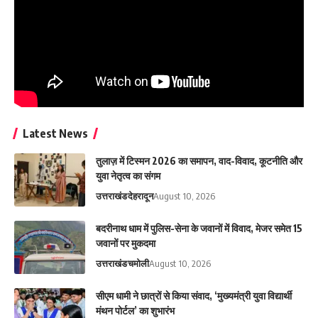
Latest News
तुलाज़ में टिस्मन 2026 का समापन, वाद-विवाद, कूटनीति और
युवा नेतृत्व का संगम
उत्तराखंड
देहरादून
August 10, 2026
बदरीनाथ धाम में पुलिस-सेना के जवानों में विवाद, मेजर समेत 15
जवानों पर मुकदमा
उत्तराखंड
चमोली
August 10, 2026
सीएम धामी ने छात्रों से किया संवाद, ‘मुख्यमंत्री युवा विद्यार्थी
मंथन पोर्टल’ का शुभारंभ