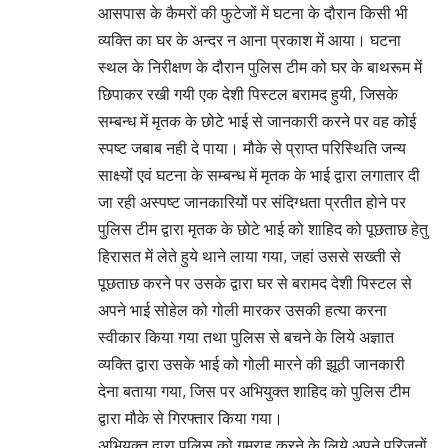
आसपास के कैमरों की फुटेजों में घटना के दौरान किसी भी
व्यक्ति का घर के अन्दर न आना प्रकाश में आया। घटना
स्थल के निरीक्षण के दौरान पुलिस टीम को घर के बाथरूम में
छिपाकर रखी गयी एक देशी पिस्टल बरामद हुयी, जिसके
सम्बन्ध में मृतक के छोटे भाई से जानकारी करने पर वह कोई
स्पष्ट जबाब नही दे पाया। मौके से प्राप्त परिस्थिति जन्य
साक्ष्यों एवं घटना के सम्बन्ध में मृतक के भाई द्वारा लगातार दी
जा रही अस्पष्ट जानकारियों पर संदिग्धता प्रतीत होने पर
पुलिस टीम द्वारा मृतक के छोटे भाई को शाहिद को पूछताछ हेतु
हिरासत में लेते हुये थाने लाया गया, जहां उससे सख्ती से
पूछताछ करने पर उसके द्वारा घर से बरामद देशी पिस्टल से
अपने भाई सोहेल को गोली मारकर उसकी हत्या करना
स्वीकार किया गया तथा पुलिस से बचने के लिये अज्ञात
व्यक्ति द्वारा उसके भाई को गोली मारने की झूठी जानकारी
देना बताया गया, जिस पर अभियुक्त शाहिद को पुलिस टीम
द्वारा मौके से गिरफ्तार किया गया।
अभियुक्त द्वारा पुलिस को गुमराह करने के लिये अपने परिजनों