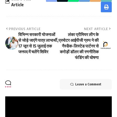
Article
PREVIOUS ARTICLE
NEXT ARTICLE
विभिन्न सरकारी योजनाओं
लंका प्रीमियर लीग के
से जोड़े जाएंगे पात्र लाभार्थी,
प्रमोटर आईपीजी ग्रुप ने की
17 जून से 15 जुलाई तक
नैस्डैक-लिस्टेड पार्टनर से
जनपद में चलेंगे शिविर
करोड़ों डॉलर की रणनीतिक
फंडिंग की घोषणा
Leave a Comment