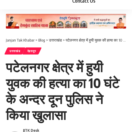
Contact Us
Janjan Tak Khabar
>
Blog
>
उत्तराखंड
>
पटेलनगर क्षेत्र में हुयी युवक की हत्या का 10 घंटे के अन्दर दून पुलिस ने किया खुलासा
उत्तराखंड
देहरादून
पटेलनगर क्षेत्र में हुयी
युवक की हत्या का 10 घंटे
के अन्दर दून पुलिस ने
किया खुलासा
JJTK Desk