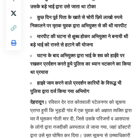
उसके बड़े भाई द्वारा उसे जाता था टोका
कुछ दिन पूर्व पिता के खाते से चोरी छिपे लाखो रुपये
निकालने पर मृतक युवक द्वारा अभियुक्त से की थी मारपीट
मारपीट की घटना से क्षुब्ध होकर अभियुक्त ने बनायी थी
बड़े भाई को रास्ते से हटाने की योजना
घटना के बाद अभियुक्त द्वारा भाई के शव को हाईवे पर
रखकर प्रर्दशन करते हुये पुलिस का ध्यान भटकाने का किया
था प्रयास
हाइवे जाम करने वाले प्रदर्शन कारियों के विरूद्ध भी
पुलिस द्वारा दर्ज किया गया अभियोग
देहरादून।
रविवार देर रात कोतवाली पटेलनगर को सूचना
प्राप्त हुयी कि भुड्डी गांव में एक युवक को अज्ञात व्यक्ति द्वारा
घर में घुसकर गोली मार दी, जिसे उसके परिजनों व आसपास
के लोगो द्वारा नजदीकी अस्पताल ले जाया गया, जहां डॉक्टरों
द्वारा उसे मृत घोषित कर दिया। उक्त सूचना से उच्चाधिकारी