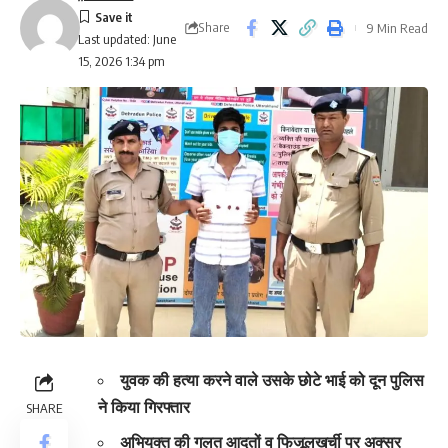
Share
9 Min Read
Last updated: June
15, 2026 1:34 pm
युवक की हत्या करने वाले उसके छोटे भाई को दून पुलिस
ने किया गिरफ्तार
SHARE
अभियुक्त की गलत आदतों व फिजूलखर्ची पर अक्सर