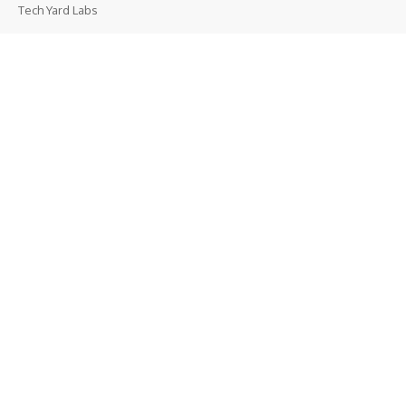
Tech Yard Labs