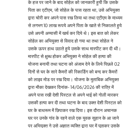
के हज पर जाने के बाद सोहेल को जानकारी हुयी कि उसके
पिता का एटीएम, जो सोहेल के पास रहता था, उसे अभियुक्त
द्वारा चोरी कर अपने पास रख लिया था तथा एटीएम के माध्यम
से लगभग 10 लाख रूपये अपने पिता के खाते से निकालते हुये
उसे अपनी अय्यासी में खर्च कर दिये थे। इस बात को लेकर
सोहेल का अभियुक्त से विवाद हो गया था तथा सोहेल ने
उसके ऊपर हाथ उठाते हुये उसके साथ मारपीट कर दी थी।
मारपीट से क्षुब्ध होकर अभियुक्त ने सोहेल की हत्या की
योजना बनायी तथा घटना को अंजाम देने के लिये पिछले 02
दिनों से घर के सारे कैमरों की रिकार्डिग को बन्द कर कैमरों
को लाइव मोड पर रख दिया। योजना के मुताबिक अभियुक्त
द्वारा मौका देखकर दिनांक- 14/06/2026 की रात्रि में
अपने पास रखी देशी पिस्टल से अपने भाई को गोली मारकर
उसकी हत्या कर दी तथा घटना के बाद उक्त देशी पिस्टल को
घर के बाथरूम में छिपाकर रख दिया। इस दौरान अचानक
घर पर उनके गांव के रहने वाले एक युवक सुहान के आ जाने
पर अभियुक्त ने उसे अज्ञात व्यक्ति द्वारा घर में घुसकर उसके