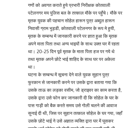
गणों को अवगत कराते हुये प्रभारी निरीक्षक कोतवाली
पटेलनगर मय पुलिस बल के तत्काल मौके पर पहुँचे। मौके पर
मृतक युवक की पहचान सोहेल हारून पुत्र अब्दुल हारून
निवासी ग्राम भुड्डी, कोतवाली पटेलनगर के रूप मे हुयी,
मृतक के सम्बन्ध में जानकारी करने पर ज्ञात हुआ कि मृतक
अपने माता पिता तथा अन्य भाइयों के साथ उक्त घर में रहता
था। 20-25 दिन पूर्व मृतक के माता पिता हज पर गये थे
तथा मृतक अपने छोटे भाई शाहिद के साथ घर पर अकेला
था।
घटना के सम्बन्ध में सूचना देने वाले युवक सुहान पुत्र
फुरकान से जानकारी करने पर उसके द्वारा बताया गया कि
उसके ताऊ का लड़का वसीम, जो ड्राइवर का काम करता है,
उसके द्वारा उसे फोन कर जानकारी दी कि सोहेल के घर के
पास गाड़ी को बैक करते समय उसे गोली चलने की आवाज
सुनाई दी थी, जिस पर सुहान तत्काल सोहेल के घर गया, जहाँ
उसके छोटे भाई ने उसे अज्ञात व्यक्ति द्वारा घर में घुसकर