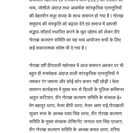
भव्य, जोशीले अंदाज़ तथा आकर्षक सांस्कृतिक प्रस्तुतियों
की बेहतरीन मधुर संध्या के साथ समापन हो गया है I गोरखा
समुदाय की संस्कृति को बढ़ावा देने एवं समाज में आपसी
सद्भाव-सौहार्द स्थापित करने के मूल उद्देश्य को लेकर वीर
गोरखा कल्याण समिति का यह भव्य आयोजन सभी के लिए
कई सकारात्मक संदेश भी दे गया है I
गोरखा दशैं दीपावली महोत्सव में आज समापन अवसर पर भी
बहुत ही मनमोहक अंदाज़ वाली सांस्कृतिक प्रस्तुतियों ने
जमकर रंग जमाया और कोई कोर कसर नहीं छोड़ी I मेला
समापन कार्यक्रम में मुख्य रूप से दिल्ली के पुलिस कमिश्नर
अतुल कटियार, वीर गोरखा कल्याण समिति के संरक्षक ई०
मेग बहादुर थापा, मेजर बीपी थापा, मेजर अमर राई,गोरखाली
सुधार सभा के अध्यक्ष पदम सिंह थापा, वीर गोरखा कल्याण
समिति के मुख्य संरक्षक लेफ्टिनेंट जनरल राम सिंह प्रधान,
वीर गोरखा कल्याण समिति के अध्यक्ष कमल थापा, वरिष्ठ