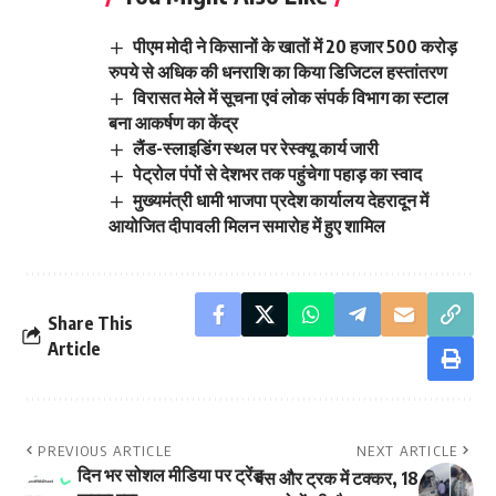
पीएम मोदी ने किसानों के खातों में 20 हजार 500 करोड़
रुपये से अधिक की धनराशि का किया डिजिटल हस्तांतरण
विरासत मेले में सूचना एवं लोक संपर्क विभाग का स्टाल
बना आकर्षण का केंद्र
लैंड-स्लाइडिंग स्थल पर रेस्क्यू कार्य जारी
पेट्रोल पंपों से देशभर तक पहुंचेगा पहाड़ का स्वाद
मुख्यमंत्री धामी भाजपा प्रदेश कार्यालय देहरादून में
आयोजित दीपावली मिलन समारोह में हुए शामिल
Share This
Article
PREVIOUS ARTICLE
NEXT ARTICLE
दिन भर सोशल मीडिया पर ट्रेंड
बस और ट्रक में टक्कर, 18