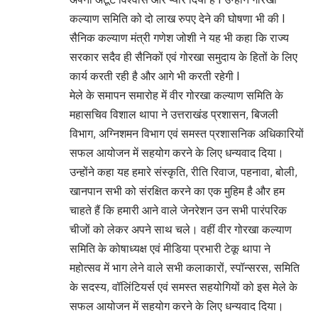
कल्याण समिति को दो लाख रुपए देने की घोषणा भी की I
सैनिक कल्याण मंत्री गणेश जोशी ने यह भी कहा कि राज्य
सरकार सदैव ही सैनिकों एवं गोरखा समुदाय के हितों के लिए
कार्य करती रही है और आगे भी करती रहेगी I
मेले के समापन समारोह में वीर गोरखा कल्याण समिति के
महासचिव विशाल थापा ने उत्तराखंड प्रशासन, बिजली
विभाग, अग्निशमन विभाग एवं समस्त प्रशासनिक अधिकारियों
सफल आयोजन में सहयोग करने के लिए धन्यवाद दिया।
उन्होंने कहा यह हमारे संस्कृति, रीति रिवाज, पहनावा, बोली,
खानपान सभी को संरक्षित करने का एक मुहिम है और हम
चाहते हैं कि हमारी आने वाले जेनरेशन उन सभी पारंपरिक
चीजों को लेकर अपने साथ चले। वहीं वीर गोरखा कल्याण
समिति के कोषाध्यक्ष एवं मीडिया प्रभारी टेकू थापा ने
महोत्सव में भाग लेने वाले सभी कलाकारों, स्पॉन्सरस, समिति
के सदस्य, वॉलिंटियर्स एवं समस्त सहयोगियों को इस मेले के
सफल आयोजन में सहयोग करने के लिए धन्यवाद दिया।