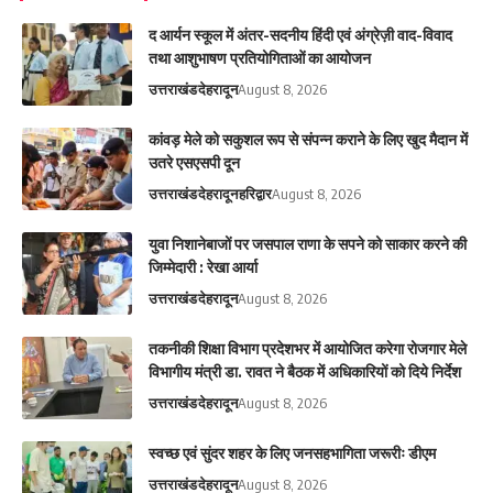
द आर्यन स्कूल में अंतर-सदनीय हिंदी एवं अंग्रेज़ी वाद-विवाद
तथा आशुभाषण प्रतियोगिताओं का आयोजन
उत्तराखंड
देहरादून
August 8, 2026
कांवड़ मेले को सकुशल रूप से संपन्न कराने के लिए खुद मैदान में
उतरे एसएसपी दून
उत्तराखंड
देहरादून
हरिद्वार
August 8, 2026
युवा निशानेबाजों पर जसपाल राणा के सपने को साकार करने की
जिम्मेदारी : रेखा आर्या
उत्तराखंड
देहरादून
August 8, 2026
तकनीकी शिक्षा विभाग प्रदेशभर में आयोजित करेगा रोजगार मेले
विभागीय मंत्री डा. रावत ने बैठक में अधिकारियों को दिये निर्देश
उत्तराखंड
देहरादून
August 8, 2026
स्वच्छ एवं सुंदर शहर के लिए जनसहभागिता जरूरीः डीएम
उत्तराखंड
देहरादून
August 8, 2026