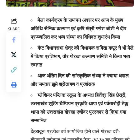
मेला कार्यक्रम के समापन अवसर पर आज के मुख्य
अतिथि सैनिक कल्याण एवं कृषि मंत्री गणेश जोशी ने दीप
SHARE
प्रज्ज्वलित कर भव्य संध्या का विधिवत शुभारंभ किया
कैंट विधानसभा क्षेत्र की विधायक सविता कपूर ने भी मेले
में किया प्रतिभाग, वीर गोरखा कल्याण समिति ने किया भव्य
स्वागत
आज अंतिम दिन की सांस्कृतिक संध्या ने मचाया धमाल
और जमकर झूमे श्रोतागण व प्रशंसक
ग्लेशियर पब्लिक स्कूल के अध्यक्ष हितेंद्र सिंह छेत्री,
उत्तराखंड शूटिंग चैम्पियन प्रकृति थापा एवं पर्वतारोही टेकू
थापा को उत्तराखंड गोरखा एचीवर पुरस्कार से किया गया
सम्मानित
देहरादून:
प्रत्येक वर्ष आयोजित होने वाले गोरखा दशै-
दीपावली महोत्सव एवं राजकीय मेला-2025 का रविवार को