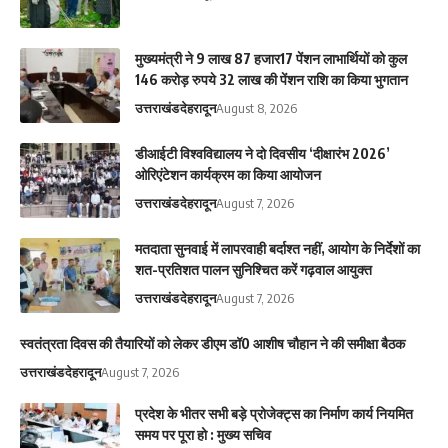
मुख्यमंत्री ने 9 लाख 87 हजार17 पेंशन लाभार्थियों को कुल
146 करोड़ रुपये 32 लाख की पेंशन राशि का किया भुगतान
उत्तराखंड
देहरादून
August 8, 2026
डीआईटी विश्वविद्यालय ने दो दिवसीय ‘दीक्षारंभ 2026’
ओरिएंटेशन कार्यक्रम का किया आयोजन
उत्तराखंड
देहरादून
August 7, 2026
मतदाता सुनवाई में लापरवाही बर्दाश्त नहीं, आयोग के निर्देशों का
शत-प्रतिशत पालन सुनिश्चित करें गढ़वाल आयुक्त
उत्तराखंड
देहरादून
August 7, 2026
स्वतंत्रता दिवस की तैयारियों को लेकर डीएम डॉ0 आशीष चौहान ने की समीक्षा बैठक
उत्तराखंड
देहरादून
August 7, 2026
प्रदेश के भीतर सभी बड़े प्रोजेक्ट्स का निर्माण कार्य नियमित
समय पर पूरा हो : मुख्य सचिव