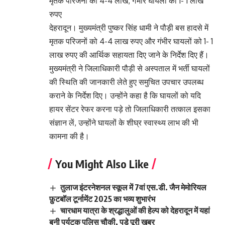
मृतक परिजनों को 4-4 लाख, गंभीर घायलों को 1- 1 लाख
रुपए
देहरादून। मुख्यमंत्री पुष्कर सिंह धामी ने पौड़ी बस हादसे में
मृतक परिजनों को 4-4 लाख रुपए और गंभीर घायलों को 1- 1
लाख रुपए की आर्थिक सहायता दिए जाने के निर्देश दिए हैं।
मुख्यमंत्री ने जिलाधिकारी पौड़ी से अस्पताल में भर्ती घायलों
की स्थिति की जानकारी लेते हुए समुचित उपचार उपलब्ध
कराने के निर्देश दिए। उन्होंने कहा है कि घायलों को यदि
हायर सेंटर रेफर करना पड़े तो जिलाधिकारी तत्काल इसका
संज्ञान लें, उन्होंने घायलों के शीघ्र स्वास्थ्य लाभ की भी
कामना की है।
You Might Also Like
तुलाज इंटरनेशनल स्कूल में 7वां एस.डी. जैन मेमोरियल
फ़ुटबॉल टूर्नामेंट 2025 का भव्य शुभारंभ
चारधाम यात्रा के श्रद्धालुओं की हेल्प को देहरादून में यहां
बनी पर्यटक पुलिस चौकी, पड़े पूरी खबर