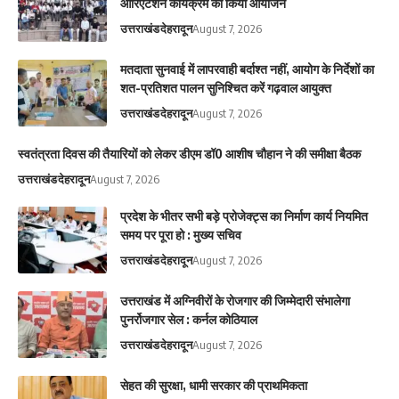
ओरिएंटेशन कार्यक्रम का किया आयोजन
उत्तराखंड
देहरादून
August 7, 2026
मतदाता सुनवाई में लापरवाही बर्दाश्त नहीं, आयोग के निर्देशों का
शत-प्रतिशत पालन सुनिश्चित करें गढ़वाल आयुक्त
उत्तराखंड
देहरादून
August 7, 2026
स्वतंत्रता दिवस की तैयारियों को लेकर डीएम डॉ0 आशीष चौहान ने की समीक्षा बैठक
उत्तराखंड
देहरादून
August 7, 2026
प्रदेश के भीतर सभी बड़े प्रोजेक्ट्स का निर्माण कार्य नियमित
समय पर पूरा हो : मुख्य सचिव
उत्तराखंड
देहरादून
August 7, 2026
उत्तराखंड में अग्निवीरों के रोजगार की जिम्मेदारी संभालेगा
पुनर्रोजगार सेल : कर्नल कोठियाल
उत्तराखंड
देहरादून
August 7, 2026
सेहत की सुरक्षा, धामी सरकार की प्राथमिकता