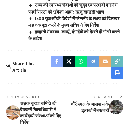
राज्य की स्वास्थ्य सेवाओं को सुदृढ़ एवं प्रभावी बनाने में
फार्मासिस्टों की भूमिका अहम : ऋतु खण्डूडी भूषण
1500 युवाओं की विदेशों में प्लेसमेंट के लक्ष्य को दिसम्बर
माह तक पूरा करने के मुख्य सचिव ने दिए निर्देश
हल्द्वानी में बवाल, कर्फ्यू, दंगाईयों को देखते ही गोली मारने
के आदेश
Share This
Article
PREVIOUS ARTICLE
NEXT ARTICLE
सड़क सुरक्षा समिति की
चौंरीखाल के आसपास के
बैठक में जिलाधिकारी ने
इलाकों में बर्फबारी
कार्यदायी संस्थाओं को दिए
निर्देश