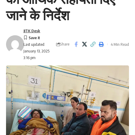
जाने के निर्देश
JJTK Desk
Share
4 Min Read
Last updated:
January 13, 2025
3:16 pm