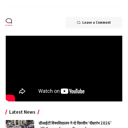
Leave a Comment
Latest News
डीआईटी विश्वविद्यालय ने दो दिवसीय ‘दीक्षारंभ 2026’