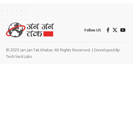
Follow US
© 2025 Jan Jan Tak Khabar. All Rights Reserved. | Developed By:
Tech Yard Labs