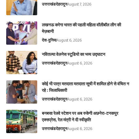
उत्तराखंड
देहरादून
August 7, 2026
लखनऊ करेगा भारत की पहली महिला वॉलीबॉल लीग की
मेज़बानी
देश-दुनिया
August 6, 2026
नवितल्या वेलनेस स्टूडियो का भव्य उद्घाटन
उत्तराखंड
देहरादून
August 6, 2026
कोई भी पात्र मतदाता मतदाता सूची में शामिल होने से वंचित न
रहे : जिलाधिकारी
उत्तराखंड
देहरादून
August 6, 2026
बनबसा रेलवे स्टेशन पर अब रुकेगी अछनेरा-टनकपुर
एक्सप्रेस, रेल मंत्री ने दी स्वीकृति
उत्तराखंड
देहरादून
August 6, 2026