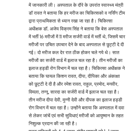
में जानकारी ली। अस्पताल के दौरे के उपरांत स्वास्थ्य मंत्री
डॉ रावत ने बताया कि हर मरीज का चिकित्सको व नर्सिंग टीम
द्वारा प्राथमिकता से ध्यान रखा जा रहा है। चिकित्सा
अधीक्षक डॉ. अजेय विक्रम सिंह ने बताया कि बेस अस्पताल
में भर्ती 16 मरीजों में 11 मरीज सर्जरी वार्ड में भर्ती थे, जिसमें चार
मरीजों पर उचित उपचार देने के बाद अस्पताल से छुट्टी दे दी
गई। दो मरीज कल देर रात ठीक होकर चले गये थे। सात
मरीजों का सर्जरी वार्ड में इलाज चल रहा है। तीन मरीजों का
इलाज हड्डी रोग विभाग में चल रहा है। चिकित्सा अधीक्षक ने
बताया कि घायल किशन रावत, दीपा, दीपिका और अंकाक्षा
को छुट्टी दे दी है और रमेश रावत, राहुल, प्रमोद, मनवीर,
विमला, तन्नू, सारदा का सर्जरी वार्ड में इलाज चल रहा है।
तीन मरीज दीपा देवी, मुन्नी देवी और दीपक का इलाज हड्डी
रोग विभाग में चल रहा है। उन्होंने बताया कि अस्पताल में दवा
से लेकर जांचें एवं सभी सुविधाएं मरीजों को आयुष्मान के तहत
निशुल्क प्रदान की जा रही है।