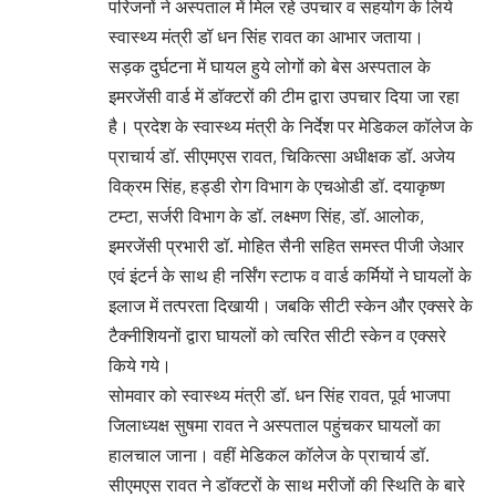
परिजनों ने अस्पताल में मिल रहे उपचार व सहयोग के लिये
स्वास्थ्य मंत्री डॉ धन सिंह रावत का आभार जताया।
सड़क दुर्घटना में घायल हुये लोगों को बेस अस्पताल के
इमरजेंसी वार्ड में डॉक्टरों की टीम द्वारा उपचार दिया जा रहा
है। प्रदेश के स्वास्थ्य मंत्री के निर्देश पर मेडिकल कॉलेज के
प्राचार्य डॉ. सीएमएस रावत, चिकित्सा अधीक्षक डॉ. अजेय
विक्रम सिंह, हड्डी रोग विभाग के एचओडी डॉ. दयाकृष्ण
टम्टा, सर्जरी विभाग के डॉ. लक्ष्मण सिंह, डॉ. आलोक,
इमरजेंसी प्रभारी डॉ. मोहित सैनी सहित समस्त पीजी जेआर
एवं इंटर्न के साथ ही नर्सिंग स्टाफ व वार्ड कर्मियों ने घायलों के
इलाज में तत्परता दिखायी। जबकि सीटी स्केन और एक्सरे के
टैक्नीशियनों द्वारा घायलों को त्वरित सीटी स्केन व एक्सरे
किये गये।
सोमवार को स्वास्थ्य मंत्री डॉ. धन सिंह रावत, पूर्व भाजपा
जिलाध्यक्ष सुषमा रावत ने अस्पताल पहुंचकर घायलों का
हालचाल जाना। वहीं मेडिकल कॉलेज के प्राचार्य डॉ.
सीएमएस रावत ने डॉक्टरों के साथ मरीजों की स्थिति के बारे