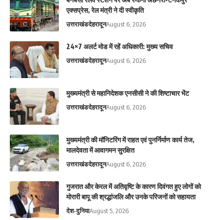
एक्सप्रेस, रेल मंत्री ने दी स्वीकृति
उत्तराखंड
देहरादून
August 6, 2026
24×7 अलर्ट मोड में रहें अधिकारी: मुख्य सचिव
उत्तराखंड
देहरादून
August 6, 2026
मुख्यमंत्री से महानिदेशक एनसीसी ने की शिष्टाचार भेंट
उत्तराखंड
देहरादून
August 6, 2026
मुख्यमंत्री की मॉनिटरिंग में राहत एवं पुनर्निर्माण कार्य तेज,
मालदेवता में आवागमन सुरक्षित
उत्तराखंड
देहरादून
August 6, 2026
गुजरात और केरल में अतिवृष्टि के कारण दिवंगत हुए लोगों को
मोरारी बापू की श्रद्धांजलि और उनके परिजनों को सहायता
देश-दुनिया
August 5, 2026