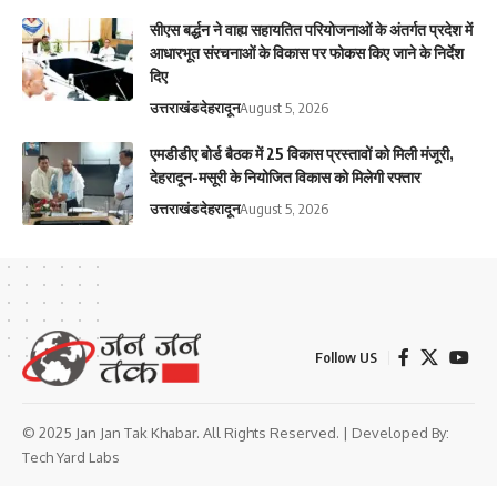
सीएस बर्द्धन ने वाह्य सहायतित परियोजनाओं के अंतर्गत प्रदेश में
आधारभूत संरचनाओं के विकास पर फोकस किए जाने के निर्देश
दिए
उत्तराखंड
देहरादून
August 5, 2026
एमडीडीए बोर्ड बैठक में 25 विकास प्रस्तावों को मिली मंजूरी,
देहरादून-मसूरी के नियोजित विकास को मिलेगी रफ्तार
उत्तराखंड
देहरादून
August 5, 2026
Follow US
© 2025 Jan Jan Tak Khabar. All Rights Reserved. | Developed By:
Tech Yard Labs