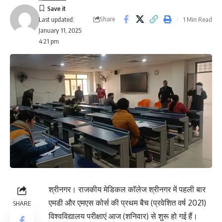
Share
1 Min Read
Last updated:
January 11, 2025
4:21 pm
श्रीनगर। राजकीय मेडिकल कॉलेज श्रीनगर में पहली बार
एमडी और एमएस कोर्स की प्रथम बैच (प्रवेशित वर्ष 2021)
SHARE
विश्वविद्यालय परीक्षाएं आज (शनिवार) से शुरू हो गई हैं।