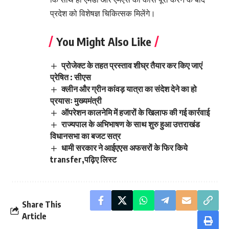
प्रदेश को विशेषज्ञ चिकित्सक मिलेंगे।
You Might Also Like
प्रोजेक्ट के तहत प्रस्ताव शीघ्र तैयार कर किए जाएं
प्रेषित : सीएस
क्लीन और ग्रीन कांवड़ यात्रा का संदेश देने का हो
प्रयासः मुख्यमंत्री
ऑपरेशन कालनेमि में हजारों के खिलाफ की गई कार्रवाई
राज्यपाल के अभिभाषण के साथ शुरु हुआ उत्तराखंड
विधानसभा का बजट सत्र
धामी सरकार ने आईएएस अफसरों के फिर किये
transfer,पढ़िए लिस्ट
Share This
Article