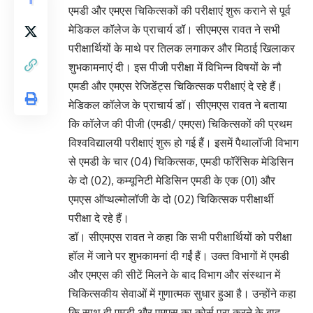
एमडी और एमएस चिकित्सकों की परीक्षाएं शुरू कराने से पूर्व
मेडिकल कॉलेज के प्राचार्य डॉ। सीएमएस रावत ने सभी
परीक्षार्थियों के माथे पर तिलक लगाकर और मिठाई खिलाकर
शुभकामनाएं दी। इस पीजी परीक्षा में विभिन्न विषयों के नौ
एमडी और एमएस रेजिडेंट्स चिकित्सक परीक्षाएं दे रहे हैं।
मेडिकल कॉलेज के प्राचार्य डॉ। सीएमएस रावत ने बताया
कि कॉलेज की पीजी (एमडी/ एमएस) चिकित्सकों की प्रथम
विश्वविद्यालयी परीक्षाएं शुरू हो गई हैं। इसमें पैथालॉजी विभाग
से एमडी के चार (04) चिकित्सक, एमडी फॉरेंसिक मेडिसिन
के दो (02), कम्यूनिटी मेडिसिन एमडी के एक (01) और
एमएस ऑप्थल्मोलॉजी के दो (02) चिकित्सक परीक्षार्थी
परीक्षा दे रहे हैं।
डॉ। सीएमएस रावत ने कहा कि सभी परीक्षार्थियों को परीक्षा
हॉल में जाने पर शुभकामनां दी गईं हैं। उक्त विभागों में एमडी
और एमएस की सीटें मिलने के बाद विभाग और संस्थान में
चिकित्सकीय सेवाओं में गुणात्मक सुधार हुआ है। उन्होंने कहा
कि साथ ही एमडी और एमएस का कोर्स पूरा करने के बाद