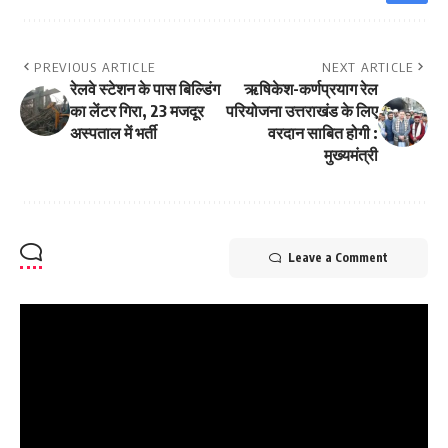
PREVIOUS ARTICLE
NEXT ARTICLE
रेलवे स्टेशन के पास बिल्डिंग
ऋषिकेश-कर्णप्रयाग रेल
का लेंटर गिरा, 23 मजदूर
परियोजना उत्तराखंड के लिए
अस्पताल में भर्ती
वरदान साबित होगी :
मुख्यमंत्री
Leave a Comment