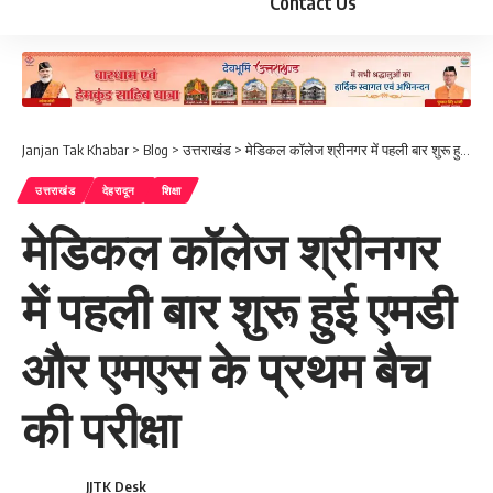
Contact Us
Janjan Tak Khabar
>
Blog
>
उत्तराखंड
>
मेडिकल कॉलेज श्रीनगर में पहली बार शुरू हुई एमडी और एमएस के प्रथम बैच की परीक्षा
उत्तराखंड
देहरादून
शिक्षा
मेडिकल कॉलेज श्रीनगर
में पहली बार शुरू हुई एमडी
और एमएस के प्रथम बैच
की परीक्षा
JJTK Desk