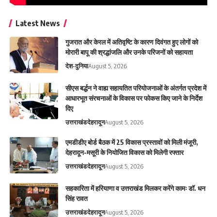
Latest News
गुजरात और केरल में अतिवृष्टि के कारण दिवंगत हुए लोगों को
मोरारी बापू की श्रद्धांजलि और उनके परिजनों को सहायता
देश-दुनिया
August 5, 2026
सीएस बर्द्धन ने वाह्य सहायतित परियोजनाओं के अंतर्गत प्रदेश में
आधारभूत संरचनाओं के विकास पर फोकस किए जाने के निर्देश
दिए
उत्तराखंड
देहरादून
August 5, 2026
एमडीडीए बोर्ड बैठक में 25 विकास प्रस्तावों को मिली मंजूरी,
देहरादून-मसूरी के नियोजित विकास को मिलेगी रफ्तार
उत्तराखंड
देहरादून
August 5, 2026
सहकारिता में हरियाणा व उत्तराखंड मिलकर करेंगे कामः डॉ. धन
सिंह रावत
उत्तराखंड
देहरादून
August 5, 2026