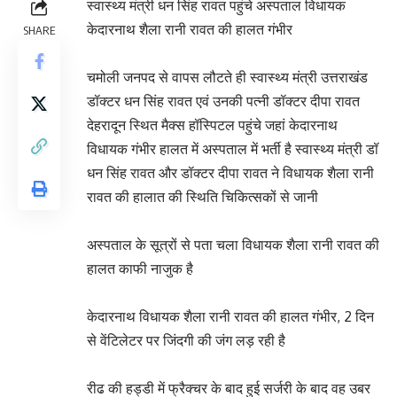
स्वास्थ्य मंत्री धन सिंह रावत पहुंचे अस्पताल विधायक
केदारनाथ शैला रानी रावत की हालत गंभीर
SHARE
चमोली जनपद से वापस लौटते ही स्वास्थ्य मंत्री उत्तराखंड
डॉक्टर धन सिंह रावत एवं उनकी पत्नी डॉक्टर दीपा रावत
देहरादून स्थित मैक्स हॉस्पिटल पहुंचे जहां केदारनाथ
विधायक गंभीर हालत में अस्पताल में भर्ती है स्वास्थ्य मंत्री डॉ
धन सिंह रावत और डॉक्टर दीपा रावत ने विधायक शैला रानी
रावत की हालात की स्थिति चिकित्सकों से जानी
अस्पताल के सूत्रों से पता चला विधायक शैला रानी रावत की
हालत काफी नाजुक है
केदारनाथ विधायक शैला रानी रावत की हालत गंभीर, 2 दिन
से वेंटिलेटर पर जिंदगी की जंग लड़ रही है
रीढ की हड्डी में फ्रैक्चर के बाद हुई सर्जरी के बाद वह उबर