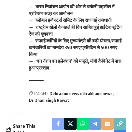
भारत निर्वाचन आयोग की ओर से चमोली तहसील में
प्रशिक्षण सत्र का आयोजन
ग्लोबल इन्वेस्टर्स समिट के लिए सज गई राजधानी
राष्ट्रीय खेलों के पहले ही दिन साबित हुई हाईटेक शूटिंग
रेंज की गुणवत्ता
सफाई कर्मियों के लिए मुख्यमंत्री की बड़ी घोषणा,सफाई
कर्मचारियों का मानदेय 350 रुपए प्रतिदिन से 500 रुपए
किया
‘वन नेशन वन इलेक्शन’ को मंजूरी, मोदी कैबिनेट में पास
हुआ प्रस्ताव
TAGGED:
Dehradun news uttrakhand news
Dr Dhan Singh Rawat
Share This