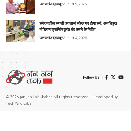
उत्तराखंड
देहरादून
August 5, 2026
संवेदनशील स्थलों का लार्ज स्केल पर होगा सर्वे, अनधिकृत
मीडियन क्रॉसिंग तुरंत बंद करने के निर्देश
उत्तराखंड
देहरादून
August 4, 2026
Follow US
© 2025 Jan Jan Tak Khabar. All Rights Reserved. | Developed By:
Tech Yard Labs