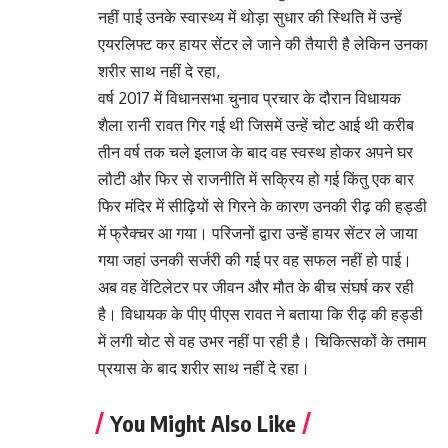
नहीं पाई उनके स्वास्थ्य में थोड़ा सुधार की स्थिति में उन्हें
एयरलिफ्ट कर हायर सेंटर ले जाने की तैयारी है लेकिन उनका
शरीर साथ नहीं दे रहा,
वर्ष 2017 में विधानसभा चुनाव प्रचार के दौरान विधायक
शैला रानी रावत गिर गई थी जिसमें उन्हें चोट आई थी करीब
तीन वर्ष तक चले इलाज के बाद वह स्वस्थ होकर अपने घर
लौटी और फिर से राजनीति में सक्रिय हो गई किंतु एक बार
फिर मंदिर में सीढ़ियों से गिरने के कारण उनकी रीढ़ की हड्डी
में फ्रैक्चर आ गया। परिजनों द्वारा उन्हें हायर सेंटर ले जाया
गया जहां उनकी सर्जरी की गई पर वह सफल नहीं हो पाई।
अब वह वेंटिलेटर पर जीवन और मौत के बीच संघर्ष कर रही
है। विधायक के पीए पीएस रावत ने बताया कि रीढ़ की हड्डी
में लगी चोट से वह उभर नहीं पा रही है। चिकित्सकों के तमाम
प्रयास के बाद शरीर साथ नहीं दे रहा।
You Might Also Like