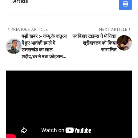
Article
PREVIOUS ARTICLE
NEXT ARTICLE
बड़ी खबर :- जम्मू के कठुआ
नवबिहार टाइम्स ने मोनिका
में हुए आतंकी हमले में
श्रीवास्तव को किया
उत्तराखंड का लाल
सम्मानित
शहीद,घर मे मचा कोहराम…