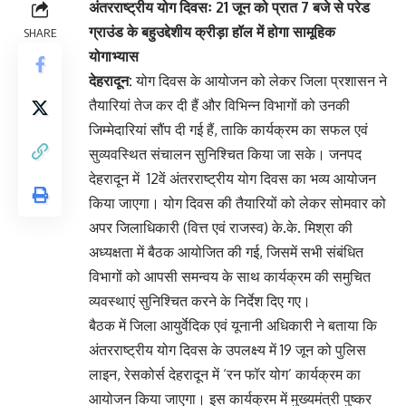
अंतरराष्ट्रीय योग दिवसः 21 जून को प्रात 7 बजे से परेड
ग्राउंड के बहुउद्देशीय क्रीड़ा हॉल में होगा सामूहिक
SHARE
योगाभ्यास
देहरादून:
योग दिवस के आयोजन को लेकर जिला प्रशासन ने
तैयारियां तेज कर दी हैं और विभिन्न विभागों को उनकी
जिम्मेदारियां सौंप दी गई हैं, ताकि कार्यक्रम का सफल एवं
सुव्यवस्थित संचालन सुनिश्चित किया जा सके। जनपद
देहरादून में 12वें अंतरराष्ट्रीय योग दिवस का भव्य आयोजन
किया जाएगा। योग दिवस की तैयारियों को लेकर सोमवार को
अपर जिलाधिकारी (वित्त एवं राजस्व) के.के. मिश्रा की
अध्यक्षता में बैठक आयोजित की गई, जिसमें सभी संबंधित
विभागों को आपसी समन्वय के साथ कार्यक्रम की समुचित
व्यवस्थाएं सुनिश्चित करने के निर्देश दिए गए।
बैठक में जिला आयुर्वेदिक एवं यूनानी अधिकारी ने बताया कि
अंतरराष्ट्रीय योग दिवस के उपलक्ष्य में 19 जून को पुलिस
लाइन, रेसकोर्स देहरादून में ‘रन फॉर योग’ कार्यक्रम का
आयोजन किया जाएगा। इस कार्यक्रम में मुख्यमंत्री पुष्कर