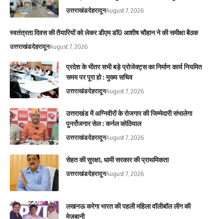
उत्तराखंड
देहरादून
August 7, 2026
स्वतंत्रता दिवस की तैयारियों को लेकर डीएम डॉ0 आशीष चौहान ने की समीक्षा बैठक
उत्तराखंड
देहरादून
August 7, 2026
प्रदेश के भीतर सभी बड़े प्रोजेक्ट्स का निर्माण कार्य नियमित
समय पर पूरा हो : मुख्य सचिव
उत्तराखंड
देहरादून
August 7, 2026
उत्तराखंड में अग्निवीरों के रोजगार की जिम्मेदारी संभालेगा
पुनर्रोजगार सेल : कर्नल कोठियाल
उत्तराखंड
देहरादून
August 7, 2026
सेहत की सुरक्षा, धामी सरकार की प्राथमिकता
उत्तराखंड
देहरादून
August 7, 2026
लखनऊ करेगा भारत की पहली महिला वॉलीबॉल लीग की
मेज़बानी