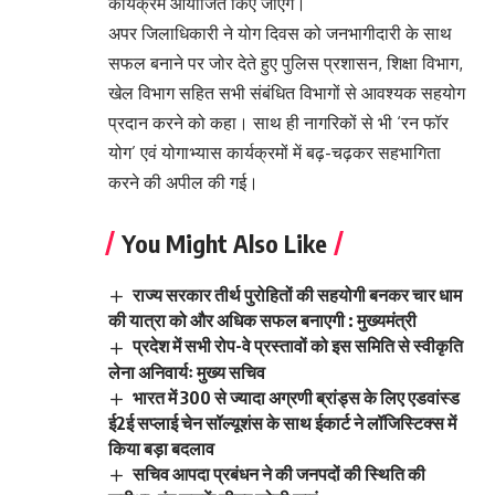
कार्यक्रम आयोजित किए जाएंगे।
अपर जिलाधिकारी ने योग दिवस को जनभागीदारी के साथ
सफल बनाने पर जोर देते हुए पुलिस प्रशासन, शिक्षा विभाग,
खेल विभाग सहित सभी संबंधित विभागों से आवश्यक सहयोग
प्रदान करने को कहा। साथ ही नागरिकों से भी ‘रन फॉर
योग’ एवं योगाभ्यास कार्यक्रमों में बढ़-चढ़कर सहभागिता
करने की अपील की गई।
You Might Also Like
राज्य सरकार तीर्थ पुरोहितों की सहयोगी बनकर चार धाम
की यात्रा को और अधिक सफल बनाएगी : मुख्यमंत्री
प्रदेश में सभी रोप-वे प्रस्तावों को इस समिति से स्वीकृति
लेना अनिवार्यः मुख्य सचिव
भारत में 300 से ज्यादा अग्रणी ब्रांड्स के लिए एडवांस्ड
ई2ई सप्लाई चेन सॉल्यूशंस के साथ ईकार्ट ने लॉजिस्टिक्स में
किया बड़ा बदलाव
सचिव आपदा प्रबंधन ने की जनपदों की स्थिति की