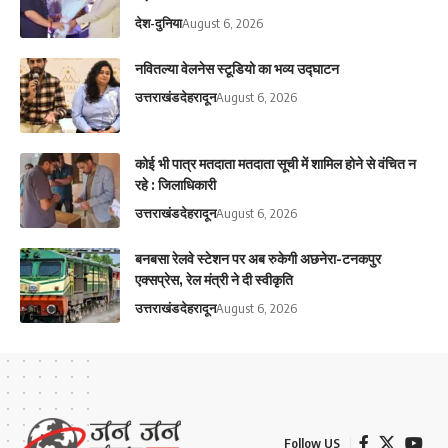
देश-दुनिया
August 6, 2026
नवितल्या वेलनेस स्टूडियो का भव्य उद्घाटन
उत्तराखंड
देहरादून
August 6, 2026
कोई भी पात्र मतदाता मतदाता सूची में शामिल होने से वंचित न
रहे : जिलाधिकारी
उत्तराखंड
देहरादून
August 6, 2026
बनबसा रेलवे स्टेशन पर अब रुकेगी अछनेरा-टनकपुर
एक्सप्रेस, रेल मंत्री ने दी स्वीकृति
उत्तराखंड
देहरादून
August 6, 2026
Follow US