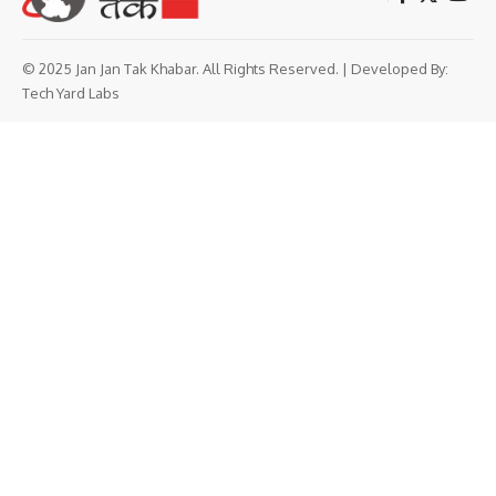
© 2025 Jan Jan Tak Khabar. All Rights Reserved. | Developed By:
Tech Yard Labs