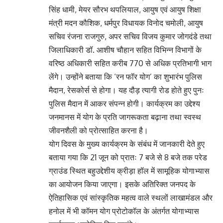
सिंह धामी, मेयर सौरभ थपलियाल, आयुष एवं आयुष शिक्षा
मंत्री मदन कौशिक, धर्मपुर विधायक विनोद चमोली, आयुष
सचिव रंजना राजगुरु, अपर सचिव विजय कुमार जोगदंडे तथा
जिलाधिकारी डॉ. आशीष चौहान सहित विभिन्न विभागों के
वरिष्ठ अधिकारी सहित करीब 770 से अधिक प्रतिभागी भाग
लेंगे। उन्होंने बताया कि ‘रन फॉर योग’ का शुभारंभ पुलिस
मैदान, रेसकोर्स से होगा। यह दौड़ त्यागी रोड होते हुए पुनः
पुलिस मैदान में आकर संपन्न होगी। कार्यक्रम का उद्देश्य
जनमानस में योग के प्रति जागरूकता बढ़ाना तथा स्वस्थ
जीवनशैली को प्रोत्साहित करना है।
योग दिवस के मुख्य कार्यक्रम के संबंध में जानकारी देते हुए
बताया गया कि 21 जून को प्रातः 7 बजे से 8 बजे तक परेड
ग्राउंड स्थित बहुउद्देशीय क्रीड़ा हॉल में सामूहिक योगाभ्यास
का आयोजन किया जाएगा। इसके अतिरिक्त जनपद के
ऐतिहासिक एवं सांस्कृतिक महत्व वाले स्थलों लाखामंडल और
हनोल में भी कॉमन योग प्रोटोकॉल के अंतर्गत योगाभ्यास