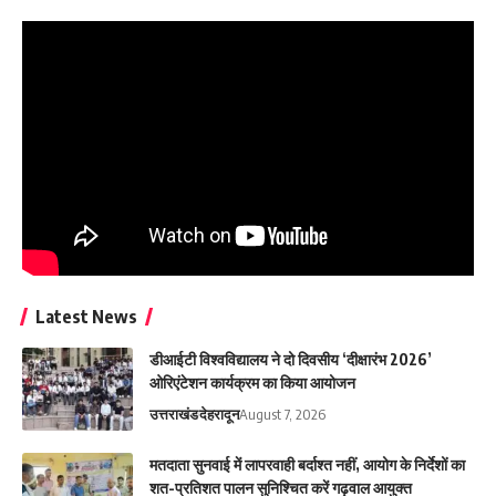
Latest News
डीआईटी विश्वविद्यालय ने दो दिवसीय ‘दीक्षारंभ 2026’
ओरिएंटेशन कार्यक्रम का किया आयोजन
उत्तराखंड
देहरादून
August 7, 2026
मतदाता सुनवाई में लापरवाही बर्दाश्त नहीं, आयोग के निर्देशों का
शत-प्रतिशत पालन सुनिश्चित करें गढ़वाल आयुक्त