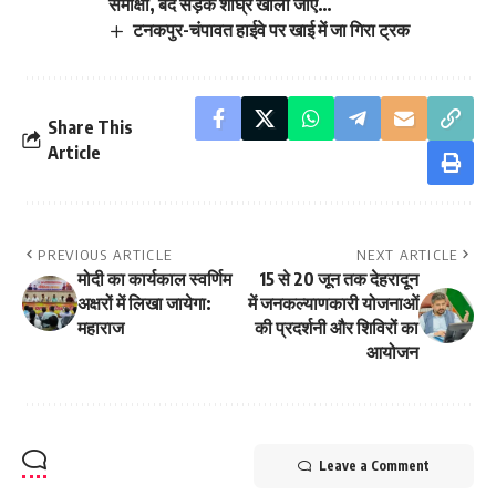
समीक्षा, बंद सड़कें शीघ्र खोली जाएं…
टनकपुर-चंपावत हाईवे पर खाई में जा गिरा ट्रक
Share This
Article
PREVIOUS ARTICLE
NEXT ARTICLE
मोदी का कार्यकाल स्वर्णिम
15 से 20 जून तक देहरादून
अक्षरों में लिखा जायेगा:
में जनकल्याणकारी योजनाओं
महाराज
की प्रदर्शनी और शिविरों का
आयोजन
Leave a Comment