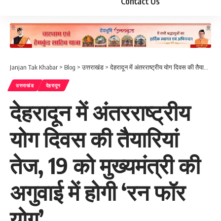
Contact Us
Janjan Tak Khabar
>
Blog
>
उत्तराखंड
>
देहरादून में अंतरराष्ट्रीय योग दिवस की तैयारियां तेज, 19 को मुख्यमंत्री की अगुवाई में होगी ‘रन फॉर योग’
उत्तराखंड
देहरादून
देहरादून में अंतरराष्ट्रीय
योग दिवस की तैयारियां
तेज, 19 को मुख्यमंत्री की
अगुवाई में होगी ‘रन फॉर
योग’