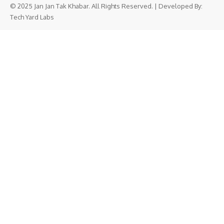
© 2025 Jan Jan Tak Khabar. All Rights Reserved. | Developed By:
Tech Yard Labs