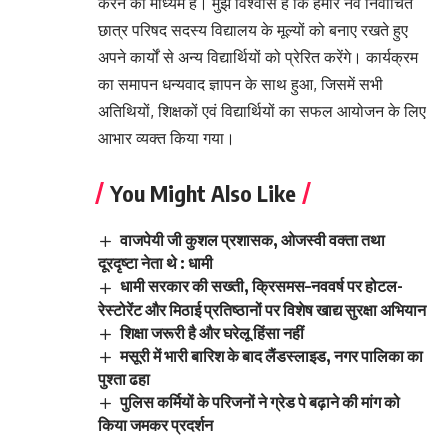
करने का माध्यम है। मुझे विश्वास है कि हमारे नव निर्वाचित
छात्र परिषद सदस्य विद्यालय के मूल्यों को बनाए रखते हुए
अपने कार्यों से अन्य विद्यार्थियों को प्रेरित करेंगे। कार्यक्रम
का समापन धन्यवाद ज्ञापन के साथ हुआ, जिसमें सभी
अतिथियों, शिक्षकों एवं विद्यार्थियों का सफल आयोजन के लिए
आभार व्यक्त किया गया।
You Might Also Like
वाजपेयी जी कुशल प्रशासक, ओजस्वी वक्ता तथा
दूरदृष्टा नेता थे : धामी
धामी सरकार की सख्ती, क्रिसमस–नववर्ष पर होटल-
रेस्टोरेंट और मिठाई प्रतिष्ठानों पर विशेष खाद्य सुरक्षा अभियान
शिक्षा जरूरी है और घरेलू हिंसा नहीं
मसूरी में भारी बारिश के बाद लैंडस्लाइड, नगर पालिका का
पुश्ता ढहा
पुलिस कर्मियों के परिजनों ने ग्रेड पे बढ़ाने की मांग को
किया जमकर प्रदर्शन