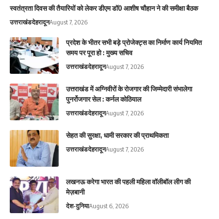
स्वतंत्रता दिवस की तैयारियों को लेकर डीएम डॉ0 आशीष चौहान ने की समीक्षा बैठक
उत्तराखंड
देहरादून
August 7, 2026
प्रदेश के भीतर सभी बड़े प्रोजेक्ट्स का निर्माण कार्य नियमित
समय पर पूरा हो : मुख्य सचिव
उत्तराखंड
देहरादून
August 7, 2026
उत्तराखंड में अग्निवीरों के रोजगार की जिम्मेदारी संभालेगा
पुनर्रोजगार सेल : कर्नल कोठियाल
उत्तराखंड
देहरादून
August 7, 2026
सेहत की सुरक्षा, धामी सरकार की प्राथमिकता
उत्तराखंड
देहरादून
August 7, 2026
लखनऊ करेगा भारत की पहली महिला वॉलीबॉल लीग की
मेज़बानी
देश-दुनिया
August 6, 2026