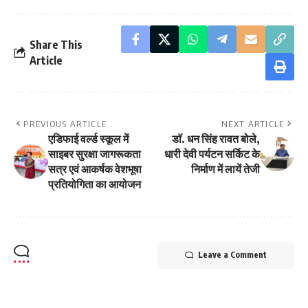
Share This
Article
PREVIOUS ARTICLE
NEXT ARTICLE
एडिफाई वर्ल्ड स्कूल में
डाॅ. धन सिंह रावत बोले,
साइबर सुरक्षा जागरूकता
धारी देवी पर्यटन सर्किट के
सत्र एवं आकर्षक वेशभूषा
निर्माण में लायें तेजी
प्रतियोगिता का आयोजन
Leave a Comment