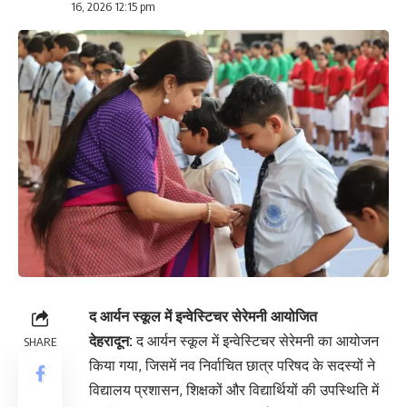
16, 2026 12:15 pm
द आर्यन स्कूल में इन्वेस्टिचर सेरेमनी आयोजित
देहरादून:
द आर्यन स्कूल में इन्वेस्टिचर सेरेमनी का आयोजन
SHARE
किया गया, जिसमें नव निर्वाचित छात्र परिषद के सदस्यों ने
विद्यालय प्रशासन, शिक्षकों और विद्यार्थियों की उपस्थिति में