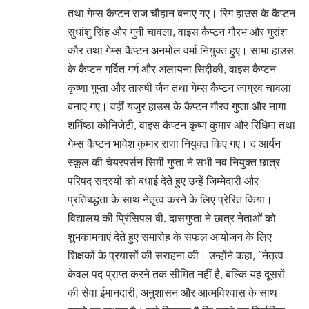
तथा गेम्स कैप्टन राज चौहान बनाए गए। रिग हाउस के कैप्टन
सुधांशु सिंह और गुनी चावला, वाइस कैप्टन गौरभ और गुरांश
कौर तथा गेम्स कैप्टन अनमोल वर्मा नियुक्त हुए। सामा हाउस
के कैप्टन गर्वित गर्ग और अलायना सिद्दीकी, वाइस कैप्टन
कृष्णा गुप्ता और तारुषी जैन तथा गेम्स कैप्टन जाग्रव चावला
बनाए गए। वहीं यजुर हाउस के कैप्टन गौरव गुप्ता और नागा
शर्मिष्ठा कोनिजेटी, वाइस कैप्टन कृष्ण कुमार और रिधिमा तथा
गेम्स कैप्टन भावेश कुमार राणा नियुक्त किए गए। द आर्यन
स्कूल की चेयरपर्सन सिमी गुप्ता ने सभी नव नियुक्त छात्र
परिषद सदस्यों को बधाई देते हुए उन्हें जिम्मेदारी और
प्रतिबद्धता के साथ नेतृत्व करने के लिए प्रेरित किया।
विद्यालय की प्रिंसिपल बी. दासगुप्ता ने छात्र नेताओं को
शुभकामनाएं देते हुए समारोह के सफल आयोजन के लिए
शिक्षकों के प्रयासों की सराहना की। उन्होंने कहा, “नेतृत्व
केवल पद प्राप्त करने तक सीमित नहीं है, बल्कि यह दूसरों
की सेवा ईमानदारी, अनुशासन और आत्मविश्वास के साथ