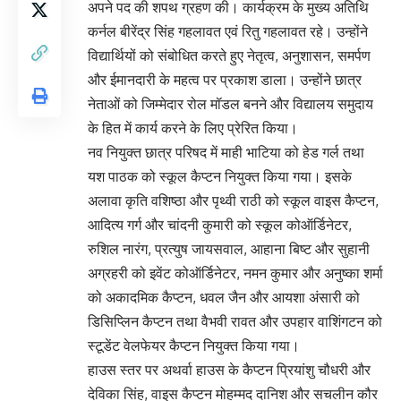
अपने पद की शपथ ग्रहण की। कार्यक्रम के मुख्य अतिथि
कर्नल बीरेंद्र सिंह गहलावत एवं रितु गहलावत रहे। उन्होंने
विद्यार्थियों को संबोधित करते हुए नेतृत्व, अनुशासन, समर्पण
और ईमानदारी के महत्व पर प्रकाश डाला। उन्होंने छात्र
नेताओं को जिम्मेदार रोल मॉडल बनने और विद्यालय समुदाय
के हित में कार्य करने के लिए प्रेरित किया।
नव नियुक्त छात्र परिषद में माही भाटिया को हेड गर्ल तथा
यश पाठक को स्कूल कैप्टन नियुक्त किया गया। इसके
अलावा कृति वशिष्ठा और पृथ्वी राठी को स्कूल वाइस कैप्टन,
आदित्य गर्ग और चांदनी कुमारी को स्कूल कोऑर्डिनेटर,
रुशिल नारंग, प्रत्युष जायसवाल, आहाना बिष्ट और सुहानी
अग्रहरी को इवेंट कोऑर्डिनेटर, नमन कुमार और अनुष्का शर्मा
को अकादमिक कैप्टन, धवल जैन और आयशा अंसारी को
डिसिप्लिन कैप्टन तथा वैभवी रावत और उपहार वाशिंगटन को
स्टूडेंट वेलफेयर कैप्टन नियुक्त किया गया।
हाउस स्तर पर अथर्वा हाउस के कैप्टन प्रियांशु चौधरी और
देविका सिंह, वाइस कैप्टन मोहम्मद दानिश और सचलीन कौर