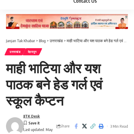
Contact Us
Janjan Tak Khabar
>
Blog
>
उत्तराखंड
>
माही भाटिया और यश पाठक बने हेड गर्ल एवं स्कूल कैप्टन
उत्तराखंड
देहरादून
माही भाटिया और यश
पाठक बने हेड गर्ल एवं
स्कूल कैप्टन
JJTK Desk
Share
3 Min Read
Last updated: May