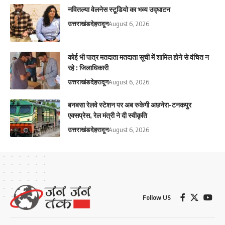
नवितल्या वेलनेस स्टूडियो का भव्य उद्घाटन
उत्तराखंड
देहरादून
August 6, 2026
कोई भी पात्र मतदाता मतदाता सूची में शामिल होने से वंचित न
रहे : जिलाधिकारी
उत्तराखंड
देहरादून
August 6, 2026
बनबसा रेलवे स्टेशन पर अब रुकेगी अछनेरा-टनकपुर
एक्सप्रेस, रेल मंत्री ने दी स्वीकृति
उत्तराखंड
देहरादून
August 6, 2026
Follow US