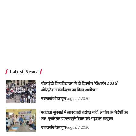
Latest News
डीआईटी विश्वविद्यालय ने दो दिवसीय ‘दीक्षारंभ 2026’
ओरिएंटेशन कार्यक्रम का किया आयोजन
उत्तराखंड
देहरादून
August 7, 2026
मतदाता सुनवाई में लापरवाही बर्दाश्त नहीं, आयोग के निर्देशों का
शत-प्रतिशत पालन सुनिश्चित करें गढ़वाल आयुक्त
उत्तराखंड
देहरादून
August 7, 2026