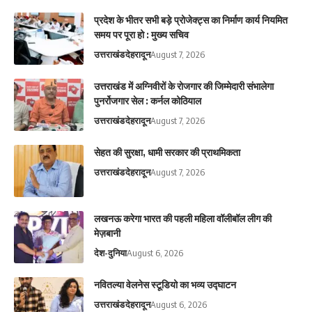
प्रदेश के भीतर सभी बड़े प्रोजेक्ट्स का निर्माण कार्य नियमित
समय पर पूरा हो : मुख्य सचिव
उत्तराखंड
देहरादून
August 7, 2026
उत्तराखंड में अग्निवीरों के रोजगार की जिम्मेदारी संभालेगा
पुनर्रोजगार सेल : कर्नल कोठियाल
उत्तराखंड
देहरादून
August 7, 2026
सेहत की सुरक्षा, धामी सरकार की प्राथमिकता
उत्तराखंड
देहरादून
August 7, 2026
लखनऊ करेगा भारत की पहली महिला वॉलीबॉल लीग की
मेज़बानी
देश-दुनिया
August 6, 2026
नवितल्या वेलनेस स्टूडियो का भव्य उद्घाटन
उत्तराखंड
देहरादून
August 6, 2026