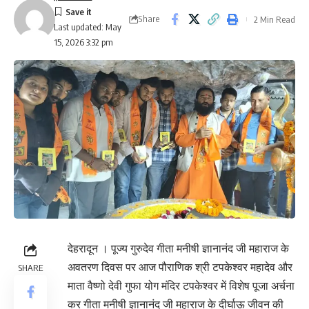
Share
2 Min Read
Last updated: May
15, 2026 3:32 pm
देहरादून । पूज्य गुरुदेव गीता मनीषी ज्ञानानंद जी महाराज के
अवतरण दिवस पर आज पौराणिक श्री टपकेश्वर महादेव और
SHARE
माता वैष्णो देवी गुफा योग मंदिर टपकेश्वर में विशेष पूजा अर्चना
कर गीता मनीषी ज्ञानानंद जी महाराज के दीर्घाऊ जीवन की