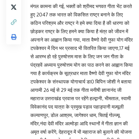
मंगल कामना की गई, भक्तों को श्रीमद भगवत गीता भेंट करते
हुए 2047 तक भारत को विकसित राष्ट्र बनाने के लिए
कठिन परिश्रम और राष्ट्र ने हमे क्या दिया है की धारणा को
छोड़कर राष्ट्र के लिए हमने क्या किया है मंत्र को जीवन में
अपनाने का आह्वान किया गया, माता वैष्णो देवी गुफा योग मंदिर
टपकेश्वर में दिन भर प्रसाद भी वितरित किया जाएगा,17 मई
से आरम्भ हो रहे पुरुषोत्तम मास के लिए जन जन गीता के
पंद्रहवें अध्याय पुरुषोत्तम योग का पाठ करने का आह्वान किया
गया है कार्यक्रम के सूत्रधार माता वैष्णो देवी गुफा योग मंदिर
टपकेश्वर के संस्थापक योगाचार्य डा0 बिपिन जोशी ने बताया
आगामी 26 मई से 29 मई तक गीता मनीषी ज्ञानानंद जी
महाराज उत्तराखंड प्रवास पर रहेंगे हल्द्वानी, भीमताल, स्वामी
विवेकानंद पद यात्रा के प्रमुख पड़ाव पहाड़पानी मज़्यूली
कल्याणपुर, डोल आश्रम, जागेश्वर धाम, चितई गोल्ज्यू
मंदिर,नंदा देवी मंदिर अल्मोड़ा आदि स्थानों में गीता ज्ञान की
अमृत वर्षा करेंगे, देहरादून में भी महाराज को बुलाने की योजना