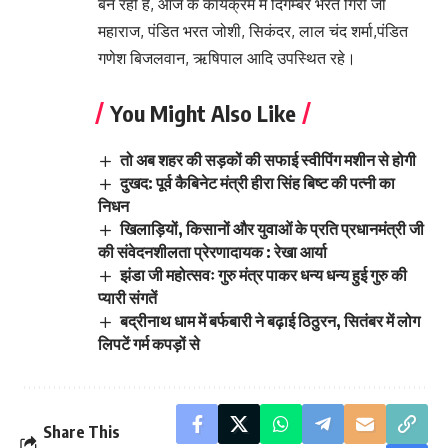
बन रही है, आज के कार्यक्रम में दिगम्बर भरत गिरी जी
महाराज, पंडित भरत जोशी, सिकंदर, लाल चंद शर्मा,पंडित
गणेश बिजलवान, ऋषिपाल आदि उपस्थित रहे।
You Might Also Like
तो अब शहर की सड़कों की सफाई स्वीपिंग मशीन से होगी
दुखद: पूर्व कैबिनेट मंत्री हीरा सिंह बिष्ट की पत्नी का
निधन
खिलाड़ियों, किसानों और युवाओं के प्रति प्रधानमंत्री जी
की संवेदनशीलता प्रेरणादायक : रेखा आर्या
झंडा जी महोत्सवः गुरु मंत्र पाकर धन्य धन्य हुई गुरु की
प्यारी संगतें
बद्रीनाथ धाम में बर्फबारी ने बढ़ाई ठिठुरन, सितंबर में लोग
लिपटें गर्म कपड़ों से
Share This