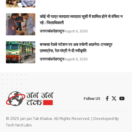
कोई भी पात्र मतदाता मतदाता सूची में शामिल होने से वंचित न
रहे : जिलाधिकारी
उत्तराखंड
देहरादून
August 6, 2026
बनबसा रेलवे स्टेशन पर अब रुकेगी अछनेरा-टनकपुर
एक्सप्रेस, रेल मंत्री ने दी स्वीकृति
उत्तराखंड
देहरादून
August 6, 2026
Follow US
© 2025 Jan Jan Tak Khabar. All Rights Reserved. | Developed By:
Tech Yard Labs