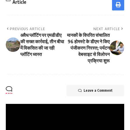
Article
PREVIOUS ARTICLE
NEXT ARTICLE
अवैध प्लॉटिंग पर एमडीडीए
मानकों के विपरित संचालित
की सख्त कार्रवाई, तीन बीघा
96 होमस्टे के डीएम ने किए
में विकसित की जा रही
पंजीकरण निरस्त; पर्यटन
प्लॉटिंग ध्वस्त
वेबसाइट से विलोपन
प्रक्रिया शुरू
Leave a Comment