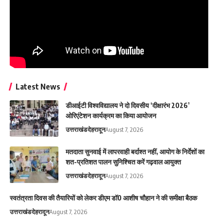
Latest News
डीआईटी विश्वविद्यालय ने दो दिवसीय ‘दीक्षारंभ 2026’
ओरिएंटेशन कार्यक्रम का किया आयोजन
उत्तराखंड
देहरादून
August 7, 2026
मतदाता सुनवाई में लापरवाही बर्दाश्त नहीं, आयोग के निर्देशों का
शत-प्रतिशत पालन सुनिश्चित करें गढ़वाल आयुक्त
उत्तराखंड
देहरादून
August 7, 2026
स्वतंत्रता दिवस की तैयारियों को लेकर डीएम डॉ0 आशीष चौहान ने की समीक्षा बैठक
उत्तराखंड
देहरादून
August 7, 2026