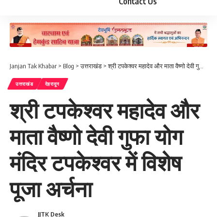
Contact Us
Janjan Tak Khabar
>
Blog
>
उत्तराखंड
>
श्री टपकेश्वर महादेव और माता वैष्णो देवी गुफा योग मंदिर टपकेश्वर में विशेष पूजा अर्चना
उत्तराखंड
देहरादून
श्री टपकेश्वर महादेव और
माता वैष्णो देवी गुफा योग
मंदिर टपकेश्वर में विशेष
पूजा अर्चना
JJTK Desk