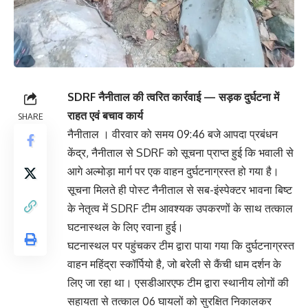
SDRF नैनीताल की त्वरित कार्रवाई — सड़क दुर्घटना में
राहत एवं बचाव कार्य
SHARE
नैनीताल । वीरवार को समय 09:46 बजे आपदा प्रबंधन
केंद्र, नैनीताल से SDRF को सूचना प्राप्त हुई कि भवाली से
आगे अल्मोड़ा मार्ग पर एक वाहन दुर्घटनाग्रस्त हो गया है।
सूचना मिलते ही पोस्ट नैनीताल से सब-इंस्पेक्टर भावना बिष्ट
के नेतृत्व में SDRF टीम आवश्यक उपकरणों के साथ तत्काल
घटनास्थल के लिए रवाना हुई।
घटनास्थल पर पहुंचकर टीम द्वारा पाया गया कि दुर्घटनाग्रस्त
वाहन महिंद्रा स्कॉर्पियो है, जो बरेली से कैंची धाम दर्शन के
लिए जा रहा था। एसडीआरएफ टीम द्वारा स्थानीय लोगों की
सहायता से तत्काल 06 घायलों को सुरक्षित निकालकर