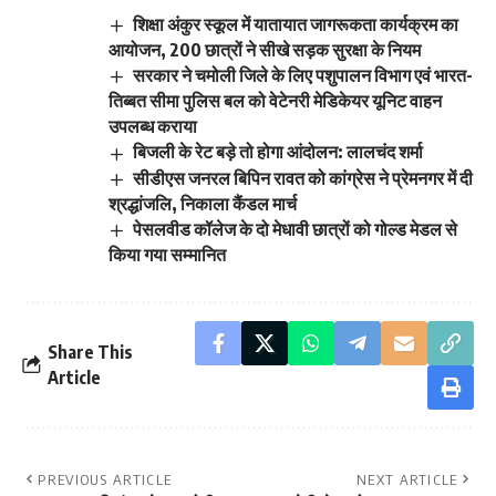
शिक्षा अंकुर स्कूल में यातायात जागरूकता कार्यक्रम का
आयोजन, 200 छात्रों ने सीखे सड़क सुरक्षा के नियम
सरकार ने चमोली जिले के लिए पशुपालन विभाग एवं भारत-
तिब्बत सीमा पुलिस बल को वेटेनरी मेडिकेयर यूनिट वाहन
उपलब्ध कराया
बिजली के रेट बड़े तो होगा आंदोलन: लालचंद शर्मा
सीडीएस जनरल बिपिन रावत को कांग्रेस ने प्रेमनगर में दी
श्रद्धांजलि, निकाला कैंडल मार्च
पेसलवीड कॉलेज के दो मेधावी छात्रों को गोल्ड मेडल से
किया गया सम्मानित
Share This
Article
PREVIOUS ARTICLE
NEXT ARTICLE