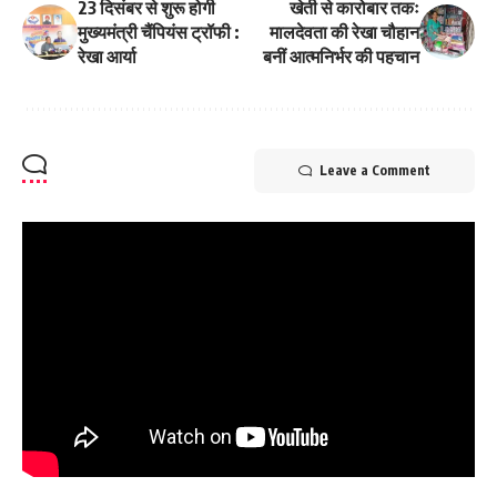
23 दिसंबर से शुरू होगी
खेती से कारोबार तकः
मुख्यमंत्री चैंपियंस ट्रॉफी :
मालदेवता की रेखा चौहान
रेखा आर्या
बनीं आत्मनिर्भर की पहचान
Leave a Comment