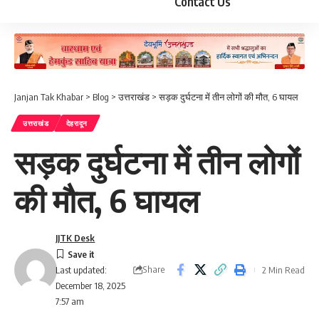
Contact Us
Janjan Tak Khabar
>
Blog
>
उत्तराखंड
>
सड़क दुर्घटना में तीन लोगों की मौत, 6 घायल
उत्तराखंड
देहरादून
सड़क दुर्घटना में तीन लोगों
की मौत, 6 घायल
JJTK Desk
Share
2 Min Read
Last updated:
December 18, 2025
7:57 am