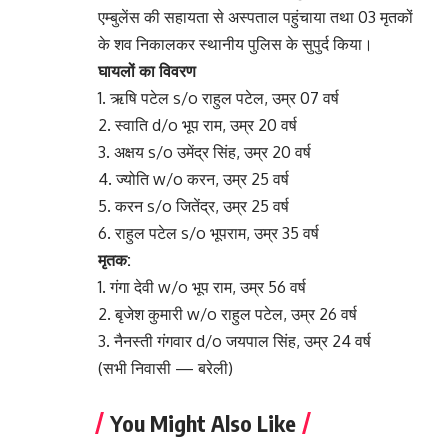
एम्बुलेंस की सहायता से अस्पताल पहुंचाया तथा 03 मृतकों
के शव निकालकर स्थानीय पुलिस के सुपुर्द किया।
घायलों का विवरण
1. ऋषि पटेल s/o राहुल पटेल, उम्र 07 वर्ष
2. स्वाति d/o भूप राम, उम्र 20 वर्ष
3. अक्षय s/o उमेंद्र सिंह, उम्र 20 वर्ष
4. ज्योति w/o करन, उम्र 25 वर्ष
5. करन s/o जितेंद्र, उम्र 25 वर्ष
6. राहुल पटेल s/o भूपराम, उम्र 35 वर्ष
मृतक:
1. गंगा देवी w/o भूप राम, उम्र 56 वर्ष
2. बृजेश कुमारी w/o राहुल पटेल, उम्र 26 वर्ष
3. नैनस्ती गंगवार d/o जयपाल सिंह, उम्र 24 वर्ष
(सभी निवासी — बरेली)
You Might Also Like