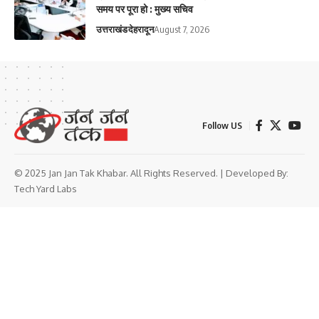
समय पर पूरा हो : मुख्य सचिव
उत्तराखंड
देहरादून
August 7, 2026
Follow US
© 2025 Jan Jan Tak Khabar. All Rights Reserved. | Developed By:
Tech Yard Labs