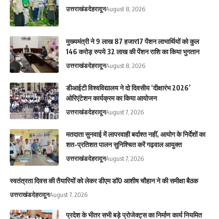
उत्तराखंड
देहरादून
August 8, 2026
मुख्यमंत्री ने 9 लाख 87 हजार17 पेंशन लाभार्थियों को कुल
146 करोड़ रुपये 32 लाख की पेंशन राशि का किया भुगतान
उत्तराखंड
देहरादून
August 8, 2026
डीआईटी विश्वविद्यालय ने दो दिवसीय ‘दीक्षारंभ 2026’
ओरिएंटेशन कार्यक्रम का किया आयोजन
उत्तराखंड
देहरादून
August 7, 2026
मतदाता सुनवाई में लापरवाही बर्दाश्त नहीं, आयोग के निर्देशों का
शत-प्रतिशत पालन सुनिश्चित करें गढ़वाल आयुक्त
उत्तराखंड
देहरादून
August 7, 2026
स्वतंत्रता दिवस की तैयारियों को लेकर डीएम डॉ0 आशीष चौहान ने की समीक्षा बैठक
उत्तराखंड
देहरादून
August 7, 2026
प्रदेश के भीतर सभी बड़े प्रोजेक्ट्स का निर्माण कार्य नियमित