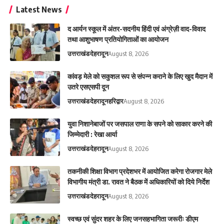
Latest News
द आर्यन स्कूल में अंतर-सदनीय हिंदी एवं अंग्रेज़ी वाद-विवाद
तथा आशुभाषण प्रतियोगिताओं का आयोजन
उत्तराखंड
देहरादून
August 8, 2026
कांवड़ मेले को सकुशल रूप से संपन्न कराने के लिए खुद मैदान में
उतरे एसएसपी दून
उत्तराखंड
देहरादून
हरिद्वार
August 8, 2026
युवा निशानेबाजों पर जसपाल राणा के सपने को साकार करने की
जिम्मेदारी : रेखा आर्या
उत्तराखंड
देहरादून
August 8, 2026
तकनीकी शिक्षा विभाग प्रदेशभर में आयोजित करेगा रोजगार मेले
विभागीय मंत्री डा. रावत ने बैठक में अधिकारियों को दिये निर्देश
उत्तराखंड
देहरादून
August 8, 2026
स्वच्छ एवं सुंदर शहर के लिए जनसहभागिता जरूरीः डीएम