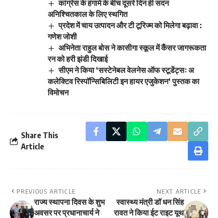
कांग्रेस के हंगामे के बीच दूसरे दिन ही सदन
अनिश्चितकाल के लिए स्थगित
प्रदेश में चाय उत्पादन और टी टूरिज्म को मिलेगा बढ़ावा :
गणेश जोशी
अभिनेता राहुल बोस ने कासीगा स्कूल में कैंसर जागरूकता
रन को हरी झंडी दिखाई
सीएम ने किया ‘सस्टेनेबल वेलनेस ऑफ स्टूडेंट्सः अ
कलेक्टिव रिस्पॉन्सिबिलिटी इन हायर एजुकेशन‘ पुस्तक का
विमोचन
Share This
Article
PREVIOUS ARTICLE
NEXT ARTICLE
राज्य स्थापना दिवस के शुभ
स्वास्थ्य मंत्री डॉ धन सिंह
अवसर पर प्रधानाचार्य ने
रावत ने किया ईट राइट यूथ