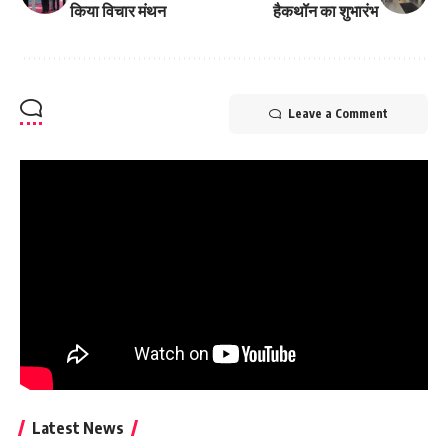
किया विचार मंथन
हैकथॉन का शुभारंभ
Leave a Comment
Latest News