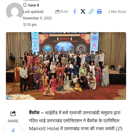
Share
2 Min Read
Last updated:
November 9, 2025
12:10 pm
बैंकॉक –
थाईलैंड में बसे प्रवासी उत्तराखंडी समुदाय द्वारा
गठित थाई उत्तराखंड एसोसिएशन ने बैंकॉक के प्रतिष्ठित
SHARE
Marriott Hotel में उत्तराखंड राज्य की रजत जयंती (25