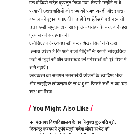
एक वीडियो संदेश प्रस्तुत किया गया, जिसमें उन्होंने सभी
प्रवासी उत्तराखंडियों को राज्य की रजत जयंती और इगास-
बग्वाल की शुभकामनाएं दीं। उन्होंने थाईलैंड में बसे प्रवासी
उत्तराखंडी समुदाय द्वारा सांस्कृतिक धरोहर के संरक्षण के इस
प्रयास की सराहना की।
एसोसिएशन के अध्यक्ष डॉ. चन्द्र शेखर सिलोरी ने कहा,
“हमारा उद्देश्य है कि आने वाली पीढ़ियाँ भी अपनी सांस्कृतिक
जड़ों से जुड़ी रहें और उत्तराखंड की परंपराओं को पूरे विश्व में
आगे बढ़ाएँ।”
कार्यक्रम का समापन उत्तराखंडी व्यंजनों के स्वादिष्ट भोज
और सामूहिक लोकनृत्य के साथ हुआ, जिसमें सभी ने बढ़-चढ़
कर भाग लिया।
You Might Also Like
पंतनगर विश्वविद्यालय के नव नियुक्त कुलपति प्रो.
शिवेन्द्र कश्यप ने कृषि मंत्री गणेश जोशी से भेंट की