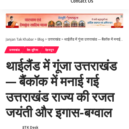
Contact Us
Janjan Tak Khabar
>
Blog
>
उत्तराखंड
>
थाईलैंड में गूंजा उत्तराखंड — बैंकॉक में मनाई गई उत्तराखंड राज्य की रजत जयंती और इगास-बग्वाल
उत्तराखंड
देश-दुनिया
देहरादून
थाईलैंड में गूंजा उत्तराखंड
— बैंकॉक में मनाई गई
उत्तराखंड राज्य की रजत
जयंती और इगास-बग्वाल
JJTK Desk