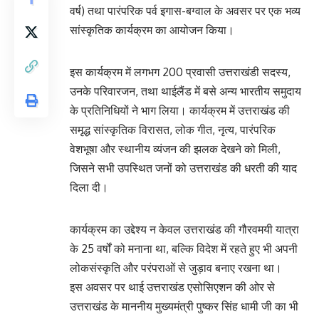
वर्ष) तथा पारंपरिक पर्व इगास-बग्वाल के अवसर पर एक भव्य
सांस्कृतिक कार्यक्रम का आयोजन किया।
इस कार्यक्रम में लगभग 200 प्रवासी उत्तराखंडी सदस्य,
उनके परिवारजन, तथा थाईलैंड में बसे अन्य भारतीय समुदाय
के प्रतिनिधियों ने भाग लिया। कार्यक्रम में उत्तराखंड की
समृद्ध सांस्कृतिक विरासत, लोक गीत, नृत्य, पारंपरिक
वेशभूषा और स्थानीय व्यंजन की झलक देखने को मिली,
जिसने सभी उपस्थित जनों को उत्तराखंड की धरती की याद
दिला दी।
कार्यक्रम का उद्देश्य न केवल उत्तराखंड की गौरवमयी यात्रा
के 25 वर्षों को मनाना था, बल्कि विदेश में रहते हुए भी अपनी
लोकसंस्कृति और परंपराओं से जुड़ाव बनाए रखना था।
इस अवसर पर थाई उत्तराखंड एसोसिएशन की ओर से
उत्तराखंड के माननीय मुख्यमंत्री पुष्कर सिंह धामी जी का भी