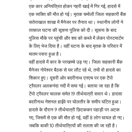
एक कार अनियंत्रित होकर गहरी खाई में गिर गई, हादसे में
एक व्यक्ति की मौत हो गई। मृतक चमोली जिला सहकारी बैंक
सतेराखाल शाखा में मैनेजर पर तैनात था। स्थानीय लोगों ने
तत्काल घटना की सूचना पुलिस को दी। सूचना के बाद
पुलिस मौके पर पहुंची और शव को कब्जे में लेकर पोस्टमार्टम
के लिए भेज दिया है। वहीं घटना के बाद मृतक के परिवार में
मातम पसरा हुआ है।
वहीं हादसे में कार के परखच्चे उड़ गए। जिला सहकारी बैंक
मैनेजर गोपेश्वर बैठक से घर लौट रहे थे, तभी वो हादसे का
शिकार हुए। दूसरी ओर बदरीनाथ एनएच पर एक टेंपो
ट्रैवलर अलकनंदा नदी में समा गई। बताया जा रहा है कि
टेंपो ट्रैवलर चालक समेत 19 तीर्थयात्री सवार थे। हादसा
बदरीनाथ नेशनल हाईवे पर घोलतीर के समीप घटित हुआ।
हादसे के दौरान 9 तीर्थयात्री छिटककर पहाड़ी पर अटक
गए, जिसमें से एक की मौत हो गई, वहीं 8 लोग घायल हो गए।
जबकि बाकी 10 तीर्थयात्रियों की तलाश की जा रही है।