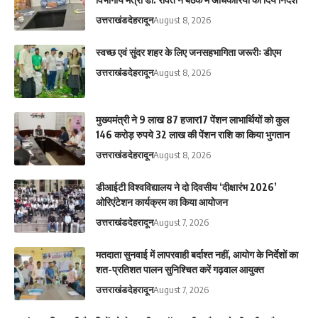
उत्तराखंड
देहरादून
August 8, 2026
स्वच्छ एवं सुंदर शहर के लिए जनसहभागिता जरूरीः डीएम
उत्तराखंड
देहरादून
August 8, 2026
मुख्यमंत्री ने 9 लाख 87 हजार17 पेंशन लाभार्थियों को कुल
146 करोड़ रुपये 32 लाख की पेंशन राशि का किया भुगतान
उत्तराखंड
देहरादून
August 8, 2026
डीआईटी विश्वविद्यालय ने दो दिवसीय ‘दीक्षारंभ 2026’
ओरिएंटेशन कार्यक्रम का किया आयोजन
उत्तराखंड
देहरादून
August 7, 2026
मतदाता सुनवाई में लापरवाही बर्दाश्त नहीं, आयोग के निर्देशों का
शत-प्रतिशत पालन सुनिश्चित करें गढ़वाल आयुक्त
उत्तराखंड
देहरादून
August 7, 2026