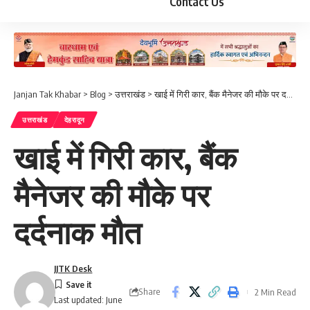
Contact Us
Janjan Tak Khabar
>
Blog
>
उत्तराखंड
>
खाई में गिरी कार, बैंक मैनेजर की मौके पर दर्दनाक मौत
उत्तराखंड
देहरादून
खाई में गिरी कार, बैंक
मैनेजर की मौके पर
दर्दनाक मौत
JJTK Desk
Share
2 Min Read
Last updated: June