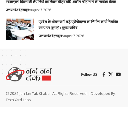
स्वतंत्रता दिवस की तैयारियों को लेकर डीएम डॉ0 आशीष चौहान ने की समीक्षा बैठक
उत्तराखंड
देहरादून
August 7, 2026
प्रदेश के भीतर सभी बड़े प्रोजेक्ट्स का निर्माण कार्य नियमित
समय पर पूरा हो : मुख्य सचिव
उत्तराखंड
देहरादून
August 7, 2026
Follow US
© 2025 Jan Jan Tak Khabar. All Rights Reserved. | Developed By:
Tech Yard Labs