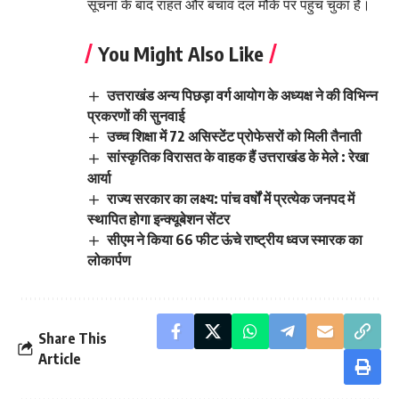
सूचना के बाद राहत और बचाव दल मौके पर पहुंच चुका है।
You Might Also Like
उत्तराखंड अन्य पिछड़ा वर्ग आयोग के अध्यक्ष ने की विभिन्न
प्रकरणों की सुनवाई
उच्च शिक्षा में 72 असिस्टेंट प्रोफेसरों को मिली तैनाती
सांस्कृतिक विरासत के वाहक हैं उत्तराखंड के मेले : रेखा
आर्या
राज्य सरकार का लक्ष्य: पांच वर्षों में प्रत्येक जनपद में
स्थापित होगा इन्क्यूबेशन सेंटर
सीएम ने किया 66 फीट ऊंचे राष्ट्रीय ध्वज स्मारक का
लोकार्पण
Share This
Article