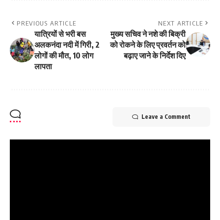
PREVIOUS ARTICLE
NEXT ARTICLE
यात्रियों से भरी बस
मुख्य सचिव ने नशे की बिक्री
अलकनंदा नदी में गिरी, 2
को रोकने के लिए प्रवर्तन को
लोगों की मौत, 10 लोग
बढ़ाए जाने के निर्देश दिए
लापता
Leave a Comment