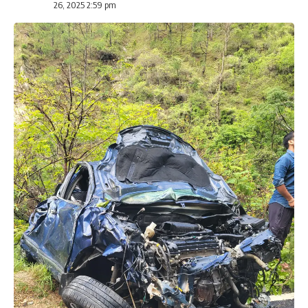
26, 2025 2:59 pm