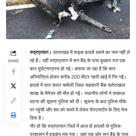
रुद्रप्रयाग।
उत्तराखंड में सड़क हादसे थमने का नाम नहीं ले
रहे हैं। वहीं रुद्रप्रयाग में सन बैंड के पास बुधवार रात एक
SHARE
कार दुर्घटनाग्रस्त हो गई। बताया जा रहा है कि कार
अनियंत्रित होकर करीब 200 मीटर गहरी खाई में गिर गई।
हादसे में कार सवार चमोली जिला सहकारी बैंक सतेराखाल
शाखा के मैनेजर की मौत हो गई। स्थानीय लोगों ने तत्काल
घटना की सूचना पुलिस को दी। सूचना के बाद पुलिस मौके
पर पहुंची और शव को कब्जे में लेकर पोस्टमार्टम के लिए भेज
दिया है।
गौर हो कि रुद्रप्रयाग जिले में आज दो हादसों से पुलिस-
प्रशासन में हड़कंप मच गया। जहां एक ओर सन बैंड के पास