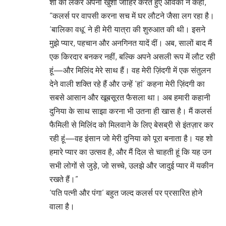
शो को लेकर अपनी खुशी जाहिर करते हुए अविका ने कहा,
“कलर्स पर वापसी करना सच में घर लौटने जैसा लग रहा है।
‘बालिका वधू’ ने ही मेरी यात्रा की शुरुआत की थी। इसने
मुझे प्यार, पहचान और अनगिनत यादें दीं। अब, सालों बाद मैं
एक किरदार बनकर नहीं, बल्कि अपने असली रूप में लौट रही
हूं—और मिलिंद मेरे साथ हैं। वह मेरी ज़िंदगी में एक संतुलन
देने वाली शक्ति रहे हैं और उन्हें ‘हां’ कहना मेरी ज़िंदगी का
सबसे आसान और खूबसूरत फैसला था। अब हमारी कहानी
दुनिया के साथ साझा करना भी उतना ही खास है। मैं कलर्स
फैमिली से मिलिंद को मिलवाने के लिए बेसब्री से इंतज़ार कर
रही हूं—वह इंसान जो मेरी दुनिया को पूरा बनाता है। यह शो
हमारे प्यार का उत्सव है, और मैं दिल से चाहती हूं कि यह उन
सभी लोगों से जुड़े, जो सच्चे, उलझे और जादुई प्यार में यकीन
रखते हैं।”
‘पति पत्नी और पंगा’ बहुत जल्द कलर्स पर प्रसारित होने
वाला है।