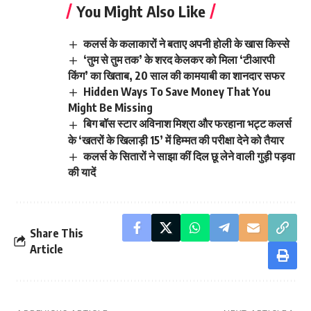
You Might Also Like
कलर्स के कलाकारों ने बताए अपनी होली के खास किस्से
‘तुम से तुम तक’ के शरद केलकर को मिला ‘टीआरपी
किंग’ का खिताब, 20 साल की कामयाबी का शानदार सफर
Hidden Ways To Save Money That You
Might Be Missing
बिग बॉस स्टार अविनाश मिश्रा और फरहाना भट्ट कलर्स
के ‘खतरों के खिलाड़ी 15’ में हिम्मत की परीक्षा देने को तैयार
कलर्स के सितारों ने साझा कीं दिल छू लेने वाली गुड़ी पड़वा
की यादें
Share This
Article