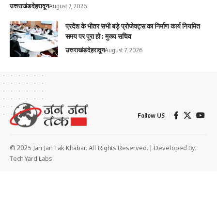
उत्तराखंड
देहरादून
August 7, 2026
प्रदेश के भीतर सभी बड़े प्रोजेक्ट्स का निर्माण कार्य नियमित
समय पर पूरा हो : मुख्य सचिव
उत्तराखंड
देहरादून
August 7, 2026
Follow US
© 2025 Jan Jan Tak Khabar. All Rights Reserved. | Developed By:
Tech Yard Labs