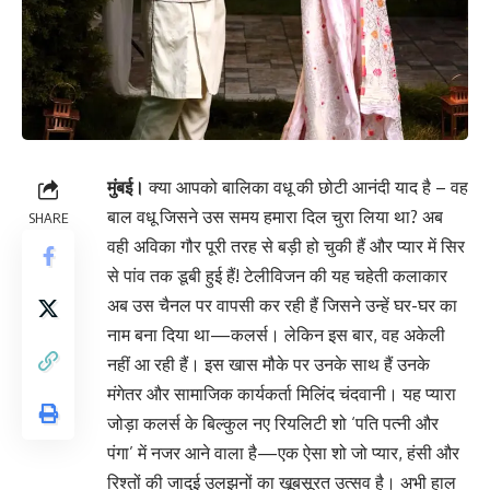
मुंबई।
क्या आपको बालिका वधू की छोटी आनंदी याद है – वह
बाल वधू जिसने उस समय हमारा दिल चुरा लिया था? अब
SHARE
वही अविका गौर पूरी तरह से बड़ी हो चुकी हैं और प्यार में सिर
से पांव तक डूबी हुई हैं! टेलीविजन की यह चहेती कलाकार
अब उस चैनल पर वापसी कर रही हैं जिसने उन्हें घर-घर का
नाम बना दिया था—कलर्स। लेकिन इस बार, वह अकेली
नहीं आ रही हैं। इस खास मौके पर उनके साथ हैं उनके
मंगेतर और सामाजिक कार्यकर्ता मिलिंद चंदवानी। यह प्यारा
जोड़ा कलर्स के बिल्कुल नए रियलिटी शो ‘पति पत्नी और
पंगा’ में नजर आने वाला है—एक ऐसा शो जो प्यार, हंसी और
रिश्तों की जादुई उलझनों का खूबसूरत उत्सव है। अभी हाल