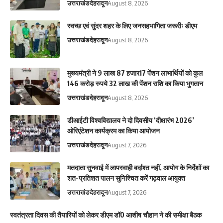
उत्तराखंड
देहरादून
August 8, 2026
स्वच्छ एवं सुंदर शहर के लिए जनसहभागिता जरूरीः डीएम
उत्तराखंड
देहरादून
August 8, 2026
मुख्यमंत्री ने 9 लाख 87 हजार17 पेंशन लाभार्थियों को कुल
146 करोड़ रुपये 32 लाख की पेंशन राशि का किया भुगतान
उत्तराखंड
देहरादून
August 8, 2026
डीआईटी विश्वविद्यालय ने दो दिवसीय ‘दीक्षारंभ 2026’
ओरिएंटेशन कार्यक्रम का किया आयोजन
उत्तराखंड
देहरादून
August 7, 2026
मतदाता सुनवाई में लापरवाही बर्दाश्त नहीं, आयोग के निर्देशों का
शत-प्रतिशत पालन सुनिश्चित करें गढ़वाल आयुक्त
उत्तराखंड
देहरादून
August 7, 2026
स्वतंत्रता दिवस की तैयारियों को लेकर डीएम डॉ0 आशीष चौहान ने की समीक्षा बैठक