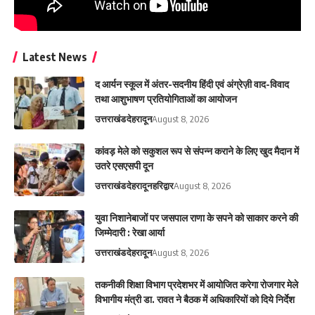
Latest News
द आर्यन स्कूल में अंतर-सदनीय हिंदी एवं अंग्रेज़ी वाद-विवाद
तथा आशुभाषण प्रतियोगिताओं का आयोजन
उत्तराखंड
देहरादून
August 8, 2026
कांवड़ मेले को सकुशल रूप से संपन्न कराने के लिए खुद मैदान में
उतरे एसएसपी दून
उत्तराखंड
देहरादून
हरिद्वार
August 8, 2026
युवा निशानेबाजों पर जसपाल राणा के सपने को साकार करने की
जिम्मेदारी : रेखा आर्या
उत्तराखंड
देहरादून
August 8, 2026
तकनीकी शिक्षा विभाग प्रदेशभर में आयोजित करेगा रोजगार मेले
विभागीय मंत्री डा. रावत ने बैठक में अधिकारियों को दिये निर्देश