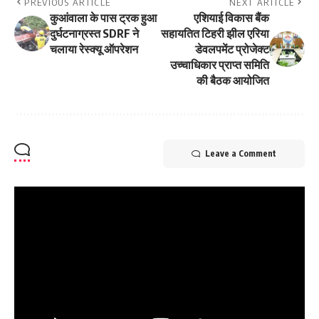
PREVIOUS ARTICLE
NEXT ARTICLE
कुआंवाला के पास ट्रक हुआ
एशियाई विकास बैंक
दुर्घटनाग्रस्त SDRF ने
सहायतित टिहरी झील एरिया
चलाया रेस्क्यू ऑपरेशन
डेवलपमेंट प्रोजेक्ट
उच्चाधिकार प्राप्त समिति
की बैठक आयोजित
Leave a Comment