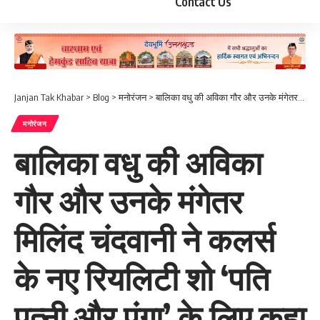
Contact Us
Janjan Tak Khabar
>
Blog
>
मनोरंजन
>
बालिका वधु की अविका गौर और उनके मंगेतर मिलिंद चंदवानी ने कलर्स के नए रियलिटी शो ‘पति पत्नी और पंगा’ के लिए कहा ‘हां!’
मनोरंजन
बालिका वधु की अविका
गौर और उनके मंगेतर
मिलिंद चंदवानी ने कलर्स
के नए रियलिटी शो ‘पति
पत्नी और पंगा’ के लिए कहा