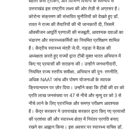
बेहतर केस ट्रैकिंग, और विभिन्न विभागों के समन्वय से
उत्तराखंड इस राष्ट्रीय लक्ष्य की ओर तेज़ी से अग्रसर है।
कोरोना संक्रमण की संभावित चुनौतियों को देखते हुए डॉ.
रावत ने राज्य की तैयारियों की भी जानकारी दी, जिसमें
ऑक्सीजन आपूर्ति प्रणाली की मजबूती, आवश्यक दवाओं का
भंडारण और स्वास्थ्यकर्मियों का नियमित प्रशिक्षण शामिल
है। केंद्रीय स्वास्थ्य मंत्री जे.पी. नड्डा ने बैठक की
अध्यक्षता करते हुए राज्यों द्वारा टीबी मुक्त भारत अभियान में
किए गए प्रयासों की सराहना की। उन्होंने जनभागीदारी,
नियमित राज्य स्तरीय समीक्षा, अभियान की पुनः रणनीति,
अधिक NAAT जांच और पोषण योजनाओं के व्यापक
क्रियान्वयन पर ज़ोर दिया। उन्होंने कहा कि टीबी की दर को
प्रति लाख जनसंख्या पर 47 से नीचे और मृत्यु दर को 3 से
नीचे लाने के लिए प्रारंभिक और समग्र परीक्षण आवश्यक
है। केंद्र सरकार ने उत्तराखंड सरकार द्वारा किए गए प्रयासों
की प्रशंसा की और स्वास्थ्य क्षेत्र में निरंतर प्रगति बनाए
रखने का आह्वान किया। इस अवसर पर स्वास्थ्य सचिव डॉ.