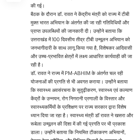
की गई।
बैठक के दौरान डॉ. रावत ने केंद्रीय मंत्री को राज्य में टीबी
मुक्त भारत अभियान के अंतर्गत की जा रही गतिविधियों और
प्राप्त उपलब्धियों की जानकारी दी। उन्होंने बताया कि
उत्तराखंड में 100 दिवसीय तीव्र टीबी उन्मूलन अभियान को
जनभागीदारी के साथ लागू किया गया है, विशेषकर आदिवासी
और उच्च-प्रभावित क्षेत्रों में लक्ष्य आधारित कार्यवाही की जा
रही है।
डॉ. रावत ने राज्य में PM-ABHIM के अंतर्गत चल रही
योजनाओं की प्रगति से भी अवगत कराया। उन्होंने बताया
कि स्वास्थ्य अवसंरचना के सुदृढ़ीकरण, स्वास्थ्य एवं कल्याण
केंद्रों के उन्नयन, रोग निगरानी प्रणाली के विस्तार और
स्वास्थ्यकर्मियों के प्रशिक्षण पर राज्य सरकार द्वारा विशेष
ध्यान दिया जा रहा है। स्वास्थ्य मंत्री डॉ रावत ने खसरा और
रूबेला उन्मूलन की दिशा में की गई प्रगति पर भी प्रकाश
डाला। उन्होंने बताया कि नियमित टीकाकरण अभियानों,