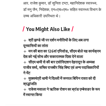
आर. राजेश कुमार, डॉ सुनिता टम्टा, महानिदेशक स्वास्थ्य,
डॉ मनु जैन, निदेशक, एन०एच०एम० सहित स्वास्थ्य विभाग के
उच्च अधिकारी उपस्थित थे।
You Might Also Like
श्री झण्डे जी पर दर्शन मनौतियों के लिए अब लगा
दूनवासियों का तांता
मन की बात का 126वां एपिसोड, सीएम बोले यह कार्यक्रम
देश को नई सोच और सकारात्मक दिशा देने वाला
सीएम धामी से की बार एसोसिएशन देहरादून के अध्यक्ष
राजीव शर्मा, सचिव राजबीर सिंह बिष्ट एवं अन्य पदाधिकारियों
ने भेंट
मुख्यमंत्री धामी ने दिल्ली में जनरल बिपिन रावत को दी
श्रद्धांजलि
राकेश मसाला ने ऋतिक रोशन का ब्रांड एम्बेसडर के रूप
में स्वागत किया