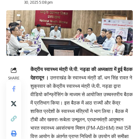
30, 2025 5:08 pm
केंद्रीय स्वास्थ्य मंत्री जे.पी. नड्डा की अध्यक्षता में हुई बैठक
देहरादून ।
उत्तराखंड के स्वास्थ्य मंत्री डॉ. धन सिंह रावत ने
SHARE
शुक्रवार को केंद्रीय स्वास्थ्य मंत्री जे.पी. नड्डा द्वारा
वीडियो कॉन्फ्रेंसिंग के माध्यम से आयोजित उच्चस्तरीय बैठक
में प्रतिभाग किया। इस बैठक में आठ राज्यों और केंद्र
शासित प्रदेशों के स्वास्थ्य मंत्रियों ने भाग लिया। बैठक में
टीबी और खसरा-रूबेला उन्मूलन, प्रधानमंत्री आयुष्मान
भारत स्वास्थ्य अवसंरचना मिशन (PM-ABHIM) तथा 15वें
वित्त आयोग के अंतर्गत प्राप्त निधियों के उपयोग की समीक्षा