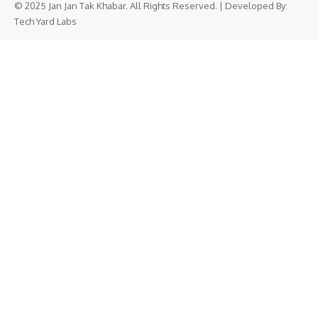
© 2025 Jan Jan Tak Khabar. All Rights Reserved. | Developed By:
Tech Yard Labs