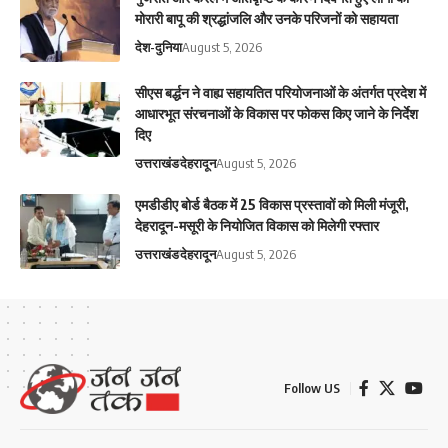
मोरारी बापू की श्रद्धांजलि और उनके परिजनों को सहायता
देश-दुनिया
August 5, 2026
सीएस बर्द्धन ने वाह्य सहायतित परियोजनाओं के अंतर्गत प्रदेश में
आधारभूत संरचनाओं के विकास पर फोकस किए जाने के निर्देश
दिए
उत्तराखंड
देहरादून
August 5, 2026
एमडीडीए बोर्ड बैठक में 25 विकास प्रस्तावों को मिली मंजूरी,
देहरादून-मसूरी के नियोजित विकास को मिलेगी रफ्तार
उत्तराखंड
देहरादून
August 5, 2026
Follow US