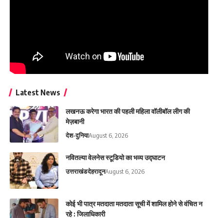
Latest News
लखनऊ करेगा भारत की पहली महिला वॉलीबॉल लीग की
मेज़बानी
देश-दुनिया
August 6, 2026
नवितल्या वेलनेस स्टूडियो का भव्य उद्घाटन
उत्तराखंड
देहरादून
August 6, 2026
कोई भी पात्र मतदाता मतदाता सूची में शामिल होने से वंचित न
रहे : जिलाधिकारी