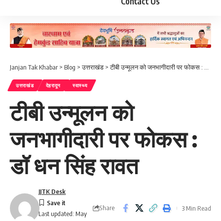
Contact Us
Janjan Tak Khabar
>
Blog
>
उत्तराखंड
>
टीबी उन्मूलन को जनभागीदारी पर फोकस : डॉ धन सिंह रावत
उत्तराखंड
देहरादून
स्वास्थ्य
टीबी उन्मूलन को
जनभागीदारी पर फोकस :
डॉ धन सिंह रावत
JJTK Desk
Share
3 Min Read
Last updated: May