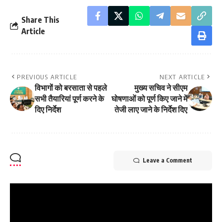
Share This
Article
PREVIOUS ARTICLE
NEXT ARTICLE
विभागों को बरसाता से पहले
मुख्य सचिव ने सीएम
सभी तैयारियां पूर्ण करने के
घोषणाओं को पूर्ण किए जाने में
दिए निर्देश
तेजी लाए जाने के निर्देश दिए
Leave a Comment