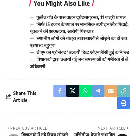
You Might Also Like
फुलैत गांव के पास वाहन दुर्घटनाग्रस्त, 11 यात्री घायल
सिर्फ 15 हजार के ब्याज पर मानसिक उत्पीड़न और पिटाई,
युवक ने की आत्महत्या, आरोपी गिरफ्तार
स्थानीय लोगों को यात्रा व्यवस्थाओं से जोड़ने का हो रहा
प्रयासः बहुगुणा
डीएम का प्रोजेक्ट ‘उत्कर्ष’ हिटः ओएनजीसी हुई कन्विंस्ड
विधायकों द्वारा उठायी गई जन समस्याओं को गंभीरता से लें
अधिकारी
Share This
Article
PREVIOUS ARTICLE
NEXT ARTICLE
विद्यालयों में नये विषय खोलने
मर्सिडीज-बेंज़ ने संभावित