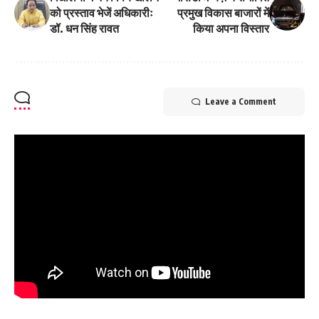
को प्रस्ताव भेजें अधिकारीः
प्रमुख विकास बाजारों में
डॉ. धन सिंह रावत
किया अपना विस्तार
Leave a Comment