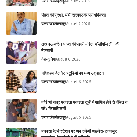
उत्तराखंड
देहरादून
August 7, 2026
सेहत की सुरक्षा, धामी सरकार की प्राथमिकता
उत्तराखंड
देहरादून
August 7, 2026
लखनऊ करेगा भारत की पहली महिला वॉलीबॉल लीग की
मेज़बानी
देश-दुनिया
August 6, 2026
नवितल्या वेलनेस स्टूडियो का भव्य उद्घाटन
उत्तराखंड
देहरादून
August 6, 2026
कोई भी पात्र मतदाता मतदाता सूची में शामिल होने से वंचित न
रहे : जिलाधिकारी
उत्तराखंड
देहरादून
August 6, 2026
बनबसा रेलवे स्टेशन पर अब रुकेगी अछनेरा-टनकपुर