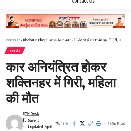
Contact Us
Janjan Tak Khabar
>
Blog
>
उत्तराखंड
>
कार अनियंत्रित होकर शक्तिनहर में गिरी, महिला की मौत
उत्तराखंड
कार अनियंत्रित होकर
शक्तिनहर में गिरी, महिला
की मौत
JJTK Desk
Share
2 Min Read
Last updated: April