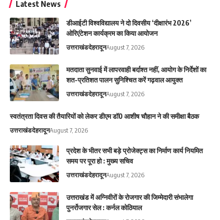
Latest News
डीआईटी विश्वविद्यालय ने दो दिवसीय ‘दीक्षारंभ 2026’
ओरिएंटेशन कार्यक्रम का किया आयोजन
उत्तराखंड
देहरादून
August 7, 2026
मतदाता सुनवाई में लापरवाही बर्दाश्त नहीं, आयोग के निर्देशों का
शत-प्रतिशत पालन सुनिश्चित करें गढ़वाल आयुक्त
उत्तराखंड
देहरादून
August 7, 2026
स्वतंत्रता दिवस की तैयारियों को लेकर डीएम डॉ0 आशीष चौहान ने की समीक्षा बैठक
उत्तराखंड
देहरादून
August 7, 2026
प्रदेश के भीतर सभी बड़े प्रोजेक्ट्स का निर्माण कार्य नियमित
समय पर पूरा हो : मुख्य सचिव
उत्तराखंड
देहरादून
August 7, 2026
उत्तराखंड में अग्निवीरों के रोजगार की जिम्मेदारी संभालेगा
पुनर्रोजगार सेल : कर्नल कोठियाल