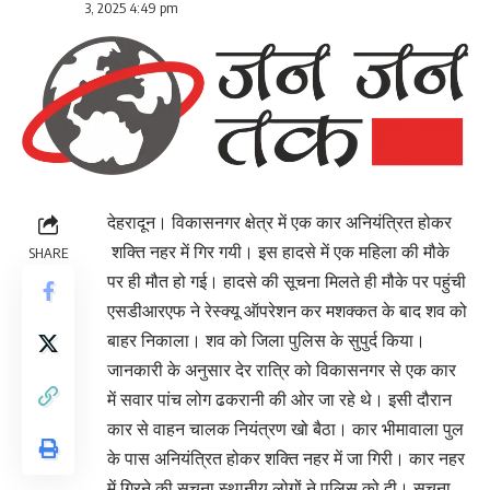
3, 2025 4:49 pm
देहरादून। विकासनगर क्षेत्र में एक कार अनियंत्रित होकर
शक्ति नहर में गिर गयी। इस हादसे में एक महिला की मौके
SHARE
पर ही मौत हो गई। हादसे की सूचना मिलते ही मौके पर पहुंची
एसडीआरएफ ने रेस्क्यू ऑपरेशन कर मशक्कत के बाद शव को
बाहर निकाला। शव को जिला पुलिस के सुपुर्द किया।
जानकारी के अनुसार देर रात्रि को विकासनगर से एक कार
में सवार पांच लोग ढकरानी की ओर जा रहे थे। इसी दौरान
कार से वाहन चालक नियंत्रण खो बैठा। कार भीमावाला पुल
के पास अनियंत्रित होकर शक्ति नहर में जा गिरी। कार नहर
में गिरने की सूचना स्थानीय लोगों ने पुलिस को दी। सूचना