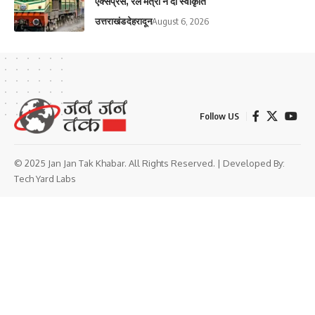
एक्सप्रेस, रेल मंत्री ने दी स्वीकृति
उत्तराखंड
देहरादून
August 6, 2026
Follow US
© 2025 Jan Jan Tak Khabar. All Rights Reserved. | Developed By:
Tech Yard Labs