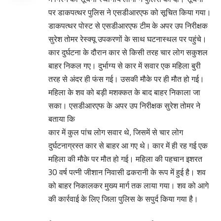
पर डाकपत्थर पुलिस ने एसडीआरएफ को सूचित किया गया।
डाकपत्थर पोस्ट से एसडीआरएफ टीम के अपर उप निरीक्षक
सुरेश तोमर रेस्क्यू उपकरणों के साथ घटनास्थल पर पहुंचे।
कार दुर्घटना के दौरान कार से किसी तरह चार लोग सकुशल
बाहर निकल गए। दुर्भाग्य से कार में सवार एक महिला बुरी
तरह से अंदर ही फंस गई। उसकी मौके पर ही मौत हो गई।
महिला के शव को बड़ी मशक्कत के बाद बाहर निकाला जा
सका। एसडीआरएफ के अपर उप निरीक्षक सुरेश तोमर ने
बताया कि
कार में कुल पांच लोग सवार थे, जिसमें से चार लोग
दुर्घटनाग्रस्त कार से बाहर आ गए थे। कार में ही रह गई एक
महिला की मौके पर मौत हो गई। महिला की पहचान इशरत
30 वर्ष पत्नी जीशान निवासी ढकरानी के रूप में हुई है। शव
को बाहर निकालकर मुख्य मार्ग तक लाया गया। शव को आगे
की कार्रवाई के लिए जिला पुलिस के सपुर्द किया गया है।