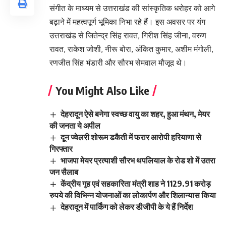
संगीत के माध्यम से उत्तराखंड की सांस्कृतिक धरोहर को आगे
बढ़ाने में महत्वपूर्ण भूमिका निभा रहे हैं। इस अवसर पर यंग
उत्तराखंड से जितेन्द्र सिंह रावत, गिरीश सिंह जीना, वरुण
रावत, राकेश जोशी, नीरू बोरा, अंकित कुमार, अशीम मंगोली,
रणजीत सिंह भंडारी और सौरभ सेमवाल मौजूद थे।
You Might Also Like
देहरादून ऐसे बनेगा स्वच्छ वायु का शहर, हुआ मंथन, मेयर
की जनता ये अपील
दून ज्वेलरी शोरूम डकैती में फरार आरोपी हरियाणा से
गिरफ्तार
भाजपा मेयर प्रत्याशी सौरभ थपलियाल के रोड शो में उतरा
जन सैलाब
केंद्रीय गृह एवं सहकारिता मंत्री शाह ने 1129.91 करोड़
रुपये की विभिन्न योजनाओं का लोकार्पण और शिलान्यास किया
देहरादून में पार्किंग को लेकर डीजीपी के ये हैं निर्देश