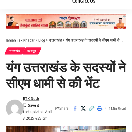
Contact Us
Janjan Tak Khabar
>
Blog
>
उत्तराखंड
>
यंग उत्तराखंड के सदस्यों ने सीएम धामी से की भेंट
उत्तराखंड
देहरादून
यंग उत्तराखंड के सदस्यों ने
सीएम धामी से की भेंट
JJTK Desk
Share
1 Min Read
Last updated: April
3, 2025 4:39 pm