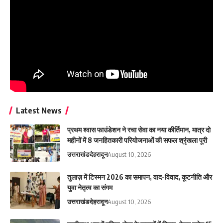
Latest News
प्रथम श्वास फाउंडेशन ने रचा सेवा का नया कीर्तिमान, मात्र दो
महीनों में 8 जनहितकारी परियोजनाओं की सफल श्रृंखला पूरी
उत्तराखंड
देहरादून
August 10, 2026
तुलाज़ में टिस्मन 2026 का समापन, वाद-विवाद, कूटनीति और
युवा नेतृत्व का संगम
उत्तराखंड
देहरादून
August 10, 2026