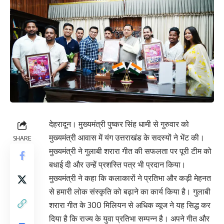
देहरादून। मुख्यमंत्री पुष्कर सिंह धामी से गुरुवार को
मुख्यमंत्री आवास में यंग उत्तराखंड के सदस्यों ने भेंट की।
SHARE
मुख्यमंत्री ने गुलाबी शरारा गीत की सफलता पर पूरी टीम को
बधाई दी और उन्हें प्रशस्ति पत्र भी प्रदान किया।
मुख्यमंत्री ने कहा कि कलाकारों ने प्रतिभा और कड़ी मेहनत
से हमारी लोक संस्कृति को बढ़ाने का कार्य किया है। गुलाबी
शरारा गीत के 300 मिलियन से अधिक व्यूज ने यह सिद्ध कर
दिया है कि राज्य के युवा प्रतिभा सम्पन्न है। अपने गीत और