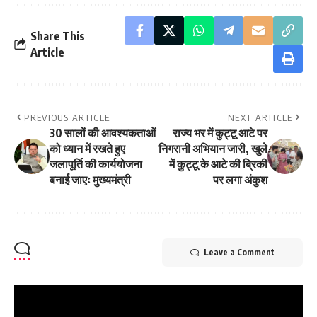
Share This
Article
PREVIOUS ARTICLE
NEXT ARTICLE
30 सालों की आवश्यकताओं
राज्य भर में कुट्टू आटे पर
को ध्यान में रखते हुए
निगरानी अभियान जारी, खुले
जलापूर्ति की कार्ययोजना
में कुट्टू के आटे की ब्रिकी
बनाई जाएः मुख्यमंत्री
पर लगा अंकुश
Leave a Comment