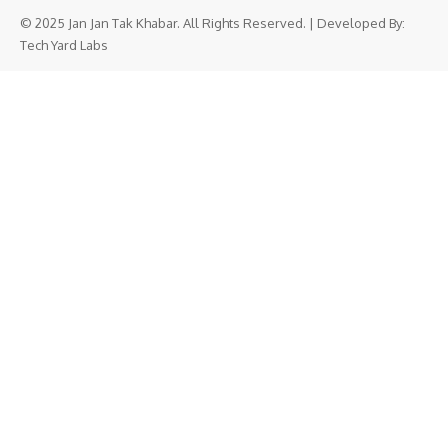
© 2025 Jan Jan Tak Khabar. All Rights Reserved. | Developed By:
Tech Yard Labs