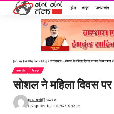
होम
ताज़ा
उत्तराखंड
Janjan Tak Khabar
>
Blog
>
उत्तराखंड
>
सोशल ने महिला दिवस पर पेश किया खास 
उत्तराखंड
देहरादून
सोशल ने महिला दिवस पर
JJTK Desk
Last updated: March 8, 2025 10:40 am