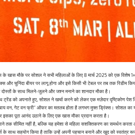
 के खास मौके पर सोशल ने सभी महिलाओं के लिए 8 मार्च 2025 को एक विशेष 1+
िंक्स और चुनिंदा बीयर पर लागू होगा और इसे किसी भी टेबल पर तब तक रिडीम क
 दोस्तों के साथ मिलने-जुलने और जश्न मनाने का शानदार मौका है।
ैथ ट्रेंड को अपनाते हुए, सोशल ने खर्चा करने को लेकर एक मज़ेदार दृष्टिकोण प
“बाय वन, गेट वन फ्री” ऑफर का मतलब होता है लगभग मुफ्त ड्रिंक्स। सोशल 
 इसका पूरा आनंद उठाने के लिए एक खास मौका प्रदान करता है।
ाने तक सीमित नहीं है, बल्कि यह हमेशा से महिला सशक्तिकरण का समर्थन करता आय
र्स के साथ सहयोग किया है ताकि उन्हें अपनी पहचान बनाने और खुद को स्वतंत्र र