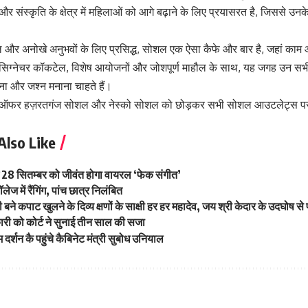
र संस्कृति के क्षेत्र में महिलाओं को आगे बढ़ाने के लिए प्रयासरत है, जिससे उ
ल और अनोखे अनुभवों के लिए प्रसिद्ध, सोशल एक ऐसा कैफे और बार है, जहां काम 
सिग्नेचर कॉकटेल, विशेष आयोजनों और जोशपूर्ण माहौल के साथ, यह जगह उन सभी ल
़ना और जश्न मनाना चाहते हैं।
 ऑफर हज़रतगंज सोशल और नेस्को सोशल को छोड़कर सभी सोशल आउटलेट्स पर 
Also Like
ें 28 सितम्बर को जीवंत होगा वायरल ‘फेक संगीत’
ेज में रैंगिंग, पांच छात्र निलंबित
भी बने कपाट खुलने के दिव्य क्षणों के साक्षी हर हर महादेव, जय श्री केदार के उदघोष से
कारी को कोर्ट ने सुनाई तीन साल की सजा
दर्शन कै पहुंचे कैबिनेट मंत्री सुबोध उनियाल