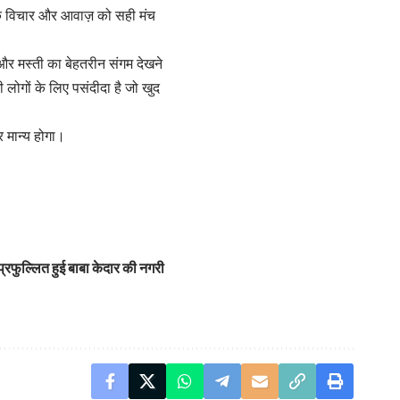
नके विचार और आवाज़ को सही मंच
और मस्ती का बेहतरीन संगम देखने
ोगों के लिए पसंदीदा है जो खुद
मान्य होगा।
 प्रफुल्लित हुई बाबा केदार की नगरी