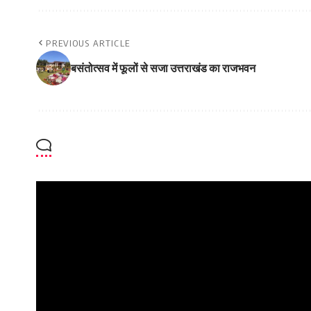
PREVIOUS ARTICLE
बसंतोत्सव में फूलों से सजा उत्तराखंड का राजभवन