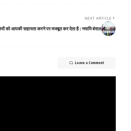
NEXT ARTICLE
ितियों को आपकी सहायता करने पर मजबूत कर देता है : नमामि बंसल
Leave a Comment