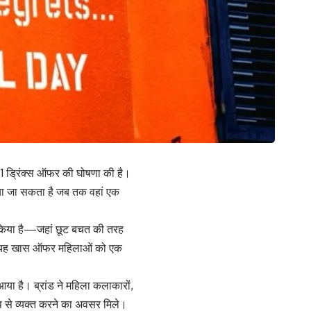
1 ड्रिंक्स ऑफर की घोषणा की है।
िया जा सकता है जब तक वहां एक
ेश किया है—जहां छूट बचत की तरह
का यह खास ऑफर महिलाओं को एक
ा है। ब्रांड ने महिला कलाकारों,
ूप से व्यक्त करने का अवसर मिले।