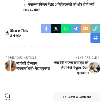
स्वास्थ्य विभाग में 300 चिकित्सकों की और होगी भर्तीः
स्वास्थ्य मंत्री
Share This
Article
PREVIOUS ARTICLE
NEXT ARTICLE
नंदा देवी राजजात यात्रा की
मार्च की दो महान्
तैयारियों में जुटा जिला
महासमाधियाँ- नेहा प्रकाश
प्रशासन
Leave a Comment