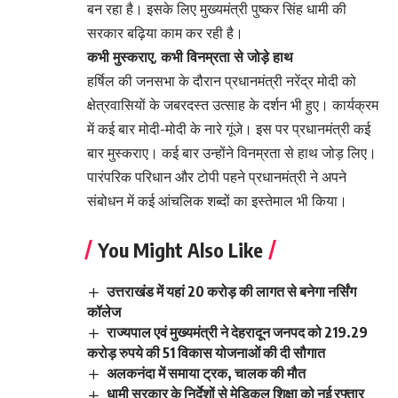
बन रहा है। इसके लिए मुख्यमंत्री पुष्कर सिंह धामी की
सरकार बढ़िया काम कर रही है।
कभी मुस्कराए, कभी विनम्रता से जोड़े हाथ
हर्षिल की जनसभा के दौरान प्रधानमंत्री नरेंद्र मोदी को
क्षेत्रवासियों के जबरदस्त उत्साह के दर्शन भी हुए। कार्यक्रम
में कई बार मोदी-मोदी के नारे गूंजे। इस पर प्रधानमंत्री कई
बार मुस्कराए। कई बार उन्होंने विनम्रता से हाथ जोड़ लिए।
पारंपरिक परिधान और टोपी पहने प्रधानमंत्री ने अपने
संबोधन में कई आंचलिक शब्दों का इस्तेमाल भी किया।
You Might Also Like
उत्तराखंड में यहां 20 करोड़ की लागत से बनेगा नर्सिंग
कॉलेज
राज्यपाल एवं मुख्यमंत्री ने देहरादून जनपद को 219.29
करोड़ रुपये की 51 विकास योजनाओं की दी सौगात
अलकनंदा में समाया ट्रक, चालक की मौत
धामी सरकार के निर्देशों से मेडिकल शिक्षा को नई रफ्तार