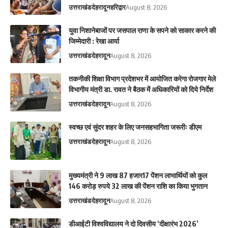
उत्तराखंड
देहरादून
हरिद्वार
August 8, 2026
युवा निशानेबाजों पर जसपाल राणा के सपने को साकार करने की
जिम्मेदारी : रेखा आर्या
उत्तराखंड
देहरादून
August 8, 2026
तकनीकी शिक्षा विभाग प्रदेशभर में आयोजित करेगा रोजगार मेले
विभागीय मंत्री डा. रावत ने बैठक में अधिकारियों को दिये निर्देश
उत्तराखंड
देहरादून
August 8, 2026
स्वच्छ एवं सुंदर शहर के लिए जनसहभागिता जरूरीः डीएम
उत्तराखंड
देहरादून
August 8, 2026
मुख्यमंत्री ने 9 लाख 87 हजार17 पेंशन लाभार्थियों को कुल
146 करोड़ रुपये 32 लाख की पेंशन राशि का किया भुगतान
उत्तराखंड
देहरादून
August 8, 2026
डीआईटी विश्वविद्यालय ने दो दिवसीय ‘दीक्षारंभ 2026’