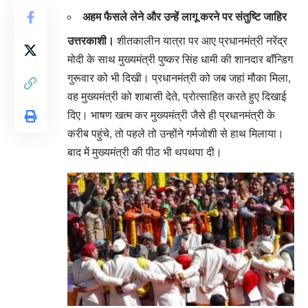
अहम फैसले लेने और उन्हें लागू करने पर संतुष्टि जाहिर
उत्तरकाशी।
शीतकालीन यात्रा पर आए प्रधानमंत्री नरेंद्र
मोदी के साथ मुख्यमंत्री पुष्कर सिंह धामी की शानदार बाॅंन्डिग
गुरूवार को भी दिखी। प्रधानमंत्री को जब जहां मौका मिला,
वह मुख्यमंत्री को शाबासी देते, प्रोत्साहित करते हुए दिखाई
दिए। भाषण खत्म कर मुख्यमंत्री जैसे ही प्रधानमंत्री के
करीब पहुंचे, तो पहले तो उन्होंने गर्मजोशी से हाथ मिलाया।
बाद में मुख्यमंत्री की पीठ भी थपथपा दी।