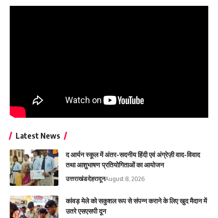
Latest News
द आर्यन स्कूल में अंतर-सदनीय हिंदी एवं अंग्रेज़ी वाद-विवाद
तथा आशुभाषण प्रतियोगिताओं का आयोजन
उत्तराखंड
देहरादून
August 8, 2026
कांवड़ मेले को सकुशल रूप से संपन्न कराने के लिए खुद मैदान में
उतरे एसएसपी दून