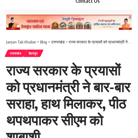
Contact Us
Janjan Tak Khabar
>
Blog
>
उत्तराखंड
>
राज्य सरकार के प्रयासों को प्रधानमंत्री ने बार-बार सराहा, हाथ मिलाकर, पीठ थपथपाकर सीएम को शाबाशी
उत्तराखंड
देहरादून
राज्य सरकार के प्रयासों
को प्रधानमंत्री ने बार-बार
सराहा, हाथ मिलाकर, पीठ
थपथपाकर सीएम को
शाबाशी