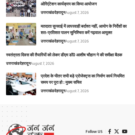
ओरिएंटेशन कार्यक्रम का किया आयोजन
उत्तराखंड
देहरादून
August 7, 2026
मतदाता सुनवाई में लापरवाही बर्दाश्त नहीं, आयोग के निर्देशों का
शत-प्रतिशत पालन सुनिश्चित करें गढ़वाल आयुक्त
उत्तराखंड
देहरादून
August 7, 2026
स्वतंत्रता दिवस की तैयारियों को लेकर डीएम डॉ0 आशीष चौहान ने की समीक्षा बैठक
उत्तराखंड
देहरादून
August 7, 2026
प्रदेश के भीतर सभी बड़े प्रोजेक्ट्स का निर्माण कार्य नियमित
समय पर पूरा हो : मुख्य सचिव
उत्तराखंड
देहरादून
August 7, 2026
Follow US