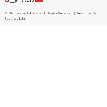
© 2025 Jan Jan Tak Khabar. All Rights Reserved. | Developed By:
Tech Yard Labs