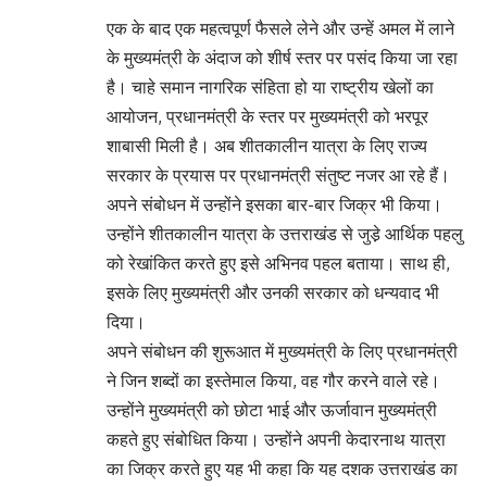
एक के बाद एक महत्वपूर्ण फैसले लेने और उन्हें अमल में लाने
के मुख्यमंत्री के अंदाज को शीर्ष स्तर पर पसंद किया जा रहा
है। चाहे समान नागरिक संहिता हो या राष्ट्रीय खेलों का
आयोजन, प्रधानमंत्री के स्तर पर मुख्यमंत्री को भरपूर
शाबासी मिली है। अब शीतकालीन यात्रा के लिए राज्य
सरकार के प्रयास पर प्रधानमंत्री संतुष्ट नजर आ रहे हैं।
अपने संबोधन में उन्होंने इसका बार-बार जिक्र भी किया।
उन्होंने शीतकालीन यात्रा के उत्तराखंड से जुडे़ आर्थिक पहलु
को रेखांकित करते हुए इसे अभिनव पहल बताया। साथ ही,
इसके लिए मुख्यमंत्री और उनकी सरकार को धन्यवाद भी
दिया।
अपने संबोधन की शुरूआत में मुख्यमंत्री के लिए प्रधानमंत्री
ने जिन शब्दों का इस्तेमाल किया, वह गौर करने वाले रहे।
उन्होंने मुख्यमंत्री को छोटा भाई और ऊर्जावान मुख्यमंत्री
कहते हुए संबोधित किया। उन्होंने अपनी केदारनाथ यात्रा
का जिक्र करते हुए यह भी कहा कि यह दशक उत्तराखंड का