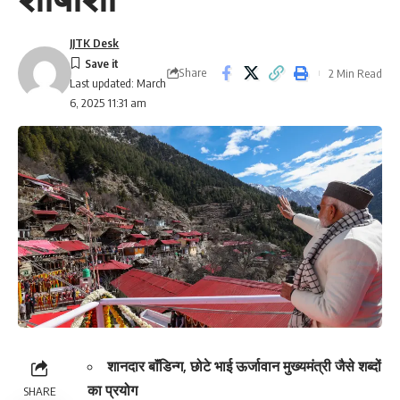
JJTK Desk
Share
2 Min Read
Last updated: March
6, 2025 11:31 am
शानदार बाॅंडिन्ग, छोटे भाई ऊर्जावान मुख्यमंत्री जैसे शब्दों
का प्रयोग
SHARE