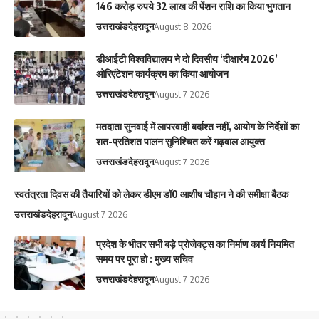
146 करोड़ रुपये 32 लाख की पेंशन राशि का किया भुगतान
उत्तराखंड
देहरादून
August 8, 2026
डीआईटी विश्वविद्यालय ने दो दिवसीय ‘दीक्षारंभ 2026’
ओरिएंटेशन कार्यक्रम का किया आयोजन
उत्तराखंड
देहरादून
August 7, 2026
मतदाता सुनवाई में लापरवाही बर्दाश्त नहीं, आयोग के निर्देशों का
शत-प्रतिशत पालन सुनिश्चित करें गढ़वाल आयुक्त
उत्तराखंड
देहरादून
August 7, 2026
स्वतंत्रता दिवस की तैयारियों को लेकर डीएम डॉ0 आशीष चौहान ने की समीक्षा बैठक
उत्तराखंड
देहरादून
August 7, 2026
प्रदेश के भीतर सभी बड़े प्रोजेक्ट्स का निर्माण कार्य नियमित
समय पर पूरा हो : मुख्य सचिव
उत्तराखंड
देहरादून
August 7, 2026