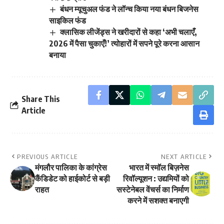
बंधन म्यूचुअल फंड ने लॉन्च किया नया बंधन बिजनेस
साइकिल फंड
क्लासिक लीजेंड्स ने खरीदारों से कहा ‘अभी चलाएँ,
2026 में पैसा चुकाएँ!’ त्योहारों में सपने पूरे करना आसान
बनाया
Share This
Article
PREVIOUS ARTICLE
NEXT ARTICLE
मंगलौर पालिका के कांग्रेस
भारत में स्मॉल बिज़नेस
कैंडिडेट को हाईकोर्ट से बड़ी
रिवॉल्यूशन : उद्यमियों को
राहत
सस्टेनेबल वेंचर्स का निर्माण
करने में सशक्त बनाएगी