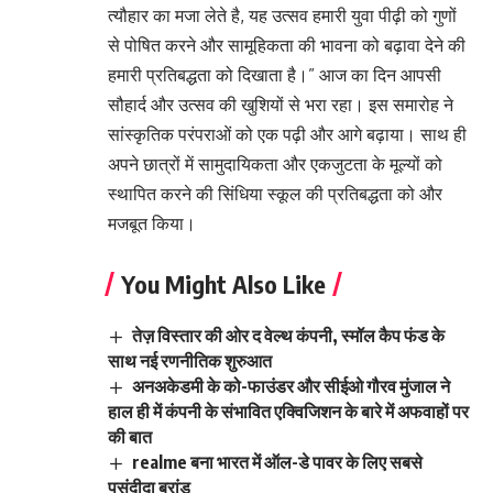
त्यौहार का मजा लेते है, यह उत्सव हमारी युवा पीढ़ी को गुणों
से पोषित करने और सामूहिकता की भावना को बढ़ावा देने की
हमारी प्रतिबद्धता को दिखाता है।” आज का दिन आपसी
सौहार्द और उत्सव की खुशियों से भरा रहा। इस समारोह ने
सांस्कृतिक परंपराओं को एक पढ़ी और आगे बढ़ाया। साथ ही
अपने छात्रों में सामुदायिकता और एकजुटता के मूल्यों को
स्थापित करने की सिंधिया स्कूल की प्रतिबद्धता को और
मजबूत किया।
You Might Also Like
तेज़ विस्तार की ओर द वेल्थ कंपनी, स्मॉल कैप फंड के
साथ नई रणनीतिक शुरुआत
अनअकेडमी के को-फाउंडर और सीईओ गौरव मुंजाल ने
हाल ही में कंपनी के संभावित एक्विजिशन के बारे में अफवाहों पर
की बात
realme बना भारत में ऑल-डे पावर के लिए सबसे
पसंदीदा ब्रांड