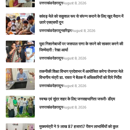
उत्तराखंड
देहरादून
August 8, 2026
कांवड़ मेले को सकुशल रूप से संपन्न कराने के लिए खुद मैदान में
उतरे एसएसपी दून
उत्तराखंड
देहरादून
हरिद्वार
August 8, 2026
युवा निशानेबाजों पर जसपाल राणा के सपने को साकार करने की
जिम्मेदारी : रेखा आर्या
उत्तराखंड
देहरादून
August 8, 2026
तकनीकी शिक्षा विभाग प्रदेशभर में आयोजित करेगा रोजगार मेले
विभागीय मंत्री डा. रावत ने बैठक में अधिकारियों को दिये निर्देश
उत्तराखंड
देहरादून
August 8, 2026
स्वच्छ एवं सुंदर शहर के लिए जनसहभागिता जरूरीः डीएम
उत्तराखंड
देहरादून
August 8, 2026
मुख्यमंत्री ने 9 लाख 87 हजार17 पेंशन लाभार्थियों को कुल