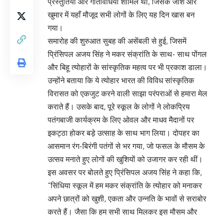
प्रस्तुतियाँ और गतिविधियाँ शामिल थीं, जिसके जोश और
खुमार में यहाँ मौजूद सभी लोगों के लिए यह दिन खास बन
गया।
समारोह की शुरुआत सुबह की असेंबली से हुई, जिसमें
प्रिंसिपल अजय सिंह ने मकर संक्रांति के साथ- साथ पोंगल
और बिहू त्योहारों के सांस्कृतिक महत्व पर भी प्रकाश डाला।
उन्होंने बताया कि ये त्योहार भारत की विविध सांस्कृतिक
विरासत को एकजुट करने वाली साझा परंपराओं से हमारा मेल
कराते हैं। उसके बाद, पूरे स्कूल के लोगों ने लोकप्रिय
पतंगबाजी कार्यक्रम के लिए ओवल और माधव मैदानों पर
इकट्ठा होकर बड़े उत्साह के साथ भाग लिया। दोपहर का
आसमान रंग-बिरंगी पतंगों से भर गया, जो फसल के मौसम के
उत्सव मनाते हुए लोगों की खुशियों को उजागर कर रही थीं।
इस अवसर पर बोलते हुए प्रिंसिपल अजय सिंह ने कहा कि,
“सिंधिया स्कूल में हम मकर संक्रांति के त्योहार को मनाकर
अपने छात्रों को खुशी, एकता और उन्नति के भावों से सराबोर
करते हैं। जैसा कि हम सभी साथ मिलकर इस मौसम और