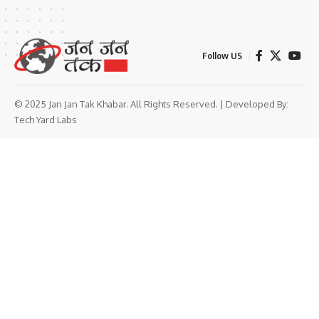
Follow US
© 2025 Jan Jan Tak Khabar. All Rights Reserved. | Developed By:
Tech Yard Labs