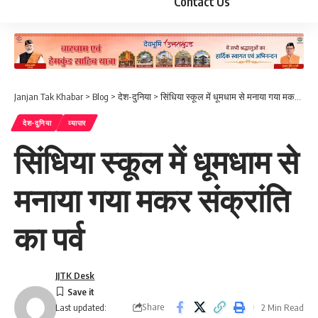
Contact Us
Janjan Tak Khabar
>
Blog
>
देश-दुनिया
>
सिंधिया स्कूल में धूमधाम से मनाया गया मकर संक्रांति का पर्व
देश-दुनिया
व्यापार
सिंधिया स्कूल में धूमधाम से
मनाया गया मकर संक्रांति
का पर्व
JJTK Desk
Share
2 Min Read
Last updated: