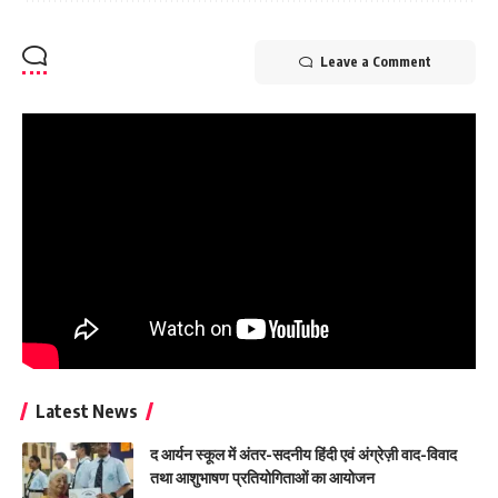
Leave a Comment
Latest News
द आर्यन स्कूल में अंतर-सदनीय हिंदी एवं अंग्रेज़ी वाद-विवाद
तथा आशुभाषण प्रतियोगिताओं का आयोजन