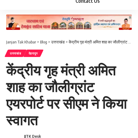
Contact Us
Janjan Tak Khabar
>
Blog
>
उत्तराखंड
>
केंद्रीय गृह मंत्री अमित शाह का जौलीग्रांट एयरपोर्ट पर सीएम ने किया स्वागत
उत्तराखंड
देहरादून
केंद्रीय गृह मंत्री अमित
शाह का जौलीग्रांट
एयरपोर्ट पर सीएम ने किया
स्वागत
JJTK Desk