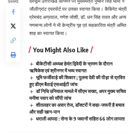
देवभूमि उत्तराखंड आगमन पर मुख्यमंत्री पुष्कर सिंह धामी ने
SHARE
जौलीग्रांट एयरपोर्ट पर उनका स्वागत किया। कैबिनेट मंत्री
प्रेमचंद अग्रवाल, गणेश जोशी, डॉ. धन सिंह रावत और अन्य
गणमान्य लोगों ने भी केन्द्रीय गृह एवं सहकारिता मंत्री अमित
शाह का स्वागत किया।
You Might Also Like
बीकेटीसी अध्यक्ष हेमंत द्विवेदी के भ्रमण के दौरान
ऋषिकेश एवं श्रीनगर में भव्य स्वागत
भूमि फर्जीवाडे़ की शिकार ; पुलमा देवी की पीड़ा से द्रवित
हुए डीएम बैठाई एसआईटी जांच
डॉ निधि उनियाल मामले में सीएम सख्त, अपर मुख्य सचिव
मनीषा पवार को सौंपी जांच
शीतलहर का असर तेज, डॉक्टरों ने कहा-जरूरी है बचाव
और सही खान-पान
धराली आपदा : सेना के 9 जवानों सहित 66 लोग लापता