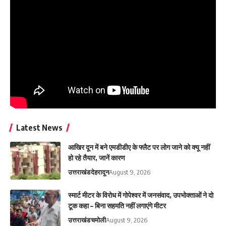
Latest News
आ​खिर दून में बने एमडीडीए के फ्लैट पर लोग जाने को क्यू नहीं
हो रहे तैयार, जानें कारण
उत्तराखंड
देहरादून
August 9, 2026
स्मार्ट मीटर के विरोध में गोपेश्वर में जनसंवाद, उपभोक्ताओं ने दो
टूक कहा – बिना सहमति नहीं लगाएंगे मीटर
उत्तराखंड
चमोली
August 9, 2026