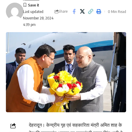
Share
0 Min Read
Last updated:
November 28, 2024
4:39 pm
देहरादून। केन्द्रीय गृह एवं सहकारिता मंत्री अमित शाह के