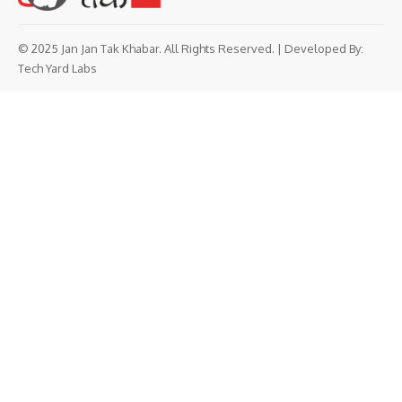
© 2025 Jan Jan Tak Khabar. All Rights Reserved. | Developed By:
Tech Yard Labs