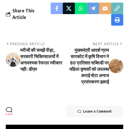
Share This
Article
PREVIOUS ARTICLE
NEXT ARTICLE
मरीजों की समझें पीड़ा,
मुख्यमंत्री आदर्श ग्राम
सरकारी चिकित्सालयों में
सारकोट में कृषि विभाग ने
अनावश्यक रेफरल स्वीकार
80 प्रतिशत सब्सिडी पर
नहीः डीएम
महिला कृषकों को उपलब्ध
कराई मोटा अनाज
प्रसंस्करण इकाई
Leave a Comment