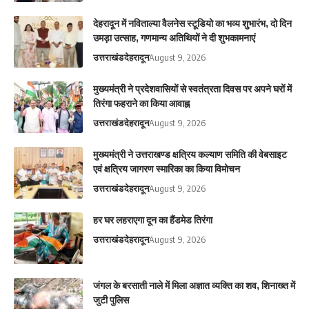
देहरादून में नविताल्या वैलनेस स्टूडियो का भव्य शुभारंभ, दो दिन
उमड़ा उत्साह, गणमान्य अतिथियों ने दी शुभकामनाएं
उत्तराखंड
देहरादून
August 9, 2026
मुख्यमंत्री ने प्रदेशवासियों से स्वतंत्रता दिवस पर अपने घरों में
तिरंगा फहराने का किया आवाह्न
उत्तराखंड
देहरादून
August 9, 2026
मुख्यमंत्री ने उत्तराखण्ड क्षत्रिय कल्याण समिति की वेबसाइट
एवं क्षत्रिय जागरण स्मारिका का किया विमोचन
उत्तराखंड
देहरादून
August 9, 2026
हर घर लहराएगा दून का हैंडमेड तिरंगा
उत्तराखंड
देहरादून
August 9, 2026
​जंगल के बरसाती नाले में मिला अज्ञात व्यक्ति का शव, शिनाख्त में
जुटी पुलिस