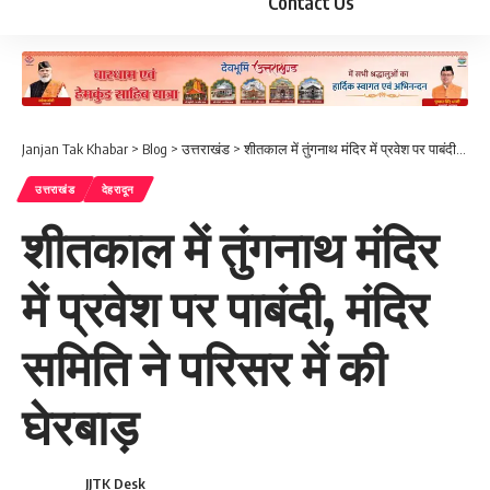
Contact Us
Janjan Tak Khabar
>
Blog
>
उत्तराखंड
>
शीतकाल में तुंगनाथ मंदिर में प्रवेश पर पाबंदी, मंदिर समिति ने परिसर में की घेरबाड़
उत्तराखंड
देहरादून
शीतकाल में तुंगनाथ मंदिर
में प्रवेश पर पाबंदी, मंदिर
समिति ने परिसर में की
घेरबाड़
JJTK Desk