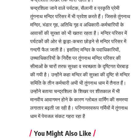
चन्द्रशिला जाने वाले पर्यटक, सैलानी व प्रकृति प्रेमी
तुंगनाथ मन्दिर परिसर में भी प्रवेश करते हैं। जिससे तुंगनाथ
मन्दिर, भंडार गृह, अतिथि गृह व अधिकारी-कर्मचारियों के
आवासों की सुरक्षा को भी खतरा रहता है। मन्दिर परिसर में
पर्यटकों की ओर से कूड़ा-कचरा छोड़ने से मन्दिर परिसर में
गन्दगी फैल जाती है। इसलिए मन्दिर के पदाधिकारियों,
उच्चाधिकारियों के निर्देश पर तुंगनाथ मन्दिर परिसर की
सीमाओं के चारों तरफ सुरक्षा व स्वच्छता के दृष्टिगत घेरबाड़
की गयी है। उन्होंने कहा मन्दिर की सुरक्षा की दृष्टि से मन्दिर
समिति के तीन कर्मचारी अभी भी तुंगनाथ धाम में तैनात हैं।
उन्होंने बताया चन्द्रशिला के शिखर पर शीतकाल में भी
मानवीय आवागमन होने के कारण ग्लोबल वार्मिंग की समस्या
लगातार बढ़ती जा रही है। परिणामस्वरूप गर्मियों में तुंगनाथ
धाम में पेयजल संकट गहरा रहा है
You Might Also Like