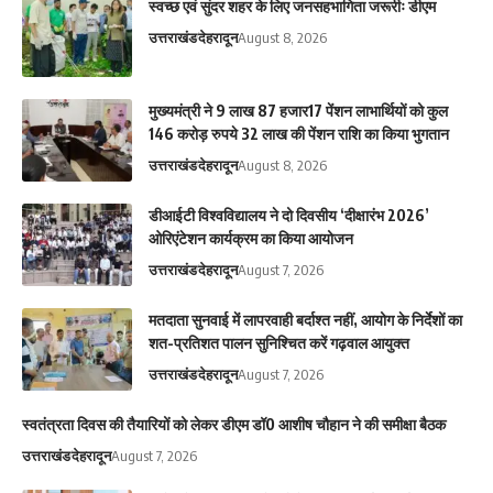
स्वच्छ एवं सुंदर शहर के लिए जनसहभागिता जरूरीः डीएम
उत्तराखंड
देहरादून
August 8, 2026
मुख्यमंत्री ने 9 लाख 87 हजार17 पेंशन लाभार्थियों को कुल
146 करोड़ रुपये 32 लाख की पेंशन राशि का किया भुगतान
उत्तराखंड
देहरादून
August 8, 2026
डीआईटी विश्वविद्यालय ने दो दिवसीय ‘दीक्षारंभ 2026’
ओरिएंटेशन कार्यक्रम का किया आयोजन
उत्तराखंड
देहरादून
August 7, 2026
मतदाता सुनवाई में लापरवाही बर्दाश्त नहीं, आयोग के निर्देशों का
शत-प्रतिशत पालन सुनिश्चित करें गढ़वाल आयुक्त
उत्तराखंड
देहरादून
August 7, 2026
स्वतंत्रता दिवस की तैयारियों को लेकर डीएम डॉ0 आशीष चौहान ने की समीक्षा बैठक
उत्तराखंड
देहरादून
August 7, 2026