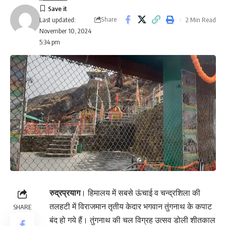
Share
2 Min Read
Last updated:
November 10, 2024
5:34 pm
रुद्रप्रयाग
। हिमालय में सबसे ऊंचाई व चन्द्रशिला की
तलहटी में विराजमान तृतीय केदार भगवान तुंगनाथ के कपाट
SHARE
बंद हो गये हैं। तुंगनाथ की चल विग्रह उत्सव डोली शीतकाल