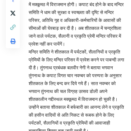
में मक्कूमठ में विराजमान होगी। कपाट बंद होने के बाद मन्दिर
समिति ने धाम की सुरक्षा व स्वच्छता की दृष्टि से मन्दिर
परिसर, अतिथि गृह व अधिकारी-कर्मचारियों के आवासों की
सीमाओं की घेरबाड़ कर दी है। अब शीतकाल में चन्द्रशिला
जाने वाले पर्यटक, सैलानी व प्रकृति प्रेमी मन्दिर परिसर में
प्रवेश नहीं कर पायेंगें।
मन्दिर समिति ने शीतकाल में पर्यटकों, सैलानियों व प्रकृति
प्रेमियों के लिए मन्दिर परिसर में प्रवेश करने पर पाबन्दी लगा
दी है। तुंगनाथ प्रबंधक बलवीर नेगी ने बताया भगवान
तुंगनाथ के कपाट विगत चार नवम्बर को परम्परा के अनुसार
शीतकाल के लिए बन्द कर दिये गये हैं। सात नवम्बर को
भगवान तुंगनाथ की चल विग्रह उत्सव डोली अपने
शीतकालीन गद्दीस्थल मक्कूमठ में विराजमान हो चुकी है।
उन्होंने बताया शीतकाल में बर्फबारी का आनन्द लेने व प्रकृति
की हसीन वादियों से अति निकट से रूबरू होने के लिए
पर्यटकों, सैलानियों व प्रकृति प्रेमियों की आवाजाही
चन्द्रशिला शिखर तक जारी रहती है।