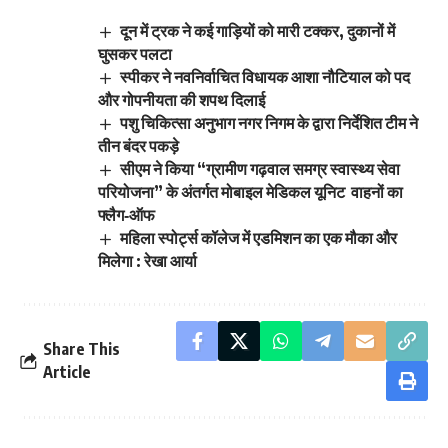
दून में ट्रक ने कई गाड़ियों को मारी टक्कर, दुकानों में
घुसकर पलटा
स्पीकर ने नवनिर्वाचित विधायक आशा नौटियाल को पद
और गोपनीयता की शपथ दिलाई
पशु चिकित्सा अनुभाग नगर निगम के द्वारा निर्देशित टीम ने
तीन बंदर पकड़े
सीएम ने किया “ग्रामीण गढ़वाल समग्र स्वास्थ्य सेवा
परियोजना” के अंतर्गत मोबाइल मेडिकल यूनिट वाहनों का
फ्लैग‑ऑफ
महिला स्पोर्ट्स कॉलेज में एडमिशन का एक मौका और
मिलेगा : रेखा आर्या
Share This
Article