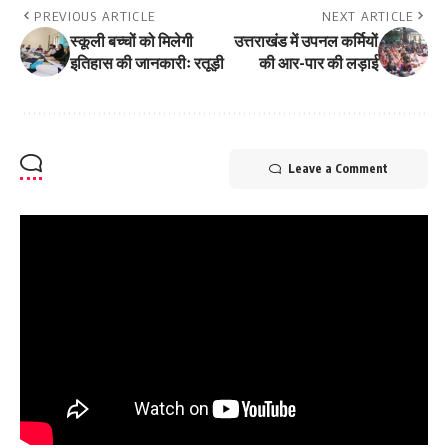
PREVIOUS ARTICLE
NEXT ARTICLE
स्कूली बच्चों को मिलेगी
उत्तराखंड में उपनल कर्मियों
इतिहास की जानकारीः रतूड़ी
की आर-पार की लड़ाई
Leave a Comment