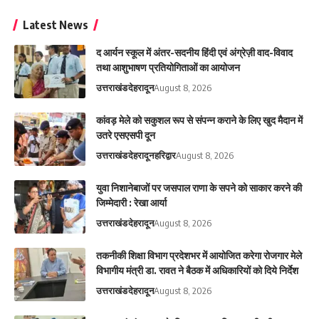
Latest News
द आर्यन स्कूल में अंतर-सदनीय हिंदी एवं अंग्रेज़ी वाद-विवाद
तथा आशुभाषण प्रतियोगिताओं का आयोजन
उत्तराखंड
देहरादून
August 8, 2026
कांवड़ मेले को सकुशल रूप से संपन्न कराने के लिए खुद मैदान में
उतरे एसएसपी दून
उत्तराखंड
देहरादून
हरिद्वार
August 8, 2026
युवा निशानेबाजों पर जसपाल राणा के सपने को साकार करने की
जिम्मेदारी : रेखा आर्या
उत्तराखंड
देहरादून
August 8, 2026
तकनीकी शिक्षा विभाग प्रदेशभर में आयोजित करेगा रोजगार मेले
विभागीय मंत्री डा. रावत ने बैठक में अधिकारियों को दिये निर्देश
उत्तराखंड
देहरादून
August 8, 2026