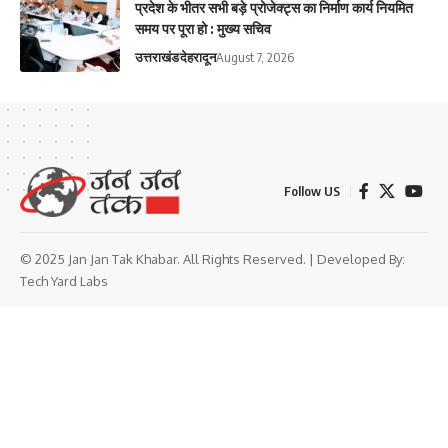
प्रदेश के भीतर सभी बड़े प्रोजेक्ट्स का निर्माण कार्य नियमित
समय पर पूरा हो : मुख्य सचिव
उत्तराखंड
देहरादून
August 7, 2026
Follow US
© 2025 Jan Jan Tak Khabar. All Rights Reserved. | Developed By:
Tech Yard Labs