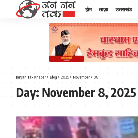
होम
ताज़ा
उत्तराखंड
Janjan Tak Khabar
>
Blog
>
2025
>
November
>
08
Day:
November 8, 2025