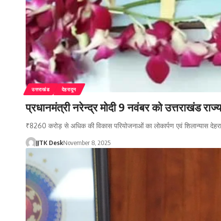
उत्तराखंड
देहरादून
प्रधानमंत्री नरेन्द्र मोदी 9 नवंबर को उत्तराखंड राज्य
₹8260 करोड़ से अधिक की विकास परियोजनाओं का लोकार्पण एवं शिलान्यास देहर
JJTK Desk
November 8, 2025