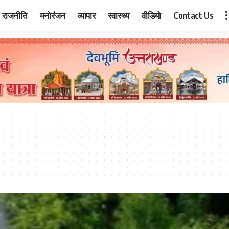
राजनीति
मनोरंजन
व्यापार
स्वास्थ्य
वीडियो
Contact Us