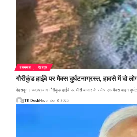
उत्तराखंड
देहरादून
गौरीकुंड हाईवे पर मैक्स दुर्घटनाग्रस्त, हादसे में दो 
देहरादून। रुद्रप्रयाग-गौरीकुंड हाईवे पर भीरी बाजार के समीप एक मैक्स वाहन दुर्घ
JJTK Desk
November 8, 2025