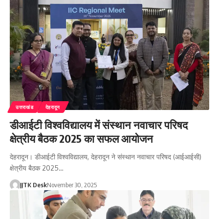
उत्तराखंड
देहरादून
डीआईटी विश्वविद्यालय में संस्थान नवाचार परिषद
क्षेत्रीय बैठक 2025 का सफल आयोजन
देहरादून। डीआईटी विश्वविद्यालय, देहरादून ने संस्थान नवाचार परिषद (आईआईसी)
क्षेत्रीय बैठक 2025…
JJTK Desk
November 30, 2025