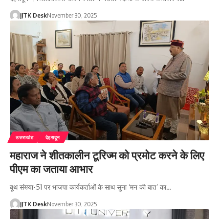
JJTK Desk
November 30, 2025
उत्तराखंड
देहरादून
महाराज ने शीतकालीन टूरिज्म को प्रमोट करने के लिए
पीएम का जताया आभार
बूथ संख्या-51 पर भाजपा कार्यकर्ताओं के साथ सुना ‘मन की बात’ का…
JJTK Desk
November 30, 2025