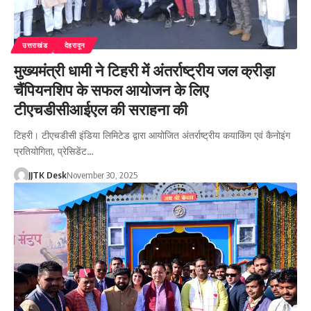
उत्तराखंड
देहरादून
मुख्यमंत्री धामी ने टिहरी में अंतर्राष्ट्रीय जल क्रीड़ा
चैंपियनशिप के सफल आयोजन के लिए
टीएचडीसीआईएल की सराहना की
टिहरी। टीएचडीसी इंडिया लिमिटेड द्वारा आयोजित अंतर्राष्ट्रीय कयाकिंग एवं कैनोइंग
प्रतियोगिता, प्रेसिडेंट…
JJTK Desk
November 30, 2025