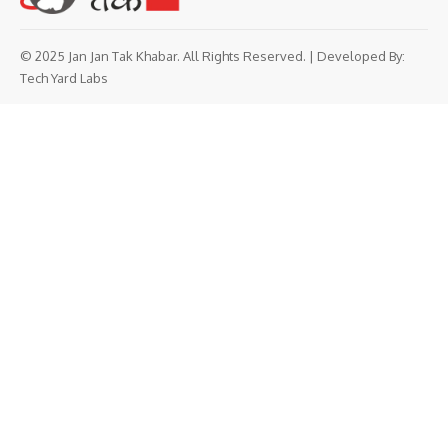
© 2025 Jan Jan Tak Khabar. All Rights Reserved. | Developed By:
Tech Yard Labs