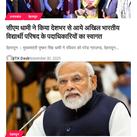
उत्तराखंड
देहरादून
सीएम धामी ने किया देशभर से आये अखिल भारतीय
विद्यार्थी परिषद के पदाधिकारियों का स्वागत
देहरादून । मुख्यमंत्री पुष्कर सिंह धामी ने रविवार को परेड ग्राउण्ड, देहरादून…
JJTK Desk
November 30, 2025
देहरादून