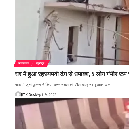
उत्तराखंड
देहरादून
घर में हुआ रहस्यमयी ढंग से धमाका, 5 लोग गंभीर रूप
जांच में जुटी पुलिस ने किया घटनास्थल को सील हरिद्वार। बुधवार अल…
JJTK Desk
April 9, 2025