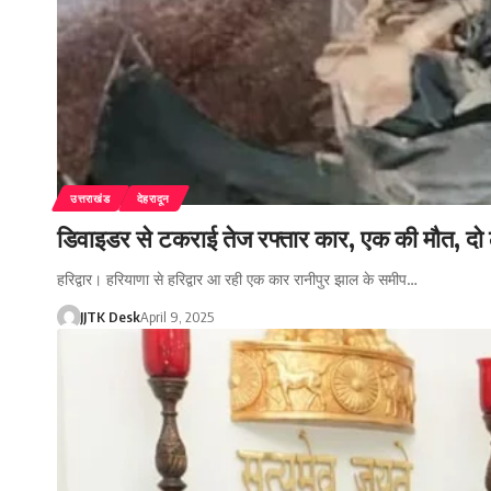
उत्तराखंड
देहरादून
डिवाइडर से टकराई तेज रफ्तार कार, एक की मौत, दो 
हरिद्वार। हरियाणा से हरिद्वार आ रही एक कार रानीपुर झाल के समीप…
JJTK Desk
April 9, 2025