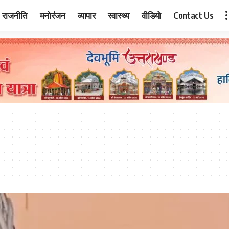
राजनीति
मनोरंजन
व्यापार
स्वास्थ्य
वीडियो
Contact Us