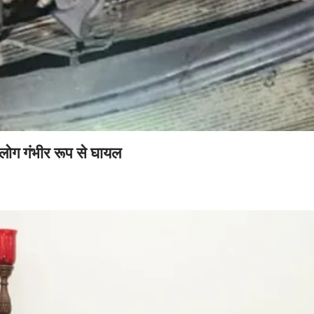
लोग गंभीर रूप से घायल