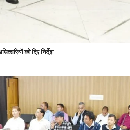
धिकारियों को दिए निर्देश