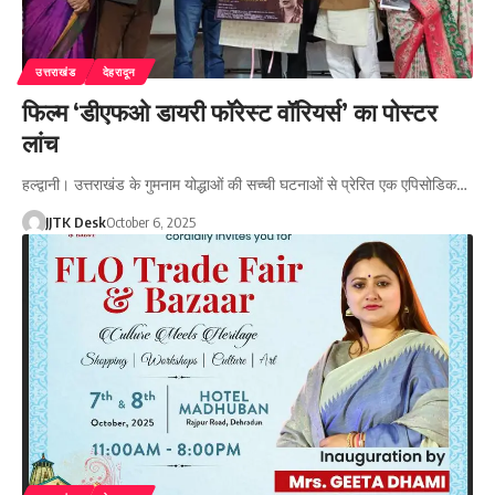
उत्तराखंड
देहरादून
फिल्म ‘डीएफओ डायरी फॉरेस्ट वॉरियर्स’ का पोस्टर
लांच
हल्द्वानी। उत्तराखंड के गुमनाम योद्धाओं की सच्ची घटनाओं से प्रेरित एक एपिसोडिक…
JJTK Desk
October 6, 2025