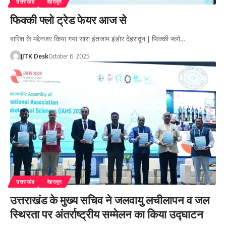
उत्तराखंड
देहरादून
फिक्की फ्लो ट्रेड फेयर आज से
बारिश के मद्देनजर किया गया सारा इंतजाम इंडोर देहरादून | फिक्की फ्लो…
JJTK Desk
October 6, 2025
उत्तराखंड
देहरादून
उत्तराखंड के मुख्य सचिव ने जलवायु लचीलापन व जल
स्थिरता पर अंतर्राष्ट्रीय सम्मेलन का किया उद्घाटन