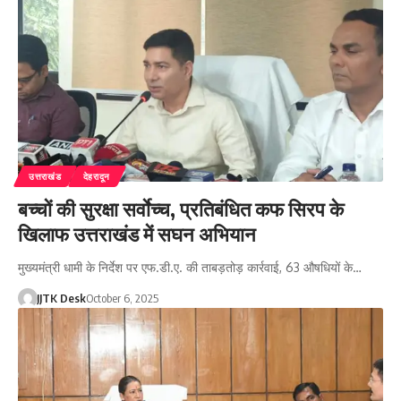
उत्तराखंड
देहरादून
बच्चों की सुरक्षा सर्वाेच्च, प्रतिबंधित कफ सिरप के
खिलाफ उत्तराखंड में सघन अभियान
मुख्यमंत्री धामी के निर्देश पर एफ.डी.ए. की ताबड़तोड़ कार्रवाई, 63 औषधियों के…
JJTK Desk
October 6, 2025