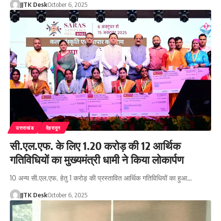
JJTK Desk
October 6, 2025
उत्तराखंड
देहरादून
सी.एल.एफ. के लिए 1.20 करोड़ की 12 आर्थिक
गतिविधियों का मुख्यमंत्री धामी ने किया लोकार्पण
10 अन्य सी.एल.एफ. हेतु 1 करोड़ की प्रस्तावित आर्थिक गतिविधियों का हुआ…
JJTK Desk
October 6, 2025