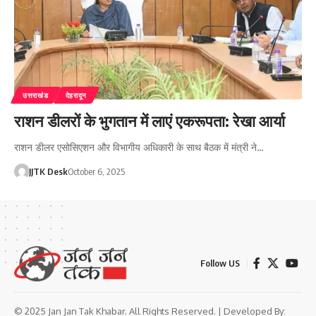
उत्तराखंड
देहरादून
राशन डीलरों के भुगतान में लाएं एकरूपता: रेखा आर्या
राशन डीलर एसोसिएशन और विभागीय अधिकारी के साथ बैठक में मंत्री ने…
JJTK Desk
October 6, 2025
Follow US
© 2025 Jan Jan Tak Khabar. All Rights Reserved. | Developed By: