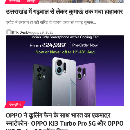
उत्तराखंड
देहरादून
उत्तराखंड में गढ़वाल से लेकर कुमाऊं तक मचा हाहाकार
प्रदेश में लगातार हो रही बारिश के कारण दरक रहे पहाड़ कुमाऊं…
JJTK Desk
August 29, 2025
देश-दुनिया
OPPO ने कूलिंग फैन के साथ भारत का एकमात्र
स्मार्टफोन- OPPO K13 Turbo Pro 5G और OPPO