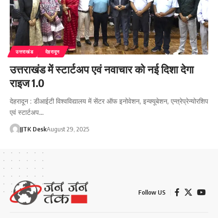
उत्तराखंड
देहरादून
उत्तराखंड में स्टार्टअप एवं नवाचार को नई दिशा देगा
राइज 1.0
देहरादून : डीआईटी विश्वविद्यालय में सेंटर ऑफ इनोवेशन, इन्क्यूबेशन, एन्त्रेप्रेन्योरशिप
एवं स्टार्टअप…
JJTK Desk
August 29, 2025
Follow US