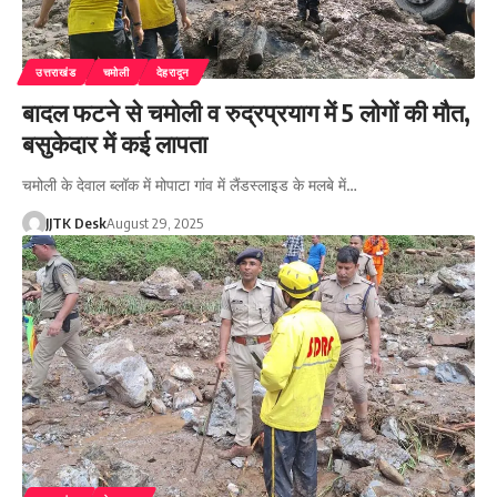
उत्तराखंड
चमोली
देहरादून
बादल फटने से चमोली व रुद्रप्रयाग में 5 लोगों की मौत,
बसुकेदार में कई लापता
चमोली के देवाल ब्लॉक में मोपाटा गांव में लैंडस्लाइड के मलबे में…
JJTK Desk
August 29, 2025