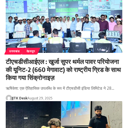
उत्तराखंड
देहरादून
टीएचडीसीआईएल : खुर्जा सुपर थर्मल पावर परियोजना
की यूनिट-2 (660 मेगावाट) को राष्ट्रीय ग्रिड के साथ
किया गया सिंक्रोनाइज़
ऋषिकेश: एक ऐतिहासिक उपलब्धि के रूप में टीएचडीसी इंडिया लिमिटेड ने 28…
JJTK Desk
August 29, 2025