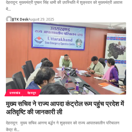
देहरादून: मुख्यमंत्री पुष्कर सिंह धामी की उपस्थिति में शुक्रवार को मुख्यमंत्री आवास
में…
JJTK Desk
August 29, 2025
उत्तराखंड
देहरादून
मुख्य सचिव ने राज्य आपदा कंट्रोल रूम पहुंच प्रदेश में
अतिवृष्टि की जानकारी ली
देहरादून: मुख्य सचिव आनन्द बर्द्धन ने शुक्रवार को राज्य आपातकालीन परिचालन
केंद्र से…