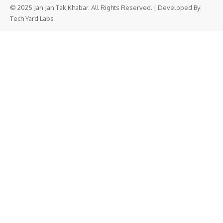
© 2025 Jan Jan Tak Khabar. All Rights Reserved. | Developed By:
Tech Yard Labs