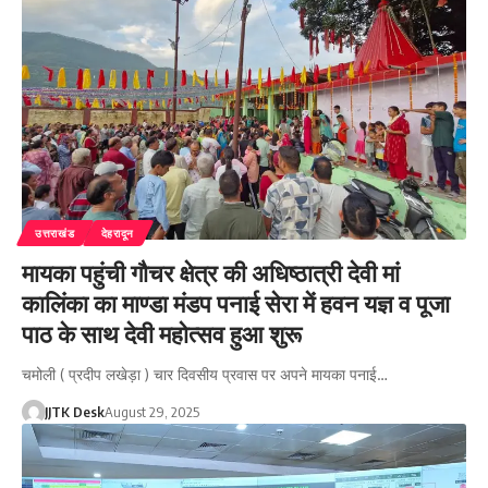
उत्तराखंड
देहरादून
मायका पहुंची गौचर क्षेत्र की अधिष्ठात्री देवी मां
कालिंका का माण्डा मंडप पनाई सेरा में हवन यज्ञ व पूजा
पाठ के साथ देवी महोत्सव हुआ शुरू
चमोली ( प्रदीप लखेड़ा ) चार दिवसीय प्रवास पर अपने मायका पनाई…
JJTK Desk
August 29, 2025