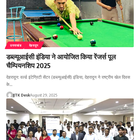
उत्तराखंड
देहरादून
डब्ल्यूआईसी इंडिया ने आयोजित किया रेंजर्स पूल
चैम्पियनशिप 2025
देहरादून: वर्ल्ड इंटेग्रिटी सेंटर (डब्ल्यूआईसी) इंडिया, देहरादून ने राष्ट्रीय खेल दिवस
के…
JJTK Desk
August 29, 2025