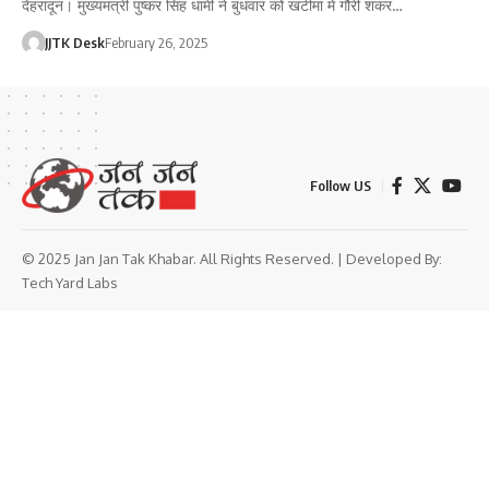
देहरादून। मुख्यमंत्री पुष्कर सिंह धामी ने बुधवार को खटीमा में गौरी शंकर…
JJTK Desk
February 26, 2025
Follow US
© 2025 Jan Jan Tak Khabar. All Rights Reserved. | Developed By:
Tech Yard Labs