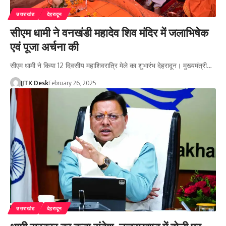
उत्तराखंड
देहरादून
सीएम धामी ने वनखंडी महादेव शिव मंदिर में जलाभिषेक
एवं पूजा अर्चना की
सीएम धामी ने किया 12 दिवसीय महाशिवरात्रि मेले का शुभारंभ देहरादून। मुख्यमंत्री…
JJTK Desk
February 26, 2025
उत्तराखंड
देहरादून