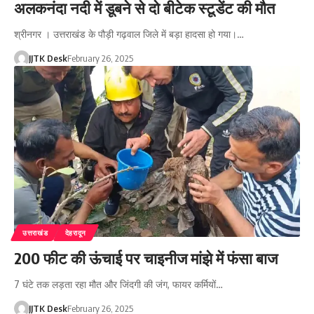
अलकनंदा नदी में डूबने से दो बीटेक स्टूडेंट की मौत
श्रीनगर । उत्तराखंड के पौड़ी गढ़वाल जिले में बड़ा हादसा हो गया।…
JJTK Desk
February 26, 2025
उत्तराखंड
देहरादून
200 फीट की ऊंचाई पर चाइनीज मांझे में फंसा बाज
7 घंटे तक लड़ता रहा मौत और जिंदगी की जंग, फायर कर्मियों…
JJTK Desk
February 26, 2025