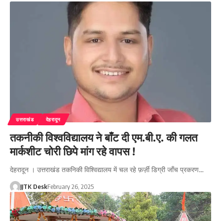
उत्तराखंड
देहरादून
तकनीकी विश्वविद्यालय ने बाँट दी एम.बी.ए. की गलत
मार्कशीट चोरी छिपे मांग रहे वापस !
देहरादून । उत्तराखंड तकनिकी विश्विद्यालय में चल रहे फ़र्ज़ी डिग्री जाँच प्रकरण…
JJTK Desk
February 26, 2025