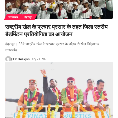
उत्तराखंड
देहरादून
राष्ट्रीय खेल के प्रचार प्रसार के तहत जिला स्तरीय
बैडमिंटन प्रतियोगिता का आयोजन
देहरादून। 38वें राष्ट्रीय खेल के प्रचार-प्रसार के उद्देश्य से खेल निदेशालय
उत्तराखंड…
JJTK Desk
January 21, 2025