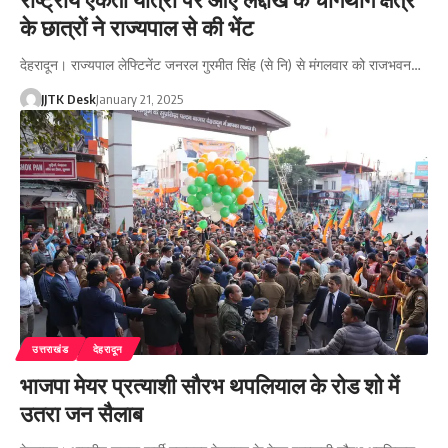
के छात्रों ने राज्यपाल से की भेंट
देहरादून। राज्यपाल लेफ्टिनेंट जनरल गुरमीत सिंह (से नि) से मंगलवार को राजभवन…
JJTK Desk
January 21, 2025
उत्तराखंड
देहरादून
भाजपा मेयर प्रत्याशी सौरभ थपलियाल के रोड शो में
उतरा जन सैलाब