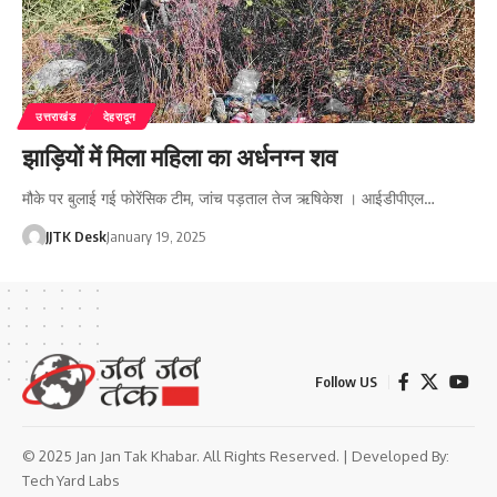
उत्तराखंड
देहरादून
झाड़ियों में मिला महिला का अर्धनग्न शव
मौके पर बुलाई गई फोरेंसिक टीम, जांच पड़ताल तेज ऋषिकेश । आईडीपीएल…
JJTK Desk
January 19, 2025
Follow US
© 2025 Jan Jan Tak Khabar. All Rights Reserved. | Developed By:
Tech Yard Labs