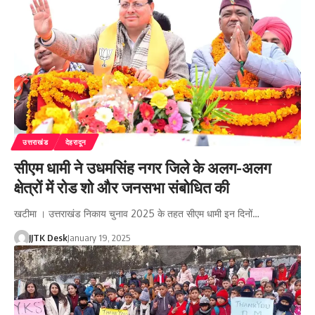
उत्तराखंड
देहरादून
सीएम धामी ने उधमसिंह नगर जिले के अलग-अलग
क्षेत्रों में रोड शो और जनसभा संबोधित की
खटीमा । उत्तराखंड निकाय चुनाव 2025 के तहत सीएम धामी इन दिनों…
JJTK Desk
January 19, 2025