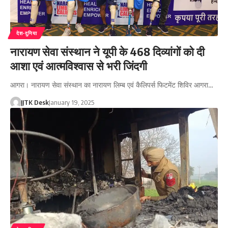
देश-दुनिया
नारायण सेवा संस्थान ने यूपी के 468 दिव्यांगों को दी
आशा एवं आत्मविश्वास से भरी जिंदगी
आगरा। नारायण सेवा संस्थान का नारायण लिम्ब एवं कैलिपर्स फिटमेंट शिविर आगरा…
JJTK Desk
January 19, 2025