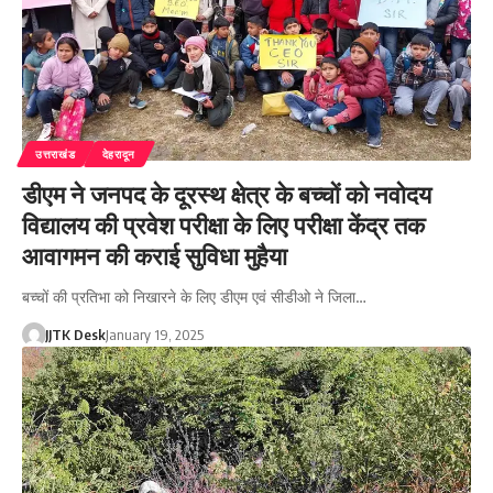
उत्तराखंड
देहरादून
डीएम ने जनपद के दूरस्थ क्षेत्र के बच्चों को नवोदय
विद्यालय की प्रवेश परीक्षा के लिए परीक्षा केंद्र तक
आवागमन की कराई सुविधा मुहैया
बच्चों की प्रतिभा को निखारने के लिए डीएम एवं सीडीओ ने जिला…
JJTK Desk
January 19, 2025