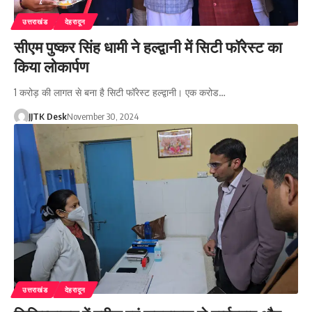
उत्तराखंड
देहरादून
सीएम पुष्कर सिंह धामी ने हल्द्वानी में सिटी फॉरेस्ट का
किया लोकार्पण
1 करोड़ की लागत से बना है सिटी फॉरेस्ट हल्द्वानी। एक करोड…
JJTK Desk
November 30, 2024
उत्तराखंड
देहरादून