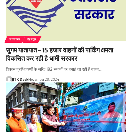
उत्तराखंड
देहरादून
सुगम यातायात – 15 हजार वाहनों की पार्किंग क्षमता
विकसित कर रही है धामी सरकार
विकास प्राधिकरणों के जरिए 182 स्थानों पर बनाई जा रही है वाहन…
JJTK Desk
November 29, 2024