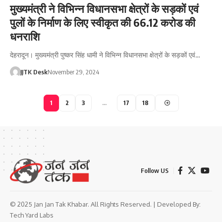
मुख्यमंत्री ने विभिन्न विधानसभा क्षेत्रों के सड़कों एवं
पुलों के निर्माण के लिए स्वीकृत की 66.12 करोड की
धनराशि
देहरादून। मुख्यमंत्री पुष्कर सिंह धामी ने विभिन्न विधानसभा क्षेत्रों के सड़कों एवं…
JJTK Desk
November 29, 2024
1
2
3
…
17
18
Follow US
© 2025 Jan Jan Tak Khabar. All Rights Reserved. | Developed By:
Tech Yard Labs