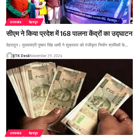
उत्तराखंड
देहरादून
सीएम ने किया प्रदेश में 168 पालना केंद्रों का उद्घाटन
देहरादून। मुख्यमंत्री पुष्कर सिंह धामी ने शुक्रवार को पंजीकृत निर्माण श्रमिकों के…
JJTK Desk
November 29, 2024
उत्तराखंड
देहरादून