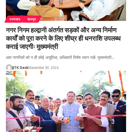
उत्तराखंड
देहरादून
नगर निगम हल्द्वानी अंतर्गत सड़कों और अन्य निर्माण
कार्यों को पूरा करने के लिए शीघ्र ही धनराशि उपलब्ध
कराई जाएगीः मुख्यमंत्री
आम नागरिकों को न ही कोई असुविधा, अधिकारी विशेष ध्यान रखेंः मुख्यमंत्री…
JJTK Desk
November 30, 2024