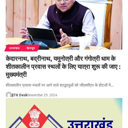
उत्तराखंड
देहरादून
केदारनाथ, बद्रीनाथ, यमुनोत्री और गंगोत्री धाम के
शीतकालीन प्रवास स्थलों के लिए यात्रा शुरू की जाए :
मुख्यमंत्री
शीतकालीन प्रवास स्थलों पर आने वाले श्रद्धालुओं को जीएमवीएन के होटलों में…
JJTK Desk
November 29, 2024