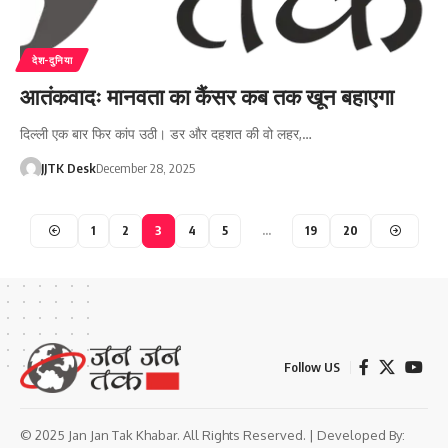
देश-दुनिया
आतंकवादः मानवता का कैंसर कब तक खून बहाएगा
दिल्ली एक बार फिर कांप उठी। डर और दहशत की वो लहर,…
JJTK Desk
December 28, 2025
1
2
3
4
5
…
19
20
Follow US
© 2025 Jan Jan Tak Khabar. All Rights Reserved. | Developed By: