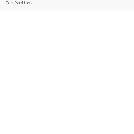
Tech Yard Labs