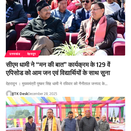
उत्तराखंड
देहरादून
सीएम धामी ने “मन की बात” कार्यक्रम के 129 वें
एपिसोड को आम जन एवं विद्यार्थियों के साथ सुना
देहरादून । मुख्यमंत्री पुष्कर सिंह धामी ने रविवार को नैनीताल जनपद के…
JJTK Desk
December 28, 2025