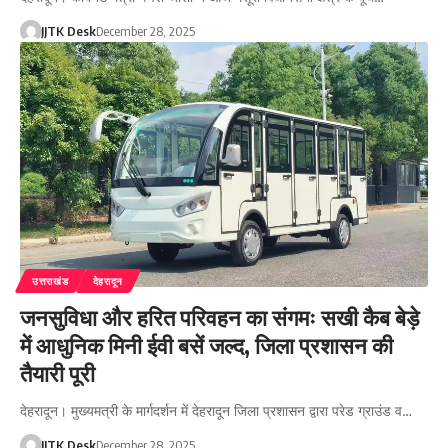
JJTK Desk
December 28, 2025
उत्तराखंड
देहरादून
जनसुविधा और हरित परिवहन का संगमः सखी कैब बेड़े
में आधुनिक मिनी ईवी बसें जल्द, जिला प्रशासन की
तैयारी पूरी
देहरादून। मुख्यमत्री के मार्गदर्शन में देहरादून जिला प्रशासन द्वारा परेड ग्राउंड व…
JJTK Desk
December 28, 2025