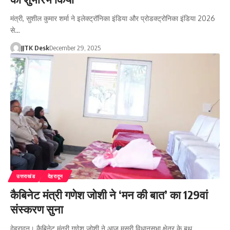
मंत्री, सुशील कुमार शर्मा ने इलेक्ट्रॉनिका इंडिया और प्रोडक्ट्रोनिका इंडिया 2026
से…
JJTK Desk
December 29, 2025
उत्तराखंड
देहरादून
कैबिनेट मंत्री गणेश जोशी ने ‘मन की बात’ का 129वां
संस्करण सुना
देहरादून। कैबिनेट मंत्री गणेश जोशी ने आज मसूरी विधानसभा क्षेत्र के बूथ…