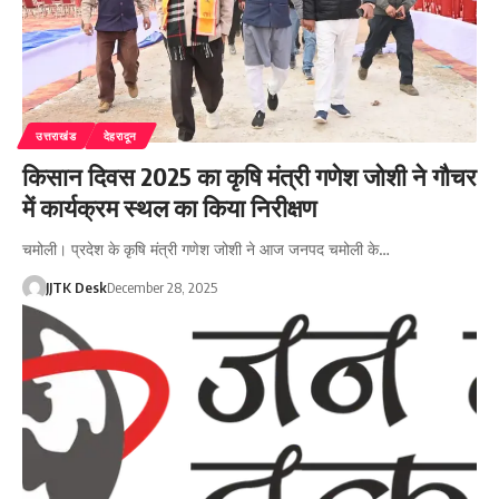
उत्तराखंड
देहरादून
किसान दिवस 2025 का कृषि मंत्री गणेश जोशी ने गौचर
में कार्यक्रम स्थल का किया निरीक्षण
चमोली। प्रदेश के कृषि मंत्री गणेश जोशी ने आज जनपद चमोली के…
JJTK Desk
December 28, 2025