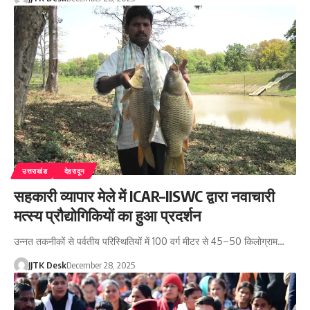
उत्तराखंड
देहरादून
सहकारी व्यापार मेले में ICAR–IISWC द्वारा नवाचारी
मत्स्य प्रौद्योगिकियों का हुआ प्रदर्शन
उन्नत तकनीकों से पर्वतीय परिस्थितियों में 100 वर्ग मीटर से 45–50 किलोग्राम…
JJTK Desk
December 28, 2025